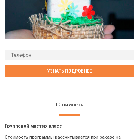
Стоимость
Групповой мастер-класс
Стоимость программы рассчитывается при заказе на