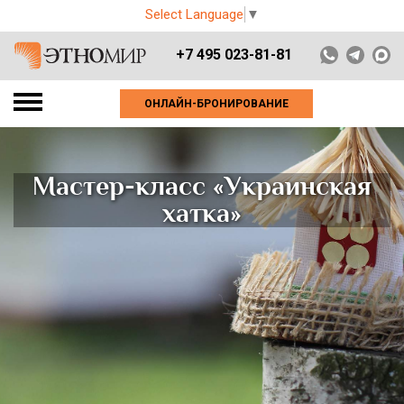
Select Language
▼
+7 495 023-81-81
ОНЛАЙН-БРОНИРОВАНИЕ
Мастер-класс «Украинская
хатка»