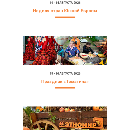
10 - 14 АВГУСТА 2026
Неделя стран Южной Европы
15 - 16 АВГУСТА 2026
Праздник «Томатина»