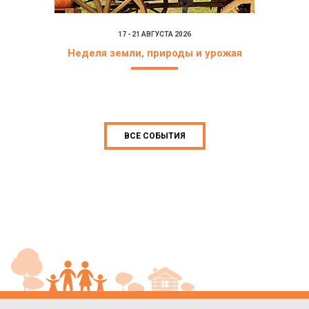
17 - 21 АВГУСТА 2026
Неделя земли, природы и урожая
ВСЕ СОБЫТИЯ