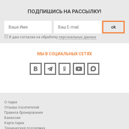
ПОДПИШИСЬ НА РАССЫЛКУ!
ok
Я даю согласие на обработку
персональных данных
МЫ В СОЦИАЛЬНЫХ СЕТЯХ
О парке
Отзывы посетителей
Правила бронирования
Вакансии
Карта парка
Техническая поддержка