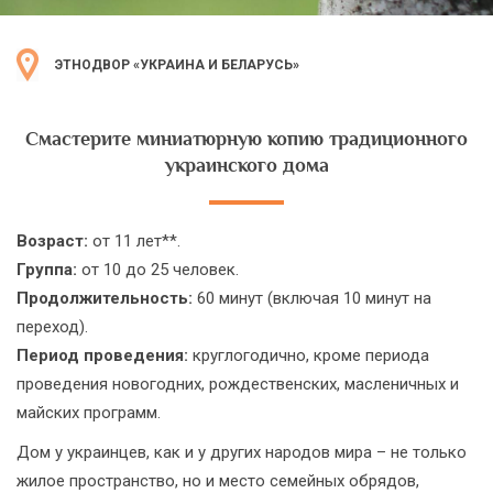
ЭТНОДВОР «УКРАИНА И БЕЛАРУСЬ»
Смастерите миниатюрную копию традиционного
украинского дома
Возраст:
от 11 лет**.
Группа:
от 10 до 25 человек.
Продолжительность:
60 минут (включая 10 минут на
переход).
Период проведения:
круглогодично, кроме периода
проведения новогодних, рождественских, масленичных и
майских программ.
Дом у украинцев, как и у других народов мира – не только
жилое пространство, но и место семейных обрядов,