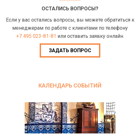
ОСТАЛИСЬ ВОПРОСЫ?
Если у вас остались вопросы, вы можете обратиться к
менеджерам по работе с клиентами по телефону
+7 495 023-81-81
или оставить заявку онлайн.
ЗАДАТЬ ВОПРОС
КАЛЕНДАРЬ СОБЫТИЙ