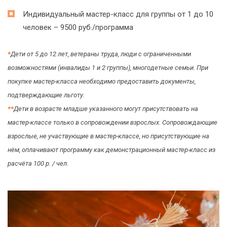
Индивидуальный мастер-класс для группы от 1 до 10
человек – 9500 руб./программа
*
Дети от 5 до 12 лет, ветераны труда, люди с ограниченными
возможностями (инвалиды 1 и 2 группы), многодетные семьи. При
покупке мастер-класса необходимо предоставить документы,
подтверждающие льготу.
*
*
Дети в возрасте младше указанного могут присутствовать на
мастер-классе только в сопровождении взрослых. Сопровождающие
взрослые, не участвующие в мастер-классе, но присутствующие на
нём, оплачивают программу как демонстрационный мастер-класс из
расчёта 100 р. / чел.