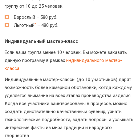
группу от 10 до 25 человек.
Взрослый – 580 руб.
*
Льготный
– 480 руб.
Индивидуальный мастер-класс
Если ваша группа менее 10 человек, Вы можете заказать
данную программу в рамках
индивидуального мастер-
класса
.
Индивидуальные мастер-классы (до 10 участников) дарят
возможность более камерной обстановки, когда каждому
уделяется внимание на всех этапах производства изделия.
Когда все участники заинтересованы в процессе, можно
создать действительно качественный сувенир, узнать
технологические подробности, задать вопросы и услышать
интересные факты из мира традиций и народного
творчества.