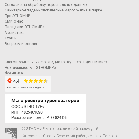
Согласие на обработку персональных данных
Санитарно-эпидемиологические мероприятия в парке
Про ЭТНОМИР
СМИ о нас
Площадки ЭТНОМИРа
Медиатека
Статьи
Вопросы и ответы
Благотворительный фонд «Диалог Культур - Единый Мир»
Недвижимость в ЭТНОМИРе
Франшиза
© ЭТНОМИР - этнографический парк-музей
Калужская область, Боровский район, деревня Петрово.