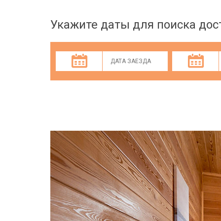
Укажите даты для поиска до