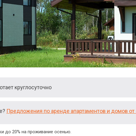
тает круглосуточно
ие?
Предложения по аренде апартаментов и домов от 
и до 20% на проживание осенью.