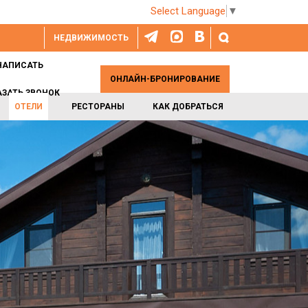
Select Language
▼
НЕДВИЖИМОСТЬ
НАПИСАТЬ
ОНЛАЙН-БРОНИРОВАНИЕ
АЗАТЬ ЗВОНОК
ОТЕЛИ
РЕСТОРАНЫ
КАК ДОБРАТЬСЯ