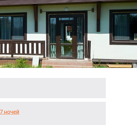
7 ночей