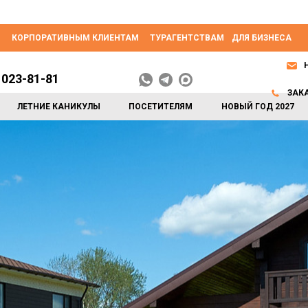
КОРПОРАТИВНЫМ КЛИЕНТАМ
ТУРАГЕНТСТВАМ
ДЛЯ БИЗНЕСА
 023-81-81
ЗАК
ЛЕТНИЕ КАНИКУЛЫ
ПОСЕТИТЕЛЯМ
НОВЫЙ ГОД 2027