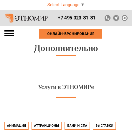
Select Language
▼
+7 495 023-81-81
ОНЛАЙН-БРОНИРОВАНИЕ
Дополнительно
Услуги в ЭТНОМИРе
АНИМАЦИЯ
АТТРАКЦИОНЫ
БАНИ И СПА
ВЫСТАВКИ