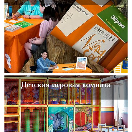
Детская игровая комната