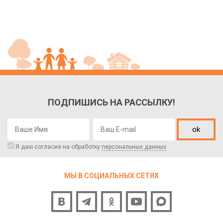
ПОДПИШИСЬ НА РАССЫЛКУ!
ok
Я даю согласие на обработку
персональных данных
МЫ В СОЦИАЛЬНЫХ СЕТЯХ