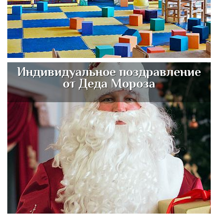
Индивидуальное поздравление
от Деда Мороза