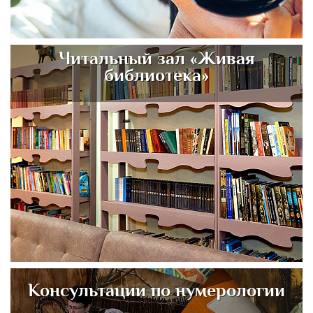
Читальный зал «Живая
библиотека»
Консультации по нумерологии