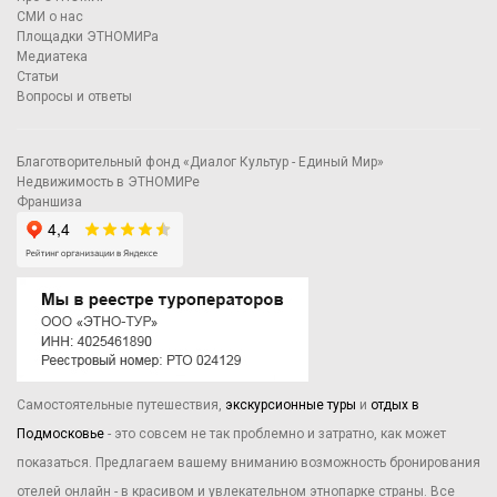
СМИ о нас
Площадки ЭТНОМИРа
Медиатека
Статьи
Вопросы и ответы
Благотворительный фонд «Диалог Культур - Единый Мир»
Недвижимость в ЭТНОМИРе
Франшиза
Самостоятельные путешествия,
экскурсионные туры
и
отдых в
Подмосковье
- это совсем не так проблемно и затратно, как может
показаться. Предлагаем вашему вниманию возможность бронирования
отелей онлайн - в красивом и увлекательном этнопарке страны. Все