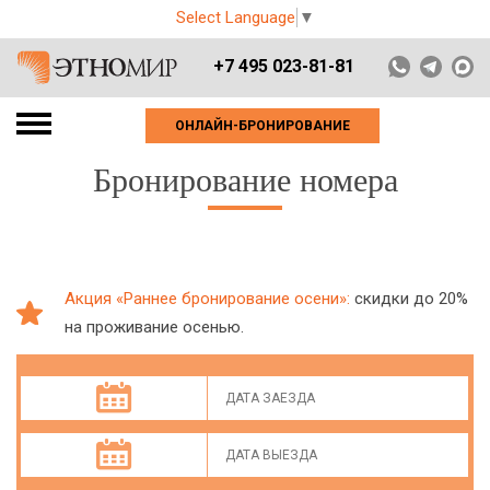
Select Language
▼
+7 495 023-81-81
ОНЛАЙН-БРОНИРОВАНИЕ
Бронирование номера
Акция «Раннее бронирование осени»:
скидки до 20%
на проживание осенью.