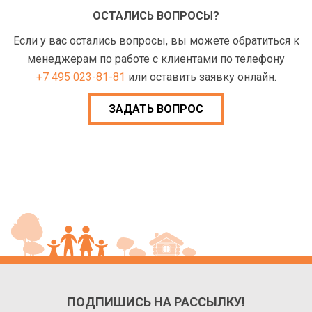
ОСТАЛИСЬ ВОПРОСЫ?
Если у вас остались вопросы, вы можете обратиться к
менеджерам по работе с клиентами по телефону
+7 495 023-81-81
или оставить заявку онлайн.
ЗАДАТЬ ВОПРОС
ПОДПИШИСЬ НА РАССЫЛКУ!