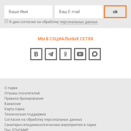
ok
Я даю согласие на обработку
персональных данных
МЫ В СОЦИАЛЬНЫХ СЕТЯХ
О парке
Отзывы посетителей
Правила бронирования
Вакансии
Карта парка
Техническая поддержка
Согласие на обработку персональных данных
Санитарно-эпидемиологические мероприятия в парке
Про ЭТНОМИР