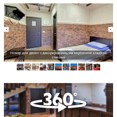
Номер для двоих с декорированными кирпичной кладкой
стенами