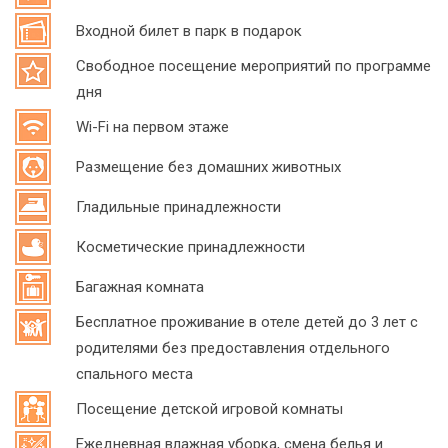
Входной билет в парк в подарок
Свободное посещение мероприятий по программе
дня
Wi-Fi на первом этаже
Размещение без домашних животных
Гладильные принадлежности
Косметические принадлежности
Багажная комната
Бесплатное проживание в отеле детей до 3 лет с
родителями без предоставления отдельного
спального места
Посещение детской игровой комнаты
Ежедневная влажная уборка, смена белья и