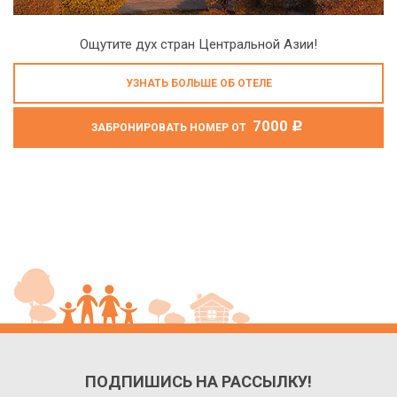
Ощутите дух стран Центральной Азии!
УЗНАТЬ БОЛЬШЕ ОБ ОТЕЛЕ
7000
c
ЗАБРОНИРОВАТЬ НОМЕР ОТ
ПОДПИШИСЬ НА РАССЫЛКУ!