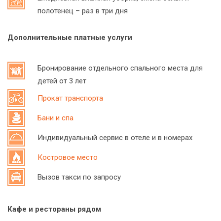
полотенец – раз в три дня
Дополнительные платные услуги
Бронирование отдельного спального места для
детей от 3 лет
Прокат транспорта
Бани и спа
Индивидуальный сервис в отеле и в номерах
Костровое место
Вызов такси по запросу
Кафе и рестораны рядом