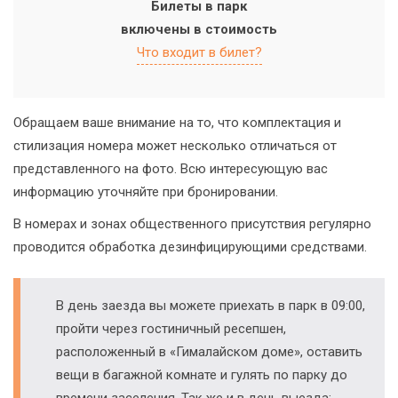
Билеты в парк
включены в стоимость
Что входит в билет?
Обращаем ваше внимание на то, что комплектация и
стилизация номера может несколько отличаться от
представленного на фото. Всю интересующую вас
информацию уточняйте при бронировании.
В номерах и зонах общественного присутствия регулярно
проводится обработка дезинфицирующими средствами.
В день заезда вы можете приехать в парк в 09:00,
пройти через гостиничный ресепшен,
расположенный в «Гималайском доме», оставить
вещи в багажной комнате и гулять по парку до
времени заселения. Так же и в день выезда: