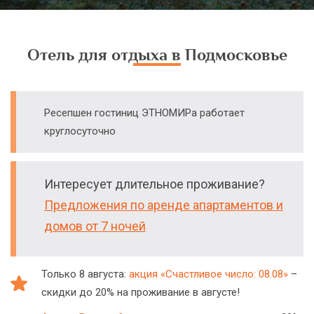
Отель для отдыха в Подмосковье
Ресепшен гостиниц ЭТНОМИРа работает
круглосуточно
Интересует длительное проживание?
Предложения по аренде апартаментов и
домов от 7 ночей
Только 8 августа:
акция «Счастливое число: 08.08»
–
скидки до 20% на проживание в августе!