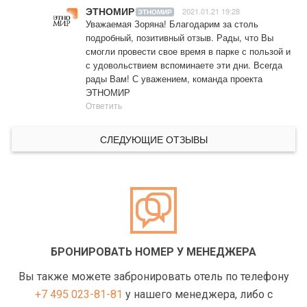
ЭТНОМИР
2021.01.21 19:28
ЭТНОМИР
Уважаемая Зоряна! Благодарим за столь 
подробный, позитивный отзыв. Рады, что Вы 
смогли провести свое время в парке с пользой и 
с удовольствием вспоминаете эти дни. Всегда 
рады Вам! С уважением, команда проекта 
ЭТНОМИР
Ответить
СЛЕДУЮЩИЕ ОТЗЫВЫ
БРОНИРОВАТЬ НОМЕР У МЕНЕДЖЕРА
Вы также можете забронировать отель по телефону
+7 495 023-81-81
у нашего менеджера, либо с