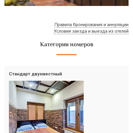
Правила бронирования и аннуляции
Условия заезда и выезда из отелей
Категории номеров
Стандарт двухместный