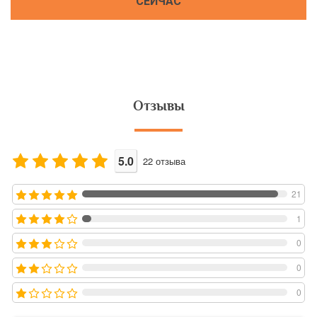
СЕЙЧАС
Отзывы
5.0
22
отзыва
21
1
0
0
0