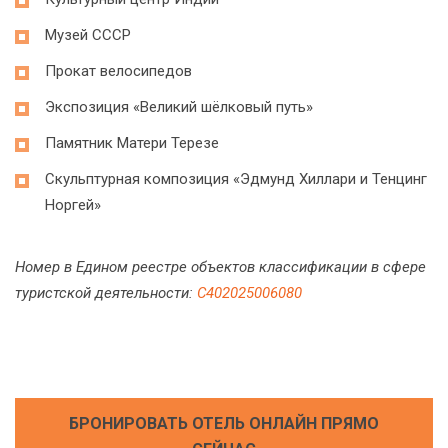
Музей СССР
Прокат велосипедов
Экспозиция «Великий шёлковый путь»
Памятник Матери Терезе
Скульптурная композиция «Эдмунд Хиллари и Тенцинг
Норгей»
Номер в Едином реестре объектов классификации в сфере
туристской деятельности:
С402025006080
БРОНИРОВАТЬ ОТЕЛЬ ОНЛАЙН ПРЯМО