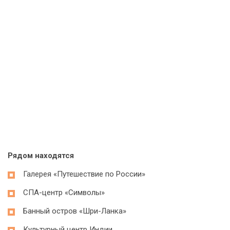
Рядом находятся
Галерея «Путешествие по России»
СПА-центр «Символы»
Банный остров «Шри-Ланка»
Культурный центр Индии