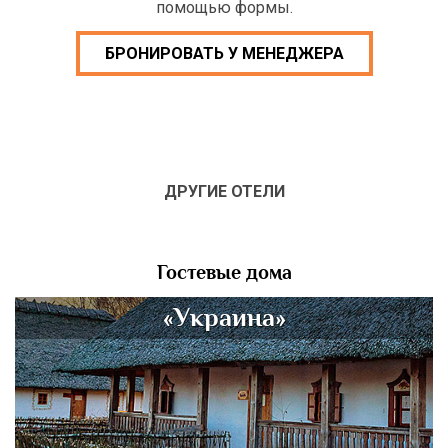
помощью формы.
БРОНИРОВАТЬ У МЕНЕДЖЕРА
ДРУГИЕ ОТЕЛИ
Гостевые дома
«Украина»