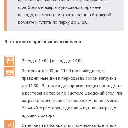
освободив номер до указанного времени
выезда, вы можете оставить вещи в багажной
комнате и гулять по парку до 21:00.
В стоимость проживания включено
Заезд с 17:00 | выезд до 14:00.
Завтраки: с 9:00 до 11:00 (по выходным, в
праздничные дни и периоды высокой загрузки –
до 11:30). Завтраки для проживающих проводятся
в ресторанах парка по системе шведский стол, при
загрузке отеля менее 15 человек – по сет-меню.
Уточняйте ресторан, где вас ждут на завтрак, у
администратора.
Отдельная парковка для проживающих в отеле