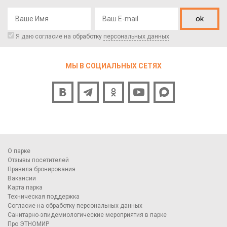
ok
Я даю согласие на обработку
персональных данных
МЫ В СОЦИАЛЬНЫХ СЕТЯХ
О парке
Отзывы посетителей
Правила бронирования
Вакансии
Карта парка
Техническая поддержка
Согласие на обработку персональных данных
Санитарно-эпидемиологические мероприятия в парке
Про ЭТНОМИР