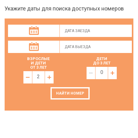
Укажите даты для поиска доступных номеров
ВЗРОСЛЫЕ
ДЕТИ
И ДЕТИ
ДО 3 ЛЕТ
ОТ 3 ЛЕТ
0
2
НАЙТИ НОМЕР