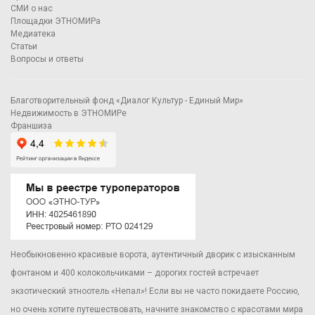
СМИ о нас
Площадки ЭТНОМИРа
Медиатека
Статьи
Вопросы и ответы
Благотворительный фонд «Диалог Культур - Единый Мир»
Недвижимость в ЭТНОМИРе
Франшиза
Необыкновенно красивые ворота, аутентичный дворик с изысканным
фонтаном и 400 колокольчиками – дорогих гостей встречает
экзотический этноотель «Непал»! Если вы не часто покидаете Россию,
но очень хотите путешествовать, начните знакомство с красотами мира