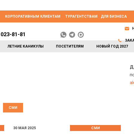
КОРПОРАТИВНЫМ КЛИЕНТАМ
ТУРАГЕНТСТВАМ
ДЛЯ БИЗНЕСА
 023-81-81
ЗАК
ЛЕТНИЕ КАНИКУЛЫ
ПОСЕТИТЕЛЯМ
НОВЫЙ ГОД 2027
Д
п
a
СМИ
30 МАЯ 2025
СМИ