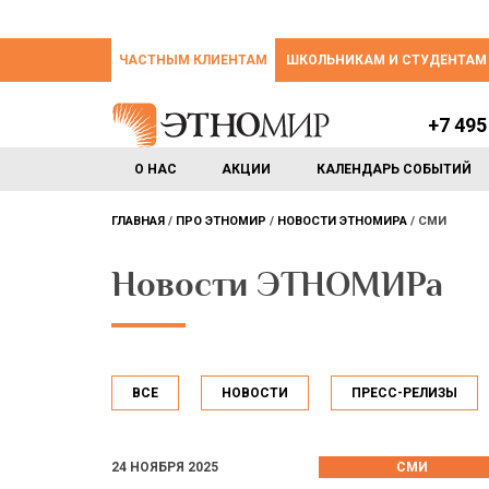
ЧАСТНЫМ КЛИЕНТАМ
ШКОЛЬНИКАМ И СТУДЕНТАМ
+7 495
О НАС
АКЦИИ
КАЛЕНДАРЬ СОБЫТИЙ
ГЛАВНАЯ
ПРО ЭТНОМИР
НОВОСТИ ЭТНОМИРА
СМИ
Новости ЭТНОМИРа
ВСЕ
НОВОСТИ
ПРЕСС-РЕЛИЗЫ
24 НОЯБРЯ 2025
СМИ