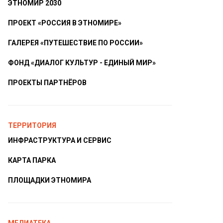
ЭТНОМИР 2030
ПРОЕКТ «РОССИЯ В ЭТНОМИРЕ»
ГАЛЕРЕЯ «ПУТЕШЕСТВИЕ ПО РОССИИ»
ФОНД «ДИАЛОГ КУЛЬТУР - ЕДИНЫЙ МИР»
ПРОЕКТЫ ПАРТНЁРОВ
ТЕРРИТОРИЯ
ИНФРАСТРУКТУРА И СЕРВИС
КАРТА ПАРКА
ПЛОЩАДКИ ЭТНОМИРА