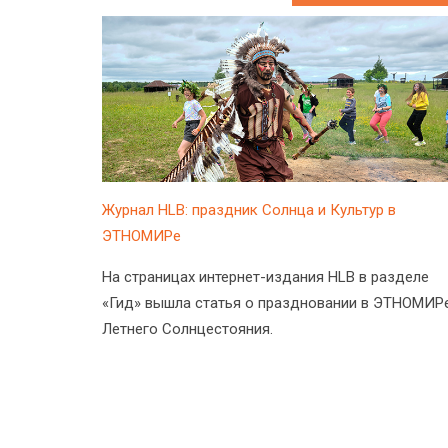
Журнал HLB: праздник Солнца и Культур в
ЭТНОМИРе
На страницах интернет-издания HLB в разделе
«Гид» вышла статья о праздновании в ЭТНОМИР
Летнего Солнцестояния.