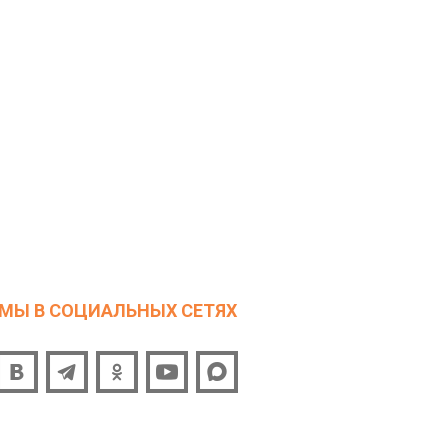
МЫ В СОЦИАЛЬНЫХ СЕТЯХ