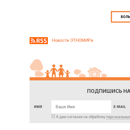
БОЛ
Новости ЭТНОМИРа
ПОДПИШИСЬ НА
ИМЯ
E-MAIL
Я даю согласие на обработку
персональны