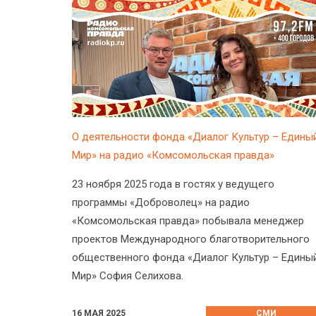
О деятельности фонда «Диалог Культур – Едины
Мир» на радио «Комсомольская правда»
23 ноября 2025 года в гостях у ведущего
программы «Доброволец» на радио
«Комсомольская правда» побывала менеджер
проектов Международного благотворительного
общественного фонда «Диалог Культур – Едины
Мир» София Селихова.
16 МАЯ 2025
СМИ