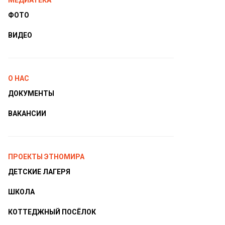
МЕДИАТЕКА
ФОТО
ВИДЕО
О НАС
ДОКУМЕНТЫ
ВАКАНСИИ
ПРОЕКТЫ ЭТНОМИРА
ДЕТСКИЕ ЛАГЕРЯ
ШКОЛА
КОТТЕДЖНЫЙ ПОСЁЛОК