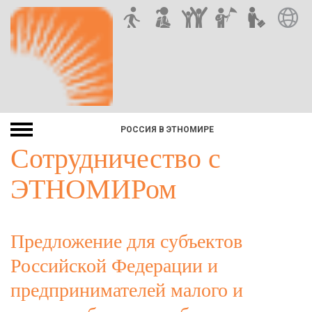
РОССИЯ В ЭТНОМИРЕ
Сотрудничество с
ЭТНОМИРом
Предложение для субъектов
Российской Федерации и
предпринимателей малого и