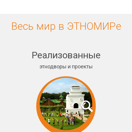
Весь мир в ЭТНОМИРе
Реализованные
этнодворы и проекты