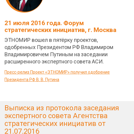
21 июля 2016 года. Форум
стратегических инициатив, г. Москва
ЭТНОМИР вошел в пятёрку проектов,
одобренных Президентом РФ Владимиром
Владимировичем Путиным на заседании
расширенного экспертного совета АСИ.
Пресс-релиз Проект «ЭТНОМИР» получил одобрение
Президента РФ В. В. Путина
Выписка из протокола заседания
экспертного совета Агентства
стратегических инициатив от
21.07.2016