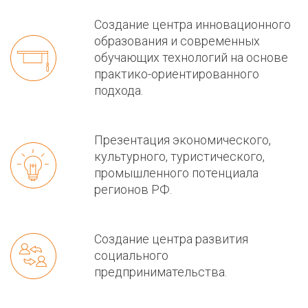
Создание центра инновационного
образования и современных
обучающих технологий на основе
практико-ориентированного
подхода.
Презентация экономического,
культурного, туристического,
промышленного потенциала
регионов РФ.
Создание центра развития
социального
предпринимательства.