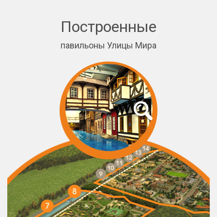
Построенные
павильоны Улицы Мира