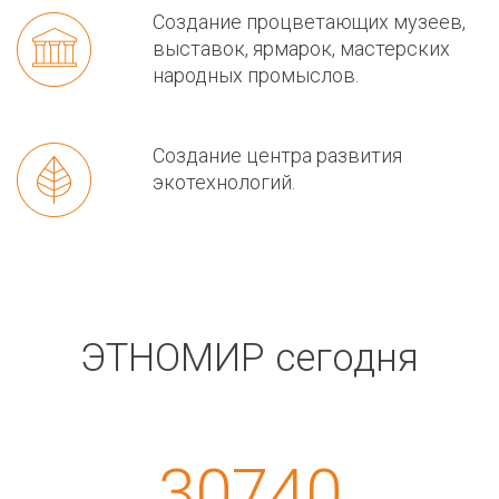
Создание процветающих музеев,
выставок, ярмарок, мастерских
народных промыслов.
Создание центра развития
экотехнологий.
ЭТНОМИР сегодня
30740