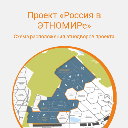
Проект «Россия в
ЭТНОМИРе»
Схема расположения этнодворов проекта