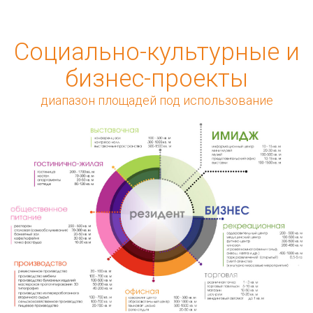
Социально-культурные и
бизнес-проекты
диапазон площадей под использование