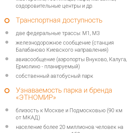
оздоровительные центры и др.
Транспортная доступность
две федеральные трассы: М1, М3
железнодорожное сообщение (станция
Балабаново Киевского направления)
авиасообщение (аэропорты Внуково, Калуга,
Ермолино - планируемый)
собственный автобусный парк
Узнаваемость парка и бренда
«ЭТНОМИР»
близость к Москве и Подмосковью (90 км
от МКАД)
население более 20 миллионов человек на