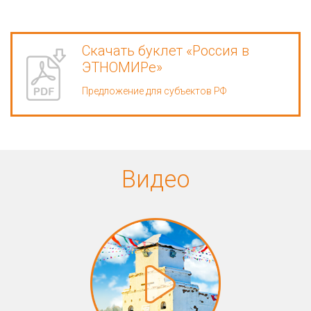
Скачать буклет «Россия в
ЭТНОМИРе»
Предложение для субъектов РФ
Видео