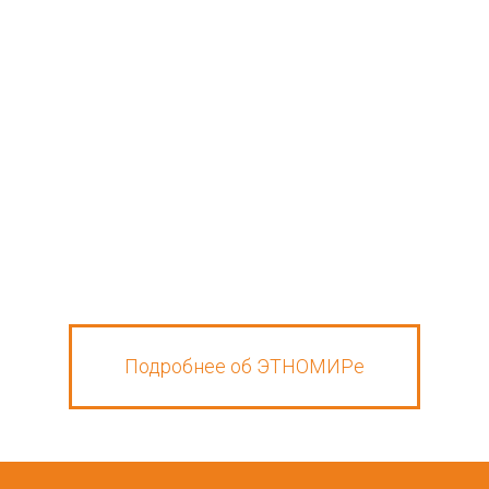
Подробнее об ЭТНОМИРе