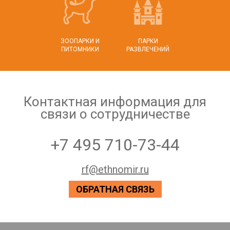
ЗООПАРКИ И
ПАРКИ
ПИТОМНИКИ
РАЗВЛЕЧЕНИЙ
Контактная информация для
связи о сотрудничестве
+7 495 710-73-44
rf@ethnomir.ru
ОБРАТНАЯ СВЯЗЬ