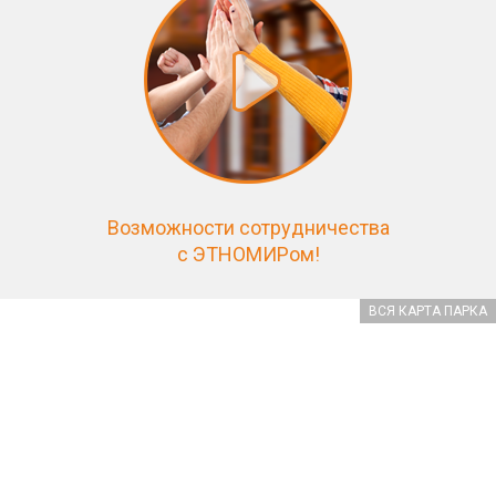
Возможности сотрудничества
с ЭТНОМИРом!
ВСЯ КАРТА ПАРКА