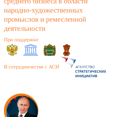
среднего бизнеса в области
народно-художественных
промыслов и ремесленной
деятельности
При поддержке
В сотрудничестве с АСИ