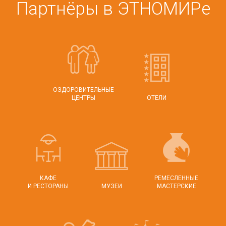
Партнёры в ЭТНОМИРе
ОЗДОРОВИТЕЛЬНЫЕ
ЦЕНТРЫ
ОТЕЛИ
КАФЕ
РЕМЕСЛЕННЫЕ
И РЕСТОРАНЫ
МУЗЕИ
МАСТЕРСКИЕ