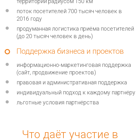
территории радиусом 150 км
поток посетителей 700 тысяч человек в
2016 году
продуманная логистика приёма посетителей
(до 20 тысяч человек в день)
Поддержка бизнеса и проектов
информационно-маркетинговая поддержка
(сайт, продвижение проектов)
правовая и административная поддержка
индивидуальный подход к каждому партнёру
льготные условия партнёрства
Что даёт участие в