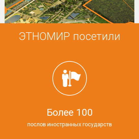
ЭТНОМИР посетили
Более 100
послов иностранных государств