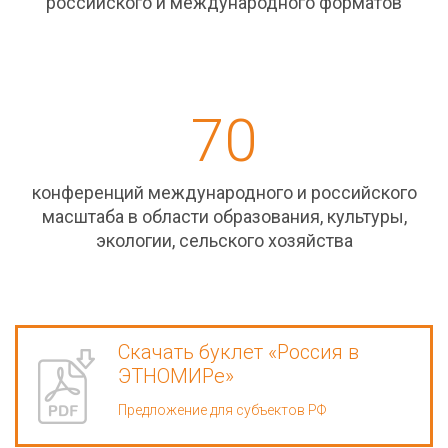
российского и международного форматов
70
конференций международного и российского
масштаба в области образования, культуры,
экологии, сельского хозяйства
Скачать буклет «Россия в
ЭТНОМИРе»
Предложение для субъектов РФ