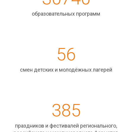
образовательных программ
56
смен детских и молодёжных лагерей
385
праздников и фестивалей регионального,