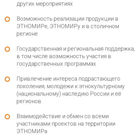
других мероприятиях
Возможность реализации продукции в
ЭТНОМИРе, ЭТНОМИРу и в столичном
регионе
Государственная и региональная поддержка,
в том числе возможность участия в
государственных программах
Привлечение интереса подрастающего
поколения, молодежи к этнокультурному
(национальному) наследию России и её
регионов
Взаимодействие и обмен со всеми
участниками проектов на территории
ЭТНОМИРа