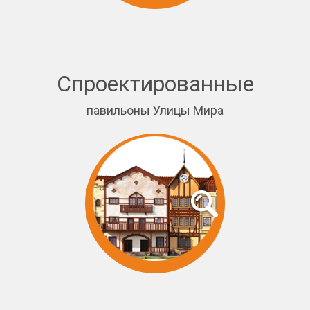
Спроектированные
павильоны Улицы Мира