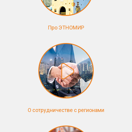
Про ЭТНОМИР
О сотрудничестве с регионами