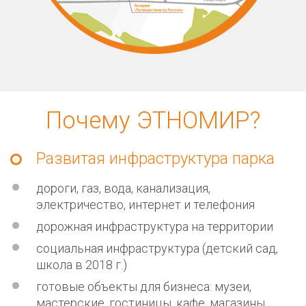
Почему ЭТНОМИР?
Развитая инфраструктура парка
дороги, газ, вода, канализация,
электричество, интернет и телефония
дорожная инфраструктура на территории
социальная инфраструктура (детский сад,
школа в 2018 г.)
готовые объекты для бизнеса: музеи,
мастерские, гостиницы, кафе, магазины,