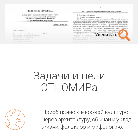
Увеличить
Задачи и цели
ЭТНОМИРа
Приобщение к мировой культуре
через архитектуру, обычаи и уклад
жизни, фольклор и мифологию.