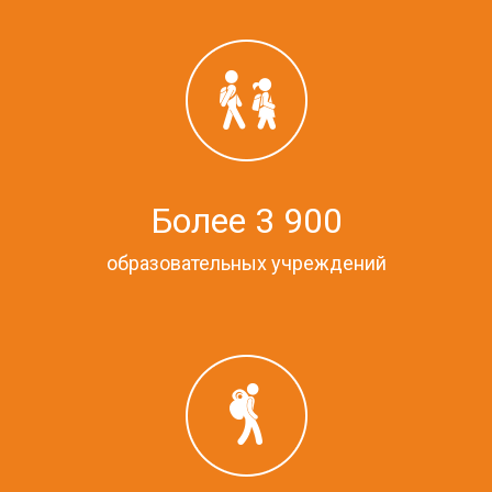
Более 3 900
образовательных учреждений