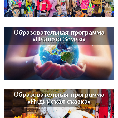
Образовательная программа
«Планета Земля»
Образовательная программа
«Индийская сказка»