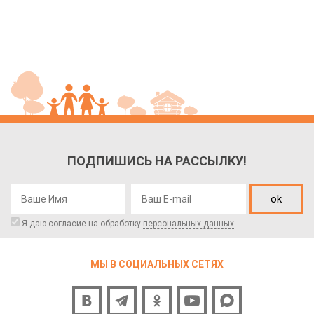
ПОДПИШИСЬ НА РАССЫЛКУ!
ok
Я даю согласие на обработку
персональных данных
МЫ В СОЦИАЛЬНЫХ СЕТЯХ