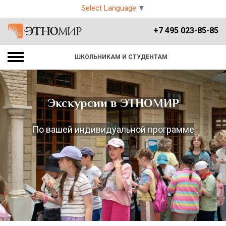
Select Language
▼
+7 495 023-85-85
ШКОЛЬНИКАМ И СТУДЕНТАМ
Экскурсии в ЭТНОМИР
По вашей индивидуальной программе