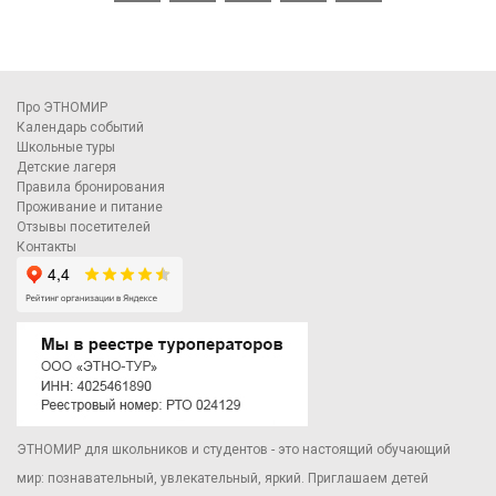
Про ЭТНОМИР
Календарь событий
Школьные туры
Детские лагеря
Правила бронирования
Проживание и питание
Отзывы посетителей
Контакты
ЭТНОМИР для школьников и студентов - это настоящий обучающий
мир: познавательный, увлекательный, яркий. Приглашаем детей