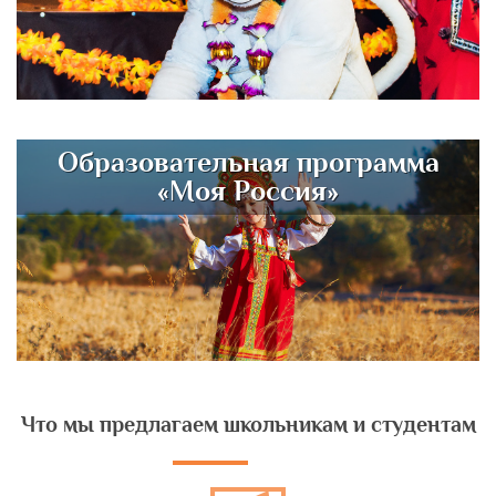
Образовательная программа
«Моя Россия»
Что мы предлагаем школьникам и студентам