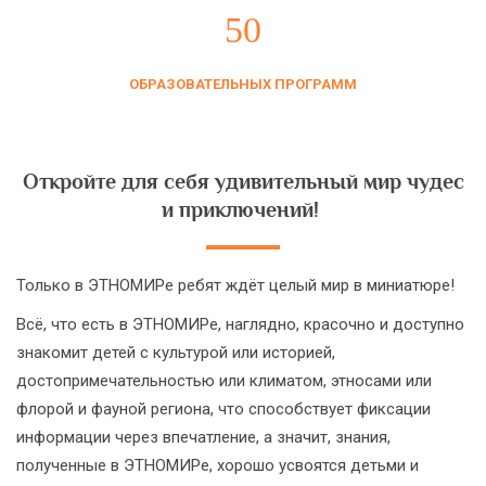
50
ОБРАЗОВАТЕЛЬНЫХ ПРОГРАММ
Откройте для себя удивительный мир чудес
и приключений!
Только в ЭТНОМИРе ребят ждёт целый мир в миниатюре!
Всё, что есть в ЭТНОМИРе, наглядно, красочно и доступно
знакомит детей с культурой или историей,
достопримечательностью или климатом, этносами или
флорой и фауной региона, что способствует фиксации
информации через впечатление, а значит, знания,
полученные в ЭТНОМИРе, хорошо усвоятся детьми и