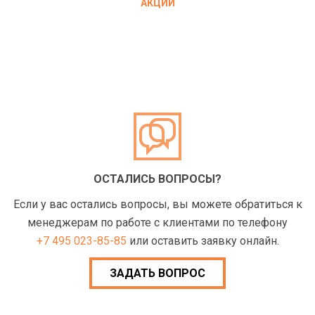
АКЦИИ
ОСТАЛИСЬ ВОПРОСЫ?
Если у вас остались вопросы, вы можете обратиться к
менеджерам по работе с клиентами по телефону
+7 495 023-85-85
или оставить заявку онлайн.
ЗАДАТЬ ВОПРОС