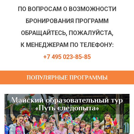
ПО ВОПРОСАМ О ВОЗМОЖНОСТИ
БРОНИРОВАНИЯ ПРОГРАММ
ОБРАЩАЙТЕСЬ, ПОЖАЛУЙСТА,
К МЕНЕДЖЕРАМ ПО ТЕЛЕФОНУ:
+7 495 023-85-85
ПОПУЛЯРНЫЕ ПРОГРАММЫ
Майский образовательный тур
«Путь следопыта»