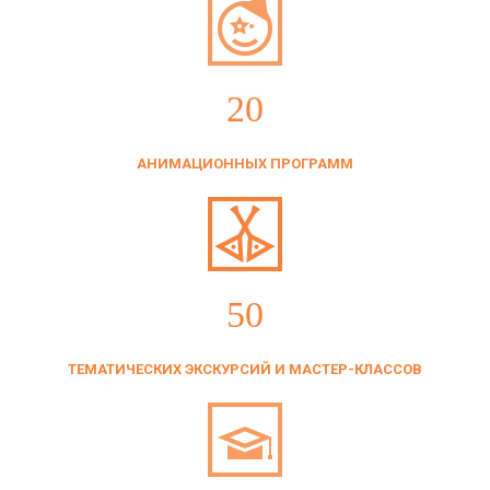
20
АНИМАЦИОННЫХ ПРОГРАММ
50
ТЕМАТИЧЕСКИХ ЭКСКУРСИЙ И МАСТЕР-КЛАССОВ