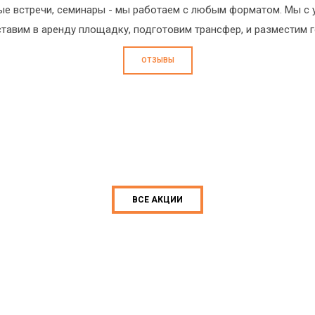
ые встречи, семинары - мы работаем с любым форматом. Мы с 
тавим в аренду площадку, подготовим трансфер, и разместим 
ОТЗЫВЫ
ВСЕ АКЦИИ