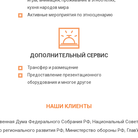
игры, анимация, проживание в этноотелях,
кухня народов мира
Активные мероприятия по этносценарию
ДОПОЛНИТЕЛЬНЫЙ СЕРВИС
Трансфер и размещение
Предоставление презентационного
оборудования и многое другое
НАШИ КЛИЕНТЫ
венная Дума Федерального Собрания РФ, Национальный Совет
 регионального развития РФ, Министерство обороны РФ, Глав