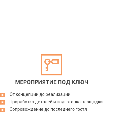
МЕРОПРИЯТИЕ ПОД КЛЮЧ
От концепции до реализации
Проработка деталей и подготовка площадки
Сопровождение до последнего гостя