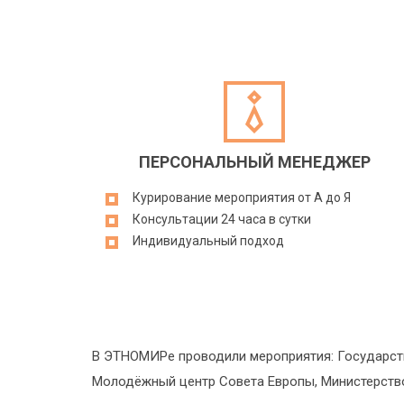
ПЕРСОНАЛЬНЫЙ МЕНЕДЖЕР
Курирование мероприятия от А до Я
Консультации 24 часа в сутки
Индивидуальный подход
В ЭТНОМИРе проводили мероприятия: Государст
Молодёжный центр Совета Европы, Министерство