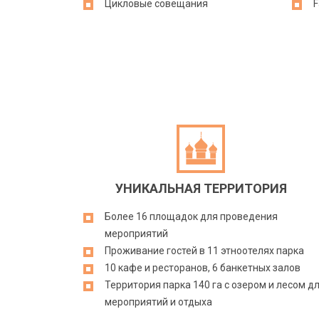
Цикловые совещания
F
УНИКАЛЬНАЯ ТЕРРИТОРИЯ
Более 16 площадок для проведения
мероприятий
Проживание гостей в 11 этноотелях парка
10 кафе и ресторанов, 6 банкетных залов
Территория парка 140 га с озером и лесом д
мероприятий и отдыха