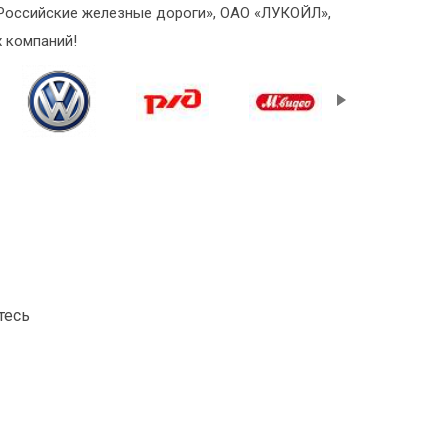
 «Российские железные дороги», ОАО «ЛУКОЙЛ»,
 компаний!
тесь