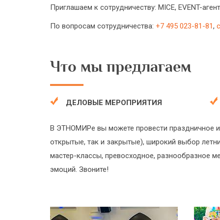
Приглашаем к сотрудничеству: MICE, EVENT-агент
По вопросам сотрудничества:
+7 495 023-81-81
,
Что мы предлагаем
ДЕЛОВЫЕ МЕРОПРИЯТИЯ
В ЭТНОМИРе вы можете провести праздничное и 
открытые, так и закрытые), широкий выбор лет
мастер-классы, превосходное, разнообразное м
эмоций. Звоните!