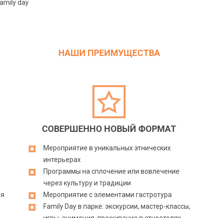
amily day
НАШИ ПРЕИМУЩЕСТВА
СОВЕРШЕННО НОВЫЙ ФОРМАТ
Мероприятие в уникальных этнических
интерьерах
Программы на сплочение или вовлечение
через культуру и традиции
ля
Мероприятие с элементами гастротура
Family Day в парке: экскурсии, мастер-классы,