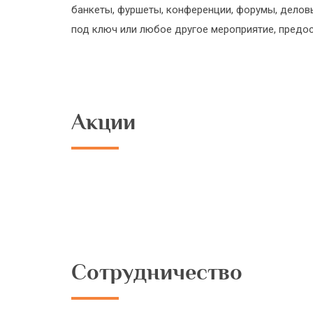
банкеты, фуршеты, конференции, форумы, делов
под ключ или любое другое мероприятие, предос
Акции
Сотрудничество