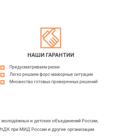
НАШИ ГАРАНТИИ
Предусматриваем риски
Легко решаем форс-мажорные ситуации
Множество готовых проверенных решений
 молодёжных и детских объединений России,
УпДК при МИД России и другие организации.