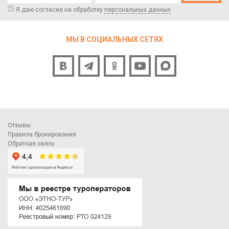
Я даю согласие на обработку
персональных данных
МЫ В СОЦИАЛЬНЫХ СЕТЯХ
Отзывы
Правила бронирования
Обратная связь