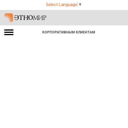
Select Language
▼
КОРПОРАТИВНЫМ КЛИЕНТАМ