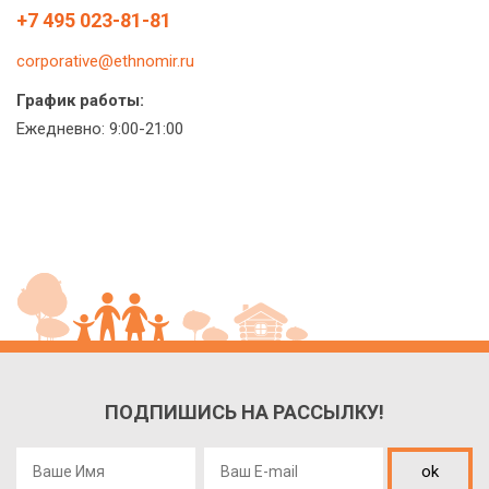
+7 495 023-81-81
corporative@ethnomir.ru
График работы:
Ежедневно: 9:00-21:00
ПОДПИШИСЬ НА РАССЫЛКУ!
ok