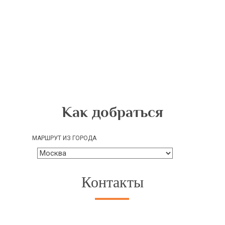
Как добраться
МАРШРУТ ИЗ ГОРОДА
Контакты