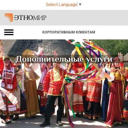
Select Language
▼
КОРПОРАТИВНЫМ КЛИЕНТАМ
Дополнительные услуги