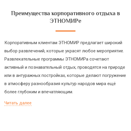
Преимущества корпоративного отдыха в
ЭТНОМИРе
Корпоративным клиентам ЭТНОМИР предлагает широкий
выбор развлечений, которые украсят любое мероприятие.
Развлекательные программы ЭТНОМИРа сочетают
активный и познавательный отдых, проводятся на природе
или в антуражных постройках, которые делают погружение
в атмосферу разнообразия культур народов мира ещё
более глубоким и впечатляющим.
Читать далее