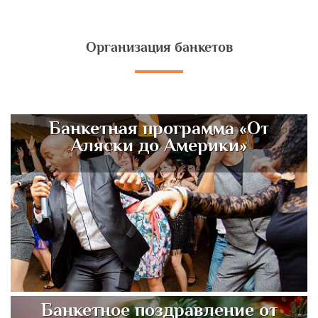
Организация банкетов
Банкетная программа «От
Аляски до Америки»
Банкетное поздравление от