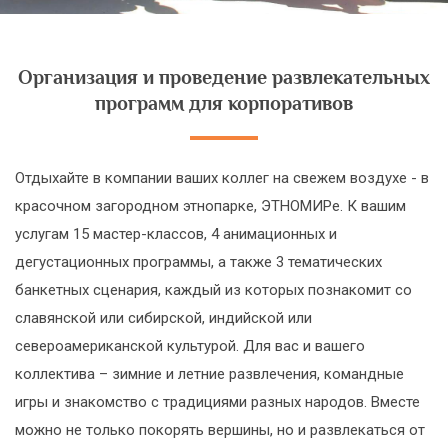
Организация и проведение развлекательных
программ для корпоративов
Отдыхайте в компании ваших коллег на свежем воздухе - в
красочном загородном этнопарке, ЭТНОМИРе. К вашим
услугам 15 мастер-классов, 4 анимационных и
дегустационных программы, а также 3 тематических
банкетных сценария, каждый из которых познакомит со
славянской или сибирской, индийской или
североамериканской культурой. Для вас и вашего
коллектива – зимние и летние развлечения, командные
игры и знакомство с традициями разных народов. Вместе
можно не только покорять вершины, но и развлекаться от