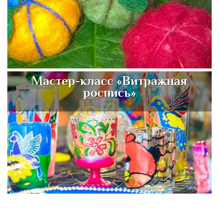
Мастер-класс «Витражная
роспись»