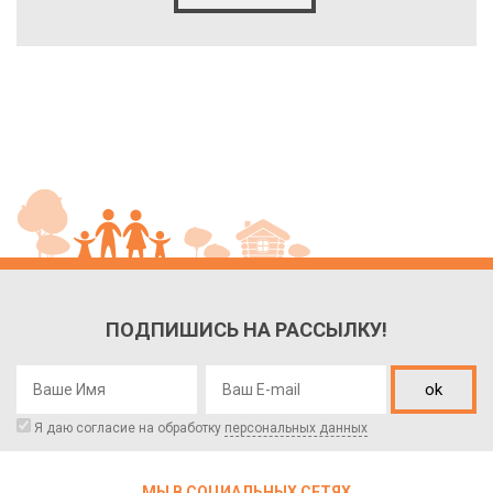
ПОДПИШИСЬ НА РАССЫЛКУ!
ok
Я даю согласие на обработку
персональных данных
МЫ В СОЦИАЛЬНЫХ СЕТЯХ