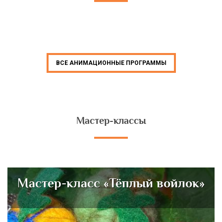
ВСЕ АНИМАЦИОННЫЕ ПРОГРАММЫ
Мастер-классы
Мастер-класс «Тёплый войлок»