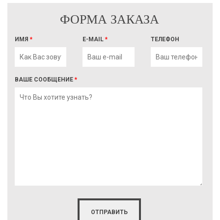
ФОРМА ЗАКАЗА
ИМЯ
*
E-MAIL
*
ТЕЛЕФОН
ВАШЕ СООБЩЕНИЕ
*