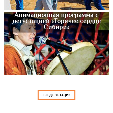
Анимационная программа с
дегустацией «Горячее сердце
Сибири»
ВСЕ ДЕГУСТАЦИИ