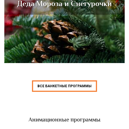
Деда Мороза и Снегурочки
ВСЕ БАНКЕТНЫЕ ПРОГРАММЫ
Анимационные программы