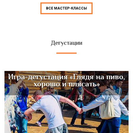
ВСЕ МАСТЕР-КЛАССЫ
Дегустации
Игра-дегустация «Глядя на пиво,
хорошо и плясать»