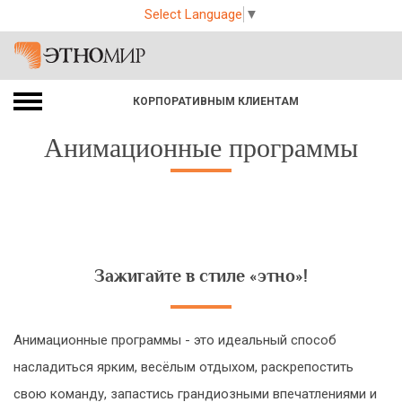
Select Language
▼
КОРПОРАТИВНЫМ КЛИЕНТАМ
Анимационные программы
Зажигайте в стиле «этно»!
Анимационные программы - это идеальный способ
насладиться ярким, весёлым отдыхом, раскрепостить
свою команду, запастись грандиозными впечатлениями и