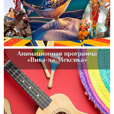
Анимационная программа
«Вива-ла-Мексика»