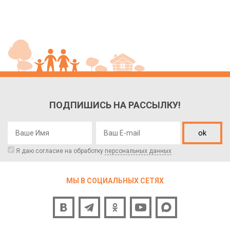
ПОДПИШИСЬ НА РАССЫЛКУ!
ok
Я даю согласие на обработку
персональных данных
МЫ В СОЦИАЛЬНЫХ СЕТЯХ