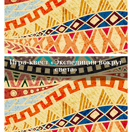
Игра-квест «Экспедиция вокруг
света»