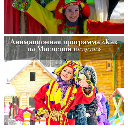
Анимационная программа «Как
на Масленой неделе»