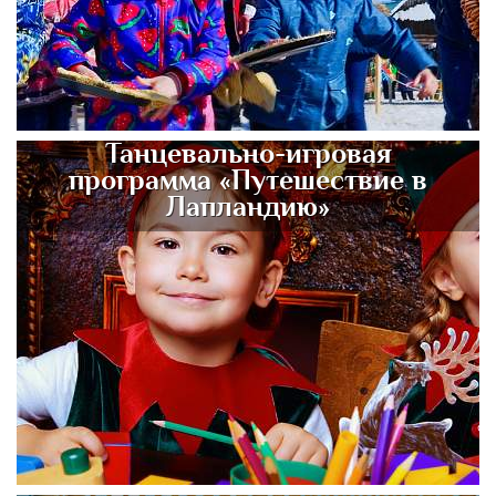
Танцевально-игровая
программа «Путешествие в
Лапландию»