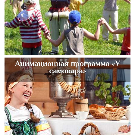
Анимационная программа «У
самовара»