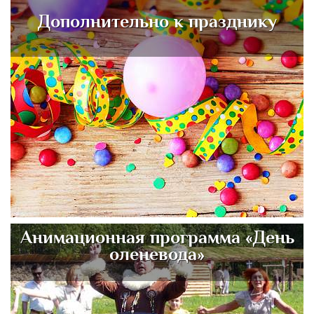
Дополнительно к празднику
Анимационная программа «День
оленевода»