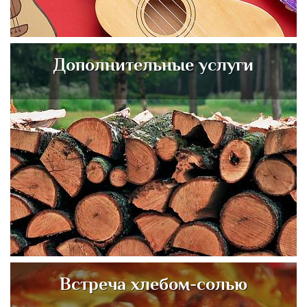
Дополнительные услуги
Встреча хлебом-солью