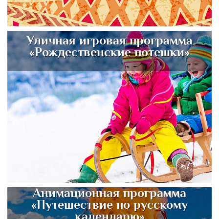
Уличная игровая программа
«Рождественские потешки»
Анимационная программа
«Путешествие по русскому
календарю»