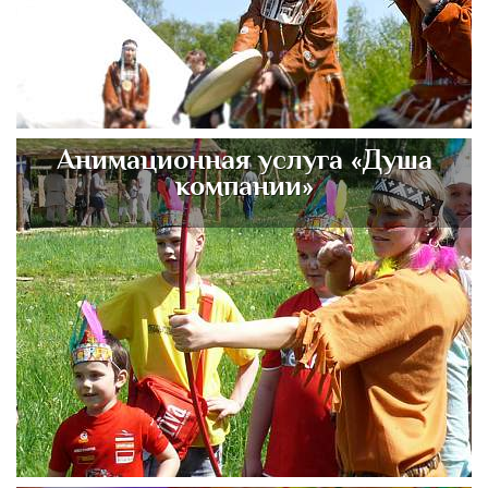
Анимационная услуга «Душа
компании»