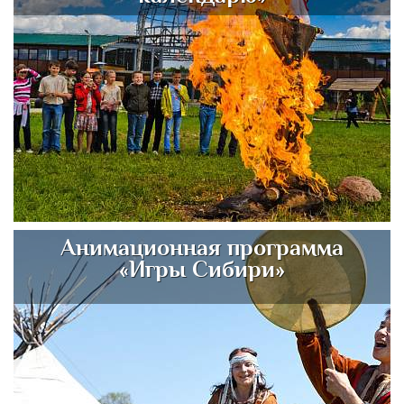
Анимационная программа
«Игры Сибири»