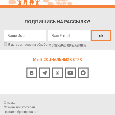
ПОДПИШИСЬ НА РАССЫЛКУ!
ok
Я даю согласие на обработку
персональных данных
МЫ В СОЦИАЛЬНЫХ СЕТЯХ
О парке
Отзывы посетителей
Правила бронирования