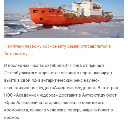
Памятник первому космонавту Земли отправляется в
Антарктиду
В последних числах октября 2017 года от причала
Петербуржского морского торгового порта планирует
выйти в свой 42-й антарктический рейс научно-
экспедиционное судно «Академик Федоров». В этот раз
НЭС «Академик Федоров» доставит в Антарктиду бюст
Юрия Алексеевича Гагарина, великого советского
космонавта, первого человека, совершившего полет в
космос.