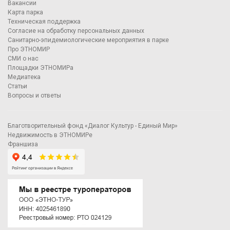
Вакансии
Карта парка
Техническая поддержка
Согласие на обработку персональных данных
Санитарно-эпидемиологические мероприятия в парке
Про ЭТНОМИР
СМИ о нас
Площадки ЭТНОМИРа
Медиатека
Статьи
Вопросы и ответы
Благотворительный фонд «Диалог Культур - Единый Мир»
Недвижимость в ЭТНОМИРе
Франшиза