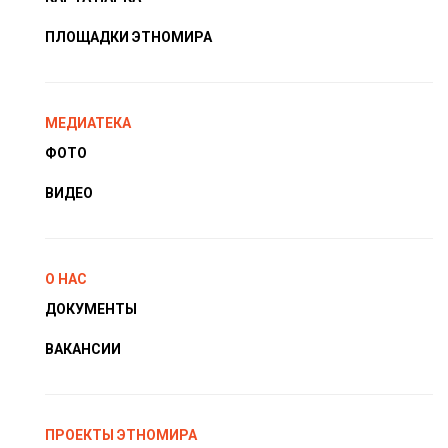
ПЛОЩАДКИ ЭТНОМИРА
МЕДИАТЕКА
ФОТО
ВИДЕО
О НАС
ДОКУМЕНТЫ
ВАКАНСИИ
ПРОЕКТЫ ЭТНОМИРА