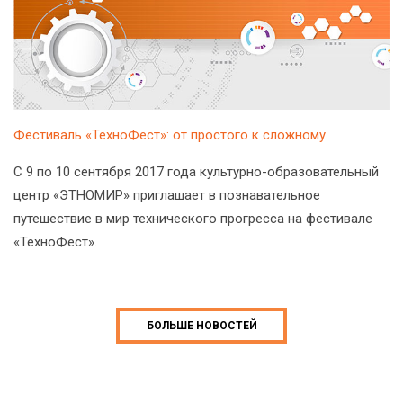
Фестиваль «ТехноФест»: от простого к сложному
С 9 по 10 сентября 2017 года культурно-образовательный
центр «ЭТНОМИР» приглашает в познавательное
путешествие в мир технического прогресса на фестивале
«ТехноФест».
БОЛЬШЕ НОВОСТЕЙ