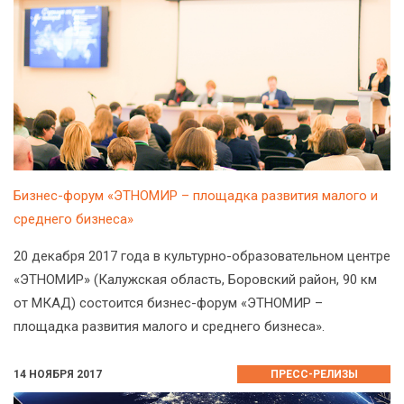
Бизнес-форум «ЭТНОМИР – площадка развития малого и
среднего бизнеса»
20 декабря 2017 года в культурно-образовательном центре
«ЭТНОМИР» (Калужская область, Боровский район, 90 км
от МКАД) состоится бизнес-форум «ЭТНОМИР –
площадка развития малого и среднего бизнеса».
14 НОЯБРЯ 2017
ПРЕСС-РЕЛИЗЫ