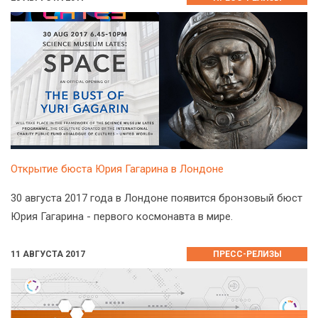
Открытие бюста Юрия Гагарина в Лондоне
30 августа 2017 года в Лондоне появится бронзовый бюст
Юрия Гагарина - первого космонавта в мире.
11 АВГУСТА 2017
ПРЕСС-РЕЛИЗЫ