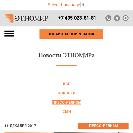
Select Language
▼
+7 495 023-81-81
ОНЛАЙН-БРОНИРОВАНИЕ
Новости ЭТНОМИРа
ВСЕ
НОВОСТИ
ПРЕСС-РЕЛИЗЫ
СМИ
11 ДЕКАБРЯ 2017
ПРЕСС-РЕЛИЗЫ