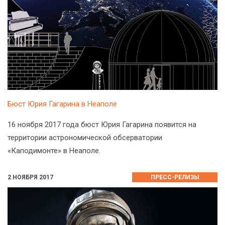
Бюст Юрия Гагарина в Неаполе
16 ноября 2017 года бюст Юрия Гагарина появится на
территории астрономической обсерватории
«Каподимонте» в Неаполе.
2 НОЯБРЯ 2017
ПРЕСС-РЕЛИЗЫ