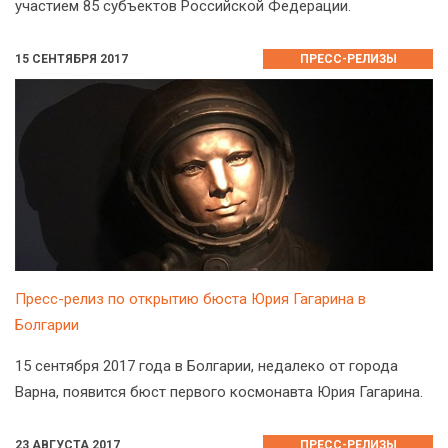
участием 85 субъектов Российской Федерации.
15 СЕНТЯБРЯ 2017
ПРЕСС-РЕЛИЗЫ
Пресс-релиз по открытию бюста Юрия Гагарина в
Болгарии
15 сентября 2017 года в Болгарии, недалеко от города
Варна, появится бюст первого космонавта Юрия Гагарина.
23 АВГУСТА 2017
ПРЕСС-РЕЛИЗЫ