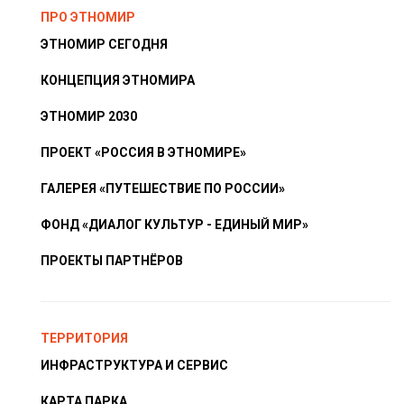
ПРО ЭТНОМИР
ЭТНОМИР СЕГОДНЯ
КОНЦЕПЦИЯ ЭТНОМИРА
ЭТНОМИР 2030
ПРОЕКТ «РОССИЯ В ЭТНОМИРЕ»
ГАЛЕРЕЯ «ПУТЕШЕСТВИЕ ПО РОССИИ»
ФОНД «ДИАЛОГ КУЛЬТУР - ЕДИНЫЙ МИР»
ПРОЕКТЫ ПАРТНЁРОВ
ТЕРРИТОРИЯ
ИНФРАСТРУКТУРА И СЕРВИС
КАРТА ПАРКА