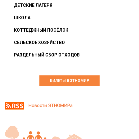
ДЕТСКИЕ ЛАГЕРЯ
ШКОЛА
КОТТЕДЖНЫЙ ПОСЁЛОК
СЕЛЬСКОЕ ХОЗЯЙСТВО
РАЗДЕЛЬНЫЙ СБОР ОТХОДОВ
БИЛЕТЫ В ЭТНОМИР
Новости ЭТНОМИРа