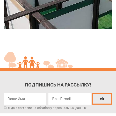
ПОДПИШИСЬ НА РАССЫЛКУ!
ok
Я даю согласие на обработку
персональных данных