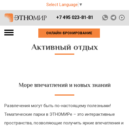
Select Language
▼
+7 495 023-81-81
ОНЛАЙН-БРОНИРОВАНИЕ
Активный отдых
Море впечатлений и новых знаний
Развлечения могут быть по-настоящему полезными!
Тематические парки в ЭТНОМИРе – это интерактивные
пространства, позволяющие получить яркие впечатления и