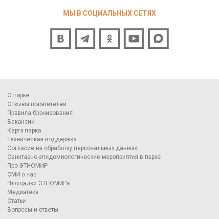
МЫ В СОЦИАЛЬНЫХ СЕТЯХ
О парке
Отзывы посетителей
Правила бронирования
Вакансии
Карта парка
Техническая поддержка
Согласие на обработку персональных данных
Санитарно-эпидемиологические мероприятия в парке
Про ЭТНОМИР
СМИ о нас
Площадки ЭТНОМИРа
Медиатека
Статьи
Вопросы и ответы