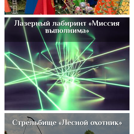
Лазерный лабиринт «Миссия
выполнима»
Стрельбище «Лесной охотник»