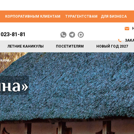
КОРПОРАТИВНЫМ КЛИЕНТАМ
ТУРАГЕНТСТВАМ
ДЛЯ БИЗНЕСА
 023-81-81
ЗАК
ЛЕТНИЕ КАНИКУЛЫ
ПОСЕТИТЕЛЯМ
НОВЫЙ ГОД 2027
РАИНА»
ина»