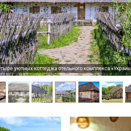
тельного комплекса «Украина», построенных в этнич