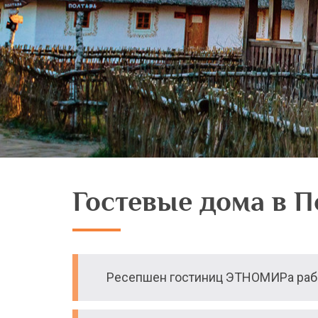
Гостевые дома в 
Ресепшен гостиниц ЭТНОМИРа рабо