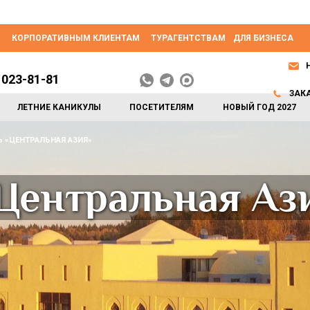
КОРПОРАТИВНЫМ КЛИЕНТАМ
ТУРАГЕНТСТВАМ
ДЛЯ БИЗНЕСА
 023-81-81
ЗАК
ЛЕТНИЕ КАНИКУЛЫ
ПОСЕТИТЕЛЯМ
НОВЫЙ ГОД 2027
 «ЦЕНТРАЛЬНАЯ АЗИЯ»
Центральная Аз