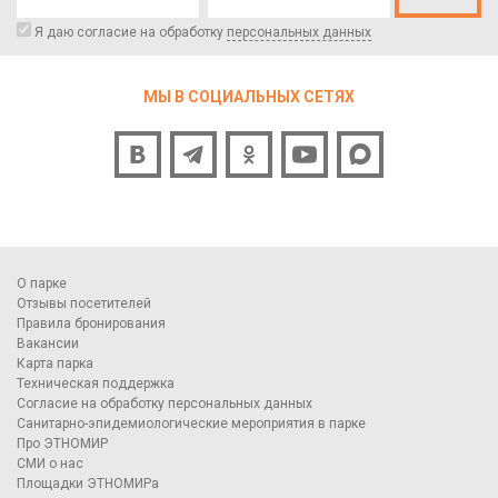
Я даю согласие на обработку
персональных данных
МЫ В СОЦИАЛЬНЫХ СЕТЯХ
О парке
Отзывы посетителей
Правила бронирования
Вакансии
Карта парка
Техническая поддержка
Согласие на обработку персональных данных
Санитарно-эпидемиологические мероприятия в парке
Про ЭТНОМИР
СМИ о нас
Площадки ЭТНОМИРа