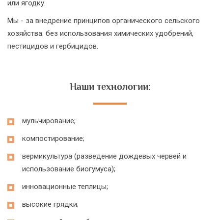
или ягодку.
Мы - за внедрение принципов органического сельского
хозяйства: без использования химических удобрений,
пестицидов и гербицидов.
Наши технологии:
мульчирование;
компостирование;
вермикультура (разведение дождевых червей и
использование биогумуса);
инновационные теплицы;
высокие грядки;