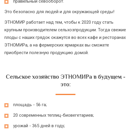
правильный севооборот.
Это безопасно для людей и для окружающей среды!
ЭТНОМИР работает над тем, чтобы к 2020 году стать
крупным производителем сельхозпродукции. Тогда свежие
плоды с наших грядок окажутся во всех кафе и ресторанах
ЭТНОМИРа, а на фермерских ярмарках вы сможете
приобрести полезную продукцию домой.
Сельское хозяйство ЭТНОМИРа в будущем -
это:
площадь - 56 га;
20 современных теплиц-биовегетариев;
урожай - 365 дней в году;