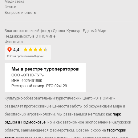
Медиатека
Статьи
Вопросы и ответы
Благотворительный фонд «Диалог Культур - Единый Мир»
Недвижимость в ЭТНОМИРе
Франшиза
Культурно-образовательный туристический центр «ЭТНОМИР»
разделяет прогрессивные ценности заботы об окружающем мире и
безопасных агротехнологий. Мы развиваемся не только как
парк
отдыха в Подмосковье
, но и как автономное экопоселение Калужской
области, занимающееся фермерством. Совсем скоро на
территории