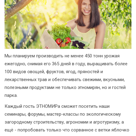
Мы планируем производить не менее 450 тонн урожая
ежегодно, снимая его 365 дней в году, выращивать более
100 видов овощей, фруктов, ягод, пряностей и
лекарственных трав и обеспечивать свежими, вкусными,
полезными продуктами не только этномирян, но и гостей
парка.
Каждый гость ЭТНОМИРа сможет посетить наши
семинары, форумы, мастер-классы по экологическому
загородному строительству, агрономии и агротуризму, а
ещё - попробовать только что сорванное с ветки яблочко