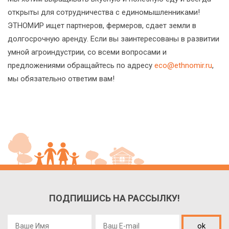
открыты для сотрудничества с единомышленниками!
ЭТНОМИР ищет партнеров, фермеров, сдает земли в
долгосрочную аренду. Если вы заинтересованы в развитии
умной агроиндустрии, со всеми вопросами и
предложениями обращайтесь по адресу
eco@ethnomir.ru
,
мы обязательно ответим вам!
ПОДПИШИСЬ НА РАССЫЛКУ!
ok