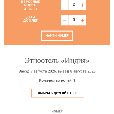
ВЗРОСЛЫЕ
И ДЕТИ
ОТ 3 ЛЕТ
ДЕТИ
ДО 3 ЛЕТ
НАЙТИ НОМЕР
Этноотель «Индия»
Заезд 7 августа 2026, выезд 8 августа 2026
Количество ночей: 1
ВЫБРАТЬ ДРУГОЙ ОТЕЛЬ
НОМЕР