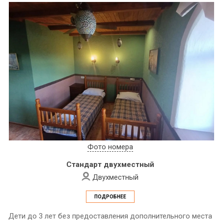
Фото номера
Стандарт двухместный
Двухместный
ПОДРОБНЕЕ
Дети до 3 лет без предоставления дополнительного места