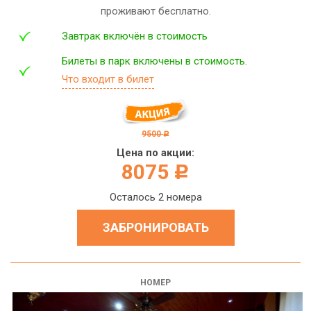
проживают бесплатно.
Завтрак включён в стоимость
Билеты в парк включены в стоимость.
Что входит в билет
9500
c
Цена по акции:
8075
c
Осталось 2 номера
ЗАБРОНИРОВАТЬ
НОМЕР