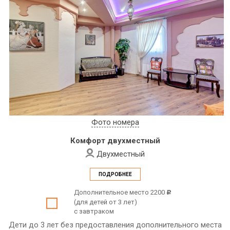
Фото номера
Комфорт двухместный
Двухместный
ПОДРОБНЕЕ
Дополнительное место 2200
c
(для детей от 3 лет)
с завтраком
Дети до 3 лет без предоставления дополнительного места