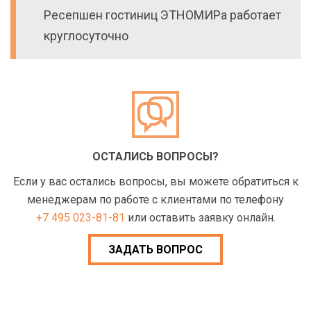
Ресепшен гостиниц ЭТНОМИРа работает
круглосуточно
ОСТАЛИСЬ ВОПРОСЫ?
Если у вас остались вопросы, вы можете обратиться к
менеджерам по работе с клиентами по телефону
+7 495 023-81-81
или оставить заявку онлайн.
ЗАДАТЬ ВОПРОС