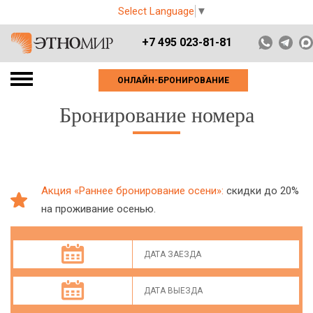
Select Language
▼
+7 495 023-81-81
ОНЛАЙН-БРОНИРОВАНИЕ
Бронирование номера
Акция «Раннее бронирование осени»:
скидки до 20%
на проживание осенью.