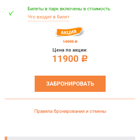
Билеты в парк включены в стоимость.
Что входит в билет
14000
c
Цена по акции:
11900
c
ЗАБРОНИРОВАТЬ
Правила бронирования и отмены