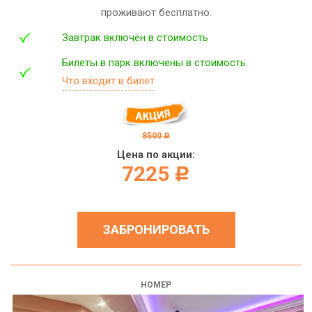
проживают бесплатно.
Завтрак включён в стоимость
Билеты в парк включены в стоимость.
Что входит в билет
8500
c
Цена по акции:
7225
c
ЗАБРОНИРОВАТЬ
НОМЕР