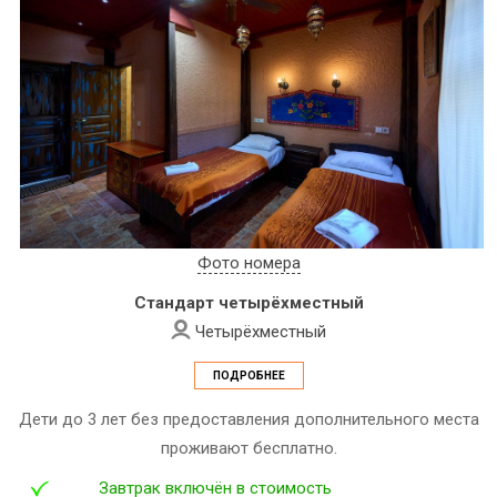
Фото номера
Стандарт четырёхместный
Четырёхместный
ПОДРОБНЕЕ
Дети до 3 лет без предоставления дополнительного места
проживают бесплатно.
Завтрак включён в стоимость