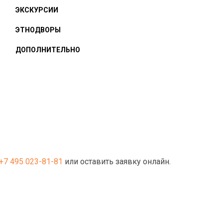
ЭКСКУРСИИ
ЭТНОДВОРЫ
ДОПОЛНИТЕЛЬНО
+7 495 023-81-81
или оставить заявку онлайн.