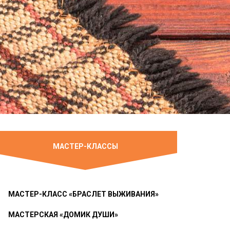
МАСТЕР-КЛАССЫ
МАСТЕР-КЛАСС «БРАСЛЕТ ВЫЖИВАНИЯ»
МАСТЕРСКАЯ «ДОМИК ДУШИ»