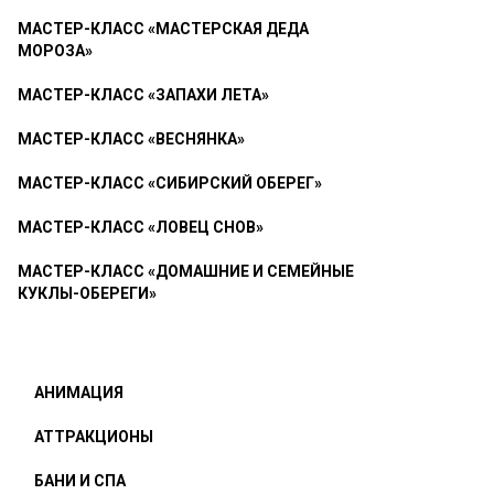
МАСТЕР-КЛАСС «МАСТЕРСКАЯ ДЕДА
МОРОЗА»
МАСТЕР-КЛАСС «ЗАПАХИ ЛЕТА»
МАСТЕР-КЛАСС «ВЕСНЯНКА»
МАСТЕР-КЛАСС «СИБИРСКИЙ ОБЕРЕГ»
МАСТЕР-КЛАСС «ЛОВЕЦ СНОВ»
МАСТЕР-КЛАСС «ДОМАШНИЕ И СЕМЕЙНЫЕ
КУКЛЫ-ОБЕРЕГИ»
АНИМАЦИЯ
АТТРАКЦИОНЫ
БАНИ И СПА