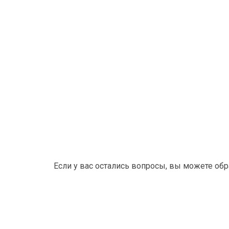
Если у вас остались вопросы, вы можете об