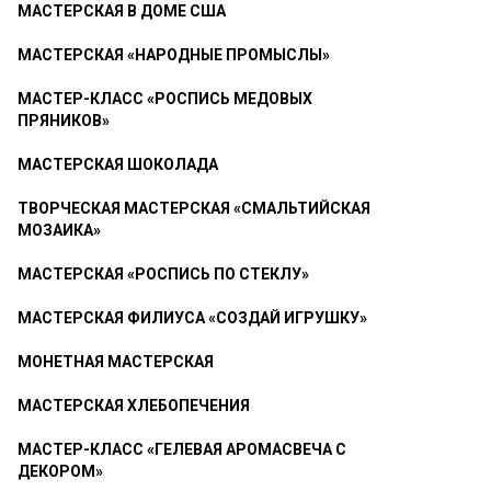
МАСТЕРСКАЯ В ДОМЕ США
МАСТЕРСКАЯ «НАРОДНЫЕ ПРОМЫСЛЫ»
МАСТЕР-КЛАСС «РОСПИСЬ МЕДОВЫХ
ПРЯНИКОВ»
МАСТЕРСКАЯ ШОКОЛАДА
ТВОРЧЕСКАЯ МАСТЕРСКАЯ «СМАЛЬТИЙСКАЯ
МОЗАИКА»
МАСТЕРСКАЯ «РОСПИСЬ ПО СТЕКЛУ»
МАСТЕРСКАЯ ФИЛИУСА «СОЗДАЙ ИГРУШКУ»
МОНЕТНАЯ МАСТЕРСКАЯ
МАСТЕРСКАЯ ХЛЕБОПЕЧЕНИЯ
МАСТЕР-КЛАСС «ГЕЛЕВАЯ АРОМАСВЕЧА С
ДЕКОРОМ»