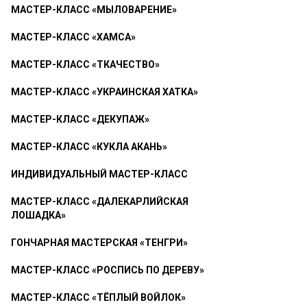
МАСТЕР-КЛАСС «МЫЛОВАРЕНИЕ»
МАСТЕР-КЛАСС «ХАМСА»
МАСТЕР-КЛАСС «ТКАЧЕСТВО»
МАСТЕР-КЛАСС «УКРАИНСКАЯ ХАТКА»
МАСТЕР-КЛАСС «ДЕКУПАЖ»
МАСТЕР-КЛАСС «КУКЛА АКАНЬ»
ИНДИВИДУАЛЬНЫЙ МАСТЕР-КЛАСС
МАСТЕР-КЛАСС «ДАЛЕКАРЛИЙСКАЯ
ЛОШАДКА»
ГОНЧАРНАЯ МАСТЕРСКАЯ «ТЕНГРИ»
МАСТЕР-КЛАСС «РОСПИСЬ ПО ДЕРЕВУ»
МАСТЕР-КЛАСС «ТЁПЛЫЙ ВОЙЛОК»