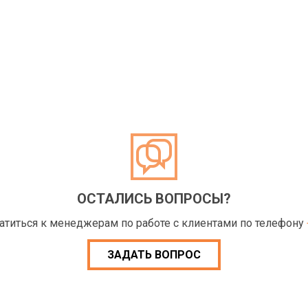
ОСТАЛИСЬ ВОПРОСЫ?
ратиться к менеджерам по работе с клиентами по телефону
ЗАДАТЬ ВОПРОС