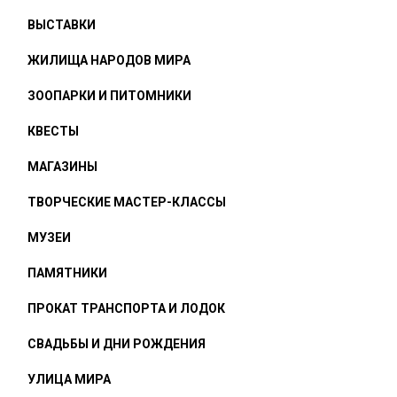
ВЫСТАВКИ
ЖИЛИЩА НАРОДОВ МИРА
ЗООПАРКИ И ПИТОМНИКИ
КВЕСТЫ
МАГАЗИНЫ
ТВОРЧЕСКИЕ МАСТЕР-КЛАССЫ
МУЗЕИ
ПАМЯТНИКИ
ПРОКАТ ТРАНСПОРТА И ЛОДОК
СВАДЬБЫ И ДНИ РОЖДЕНИЯ
УЛИЦА МИРА