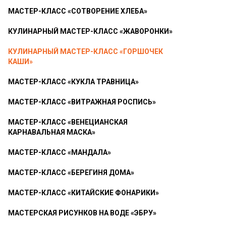
МАСТЕР-КЛАСС «СОТВОРЕНИЕ ХЛЕБА»
КУЛИНАРНЫЙ МАСТЕР-КЛАСС «ЖАВОРОНКИ»
КУЛИНАРНЫЙ МАСТЕР-КЛАСС «ГОРШОЧЕК
КАШИ»
МАСТЕР-КЛАСС «КУКЛА ТРАВНИЦА»
МАСТЕР-КЛАСС «ВИТРАЖНАЯ РОСПИСЬ»
МАСТЕР-КЛАСС «ВЕНЕЦИАНСКАЯ
КАРНАВАЛЬНАЯ МАСКА»
МАСТЕР-КЛАСС «МАНДАЛА»
МАСТЕР-КЛАСС «БЕРЕГИНЯ ДОМА»
МАСТЕР-КЛАСС «КИТАЙСКИЕ ФОНАРИКИ»
МАСТЕРСКАЯ РИСУНКОВ НА ВОДЕ «ЭБРУ»