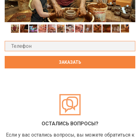
ОСТАЛИСЬ ВОПРОСЫ?
Если у вас остались вопросы, вы можете обратиться к