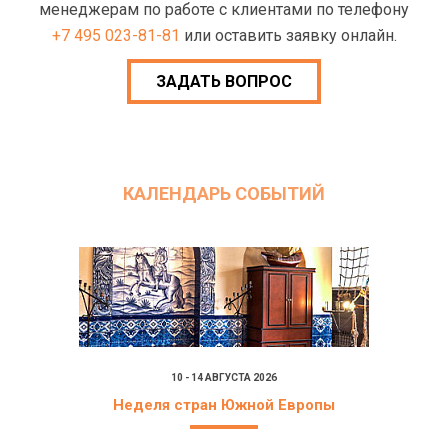
менеджерам по работе с клиентами по телефону
+7 495 023-81-81
или оставить заявку онлайн.
ЗАДАТЬ ВОПРОС
КАЛЕНДАРЬ СОБЫТИЙ
10 - 14 АВГУСТА 2026
Неделя стран Южной Европы