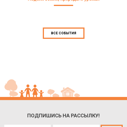
ВСЕ СОБЫТИЯ
ПОДПИШИСЬ НА РАССЫЛКУ!