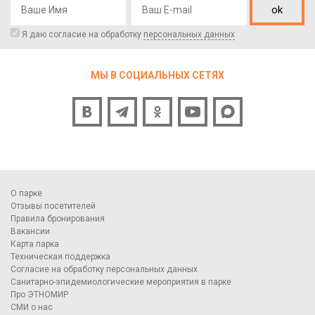
ok
Я даю согласие на обработку
персональных данных
МЫ В СОЦИАЛЬНЫХ СЕТЯХ
О парке
Отзывы посетителей
Правила бронирования
Вакансии
Карта парка
Техническая поддержка
Согласие на обработку персональных данных
Санитарно-эпидемиологические мероприятия в парке
Про ЭТНОМИР
СМИ о нас