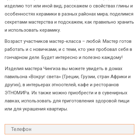
изделию тот или иной вид; расскажем о свойствах глины и
особенностях керамики в разных районах мира; поделимся
секретами мастерства и подскажем, как правильно хранить
и использовать керамику.
Возраст участников мастер-класса – любой. Мастер готов
работать и с новичками, и с теми, кто уже пробовал себя в
гончарном деле. Будет интересно и полезно каждому!
Изделия мастера Чингиза вы можете увидеть в домах
павильона «Вокруг света» (Греции, Грузии, стран Африки и
других), в интерьерах этноотелей, кафе и ресторанов
ЭТНОМИРа. Их также можно приобрести и в сувенирных
лавках, использовать для приготовления здоровой пищи
или для украшения квартиры.