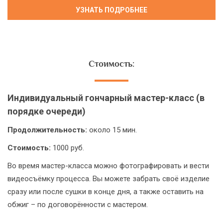
Стоимость:
Индивидуальный гончарный мастер-класс (в
порядке очереди)
Продолжительность:
около 15 мин.
Стоимость:
1000 руб.
Во время мастер-класса можно фотографировать и вести
видеосъёмку процесса. Вы можете забрать своё изделие
сразу или после сушки в конце дня, а также оставить на
обжиг – по договорённости с мастером.