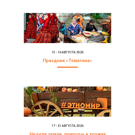
15 - 16 АВГУСТА 2026
Праздник «Томатина»
17 - 21 АВГУСТА 2026
Неделя земли, природы и урожая