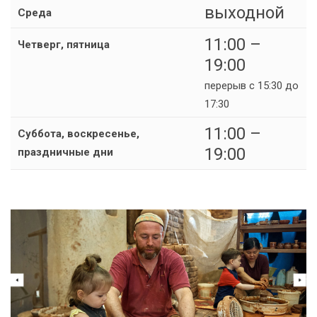
выходной
Среда
11:00 –
Четверг, пятница
19:00
перерыв с 15:30 до
17:30
11:00 –
Суббота, воскресенье,
19:00
праздничные дни