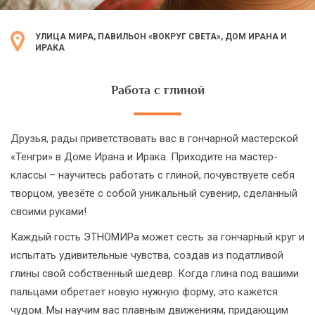
УЛИЦА МИРА, ПАВИЛЬОН «ВОКРУГ СВЕТА», ДОМ ИРАНА И
ИРАКА
Работа с глиной
Друзья, рады приветствовать вас в гончарной мастерской
«Тенгри» в Доме Ирана и Ирака. Приходите на мастер-
классы – научитесь работать с глиной, почувствуете себя
творцом, увезёте с собой уникальный сувенир, сделанный
своими руками!
Каждый гость ЭТНОМИРа может сесть за гончарный круг и
испытать удивительные чувства, создав из податливой
глины свой собственный шедевр. Когда глина под вашими
пальцами обретает новую нужную форму, это кажется
чудом. Мы научим вас плавным движениям, придающим