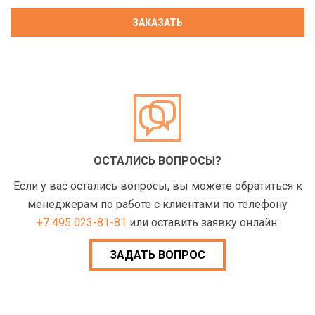
ОСТАЛИСЬ ВОПРОСЫ?
Если у вас остались вопросы, вы можете обратиться к
менеджерам по работе с клиентами по телефону
+7 495 023-81-81
или оставить заявку онлайн.
ЗАДАТЬ ВОПРОС