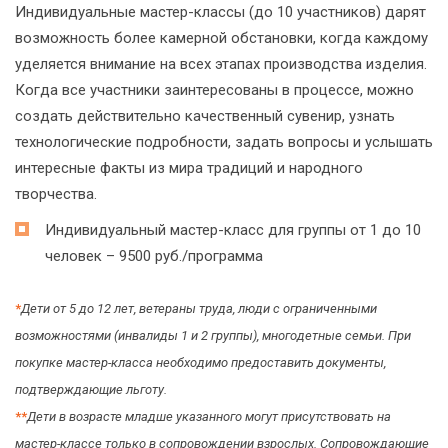
Индивидуальные мастер-классы (до 10 участников) дарят
возможность более камерной обстановки, когда каждому
уделяется внимание на всех этапах производства изделия.
Когда все участники заинтересованы в процессе, можно
создать действительно качественный сувенир, узнать
технологические подробности, задать вопросы и услышать
интересные факты из мира традиций и народного
творчества.
Индивидуальный мастер-класс для группы от 1 до 10
человек – 9500 руб./программа
*
Дети от 5 до 12 лет, ветераны труда, люди с ограниченными
возможностями (инвалиды 1 и 2 группы), многодетные семьи. При
покупке мастер-класса необходимо предоставить документы,
подтверждающие льготу.
*
*
Дети в возрасте младше указанного могут присутствовать на
мастер-классе только в сопровождении взрослых. Сопровождающие