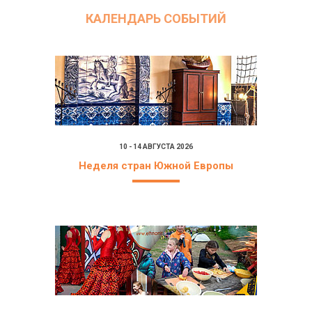
КАЛЕНДАРЬ СОБЫТИЙ
10 - 14 АВГУСТА 2026
Неделя стран Южной Европы