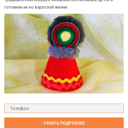
готовили их ко взрослой жизни.