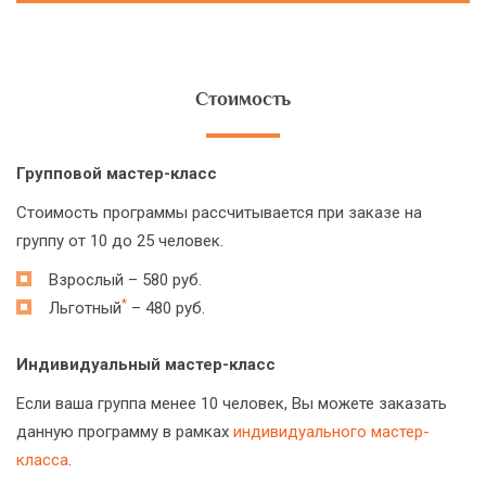
Стоимость
Групповой мастер-класс
Стоимость программы рассчитывается при заказе на
группу от 10 до 25 человек.
Взрослый – 580 руб.
*
Льготный
– 480 руб.
Индивидуальный мастер-класс
Если ваша группа менее 10 человек, Вы можете заказать
данную программу в рамках
индивидуального мастер-
класса
.