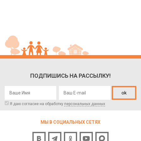
ПОДПИШИСЬ НА РАССЫЛКУ!
ok
Я даю согласие на обработку
персональных данных
МЫ В СОЦИАЛЬНЫХ СЕТЯХ