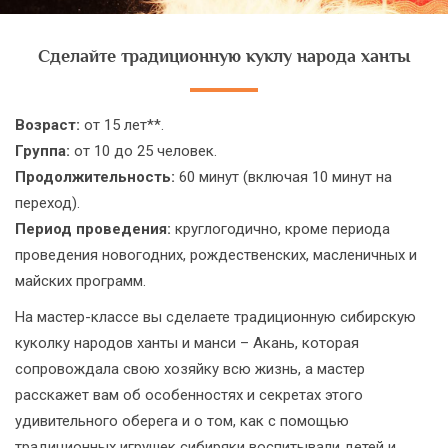
Сделайте традиционную куклу народа ханты
Возраст:
от 15 лет**.
Группа:
от 10 до 25 человек.
Продолжительность:
60 минут (включая 10 минут на
переход).
Период проведения:
круглогодично, кроме периода
проведения новогодних, рождественских, масленичных и
майских программ.
На мастер-классе вы сделаете традиционную сибирскую
куколку народов ханты и манси – Акань, которая
сопровождала свою хозяйку всю жизнь, а мастер
расскажет вам об особенностях и секретах этого
удивительного оберега и о том, как с помощью
традиционных игрушек сибиряки воспитывали детей и