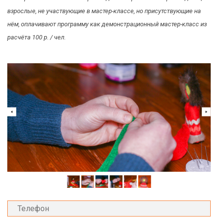
взрослые, не участвующие в мастер-классе, но присутствующие на
нём, оплачивают программу как демонстрационный мастер-класс из
расчёта 100 р. / чел.