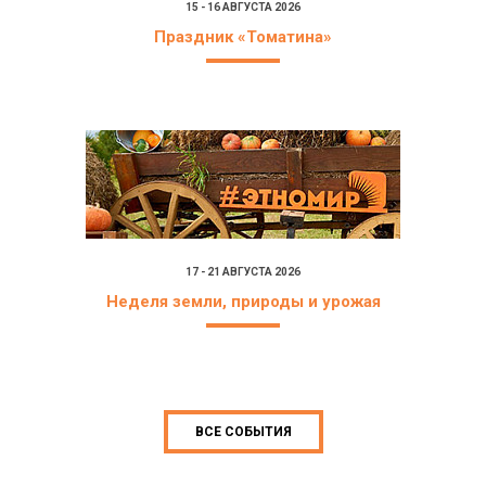
15 - 16 АВГУСТА 2026
Праздник «Томатина»
17 - 21 АВГУСТА 2026
Неделя земли, природы и урожая
ВСЕ СОБЫТИЯ