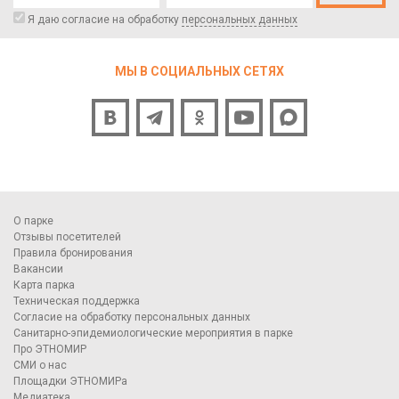
Я даю согласие на обработку
персональных данных
МЫ В СОЦИАЛЬНЫХ СЕТЯХ
О парке
Отзывы посетителей
Правила бронирования
Вакансии
Карта парка
Техническая поддержка
Согласие на обработку персональных данных
Санитарно-эпидемиологические мероприятия в парке
Про ЭТНОМИР
СМИ о нас
Площадки ЭТНОМИРа
Медиатека