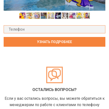
ОСТАЛИСЬ ВОПРОСЫ?
Если у вас остались вопросы, вы можете обратиться к
менеджерам по работе с клиентами по телефону