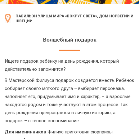
ПАВИЛЬОН УЛИЦЫ МИРА «ВОКРУГ СВЕТА», ДОМ НОРВЕГИИ И
ШВЕЦИИ
Волшебный подарок
Ищете подарок ребёнку на день рождения, который
действительно запомнится?
В Мастерской Филиуса подарок создаётся вместе. Ребёнок
собирает своего мягкого друга – выбирает персонажа,
наполняет его, придумывает имя и характер, – а взрослые
находятся рядом и тоже участвуют в этом процессе. Так
день рождения превращается в личную историю, а
подарок – в тёплое воспоминание.
Для именинников
Филиус приготовил сюрпризы: