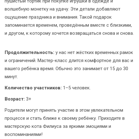
пушистый тортик при покупке игрушки в одежде и
волшебную монетку на удачу. Эти детали добавляют
ощущение праздника и внимания. Такой подарок
запоминается временем, проведённым вместе с близкими,
и другом, к которому хочется возвращаться снова и снова.
Продолжительность:
у нас нет жёстких временных рамок
и ограничений. Мастер-класс длится комфортное для вас и
вашего ребёнка время. Обычно это занимает от 15 до 30
минут.
Количество участников:
1–5 человек.
Возраст:
3+
Родители могут принять участие в этом увлекательном
процессе и стать ближе к своему ребёнку. Приходите в
мастерскую кота Филиуса за яркими эмоциями и
воспоминаниями!