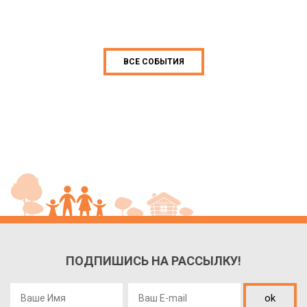
ВСЕ СОБЫТИЯ
ПОДПИШИСЬ НА РАССЫЛКУ!
ok