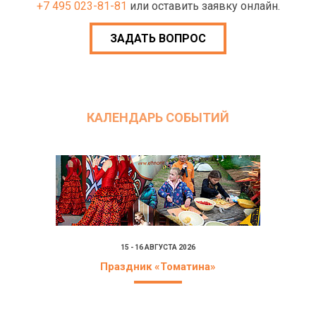
+7 495 023-81-81
или оставить заявку онлайн.
ЗАДАТЬ ВОПРОС
КАЛЕНДАРЬ СОБЫТИЙ
15 - 16 АВГУСТА 2026
Праздник «Томатина»