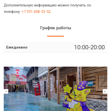
Дополнительную информацию можно получить по
телефону:
+7 931 608-33-52
.
График работы
10:00-20:00
Ежедневно