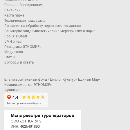
Правила бронирования
Вакансии
Карта парка
Техническая поддержка
Согласие на обработку персональных данных
Санитарно-эпидемиологические мероприятия в парке
Про ЭТНОМИР
СМИ о нас
Площадки ЭТНОМИРа
Медиатека
Статьи
Вопросы и ответы
Благотворительный фонд «Диалог Культур - Единый Мир»
Недвижимость в ЭТНОМИРе
Франшиза