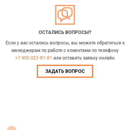
ОСТАЛИСЬ ВОПРОСЫ?
Если у вас остались вопросы, вы можете обратиться к
менеджерам по работе с клиентами по телефону
+7 495 023-81-81
или оставить заявку онлайн.
ЗАДАТЬ ВОПРОС