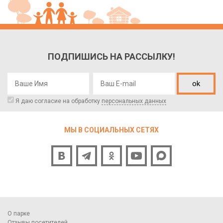
ПОДПИШИСЬ НА РАССЫЛКУ!
ok
Я даю согласие на обработку
персональных данных
МЫ В СОЦИАЛЬНЫХ СЕТЯХ
О парке
Отзывы посетителей