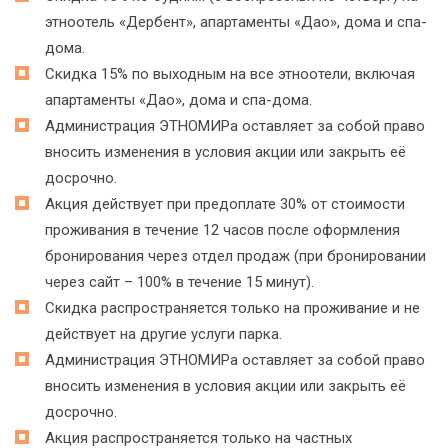
этноотель «Дербент», апартаменты «Дао», дома и спа-
дома.
Скидка 15% по выходным на все этноотели, включая
апартаменты «Дао», дома и спа-дома.
Администрация ЭТНОМИРа оставляет за собой право
вносить изменения в условия акции или закрыть её
досрочно.
Акция действует при предоплате 30% от стоимости
проживания в течение 12 часов после оформления
бронирования через отдел продаж (при бронировании
через сайт – 100% в течение 15 минут).
Скидка распространяется только на проживание и не
действует на другие услуги парка.
Администрация ЭТНОМИРа оставляет за собой право
вносить изменения в условия акции или закрыть её
досрочно.
Акция распространяется только на частных