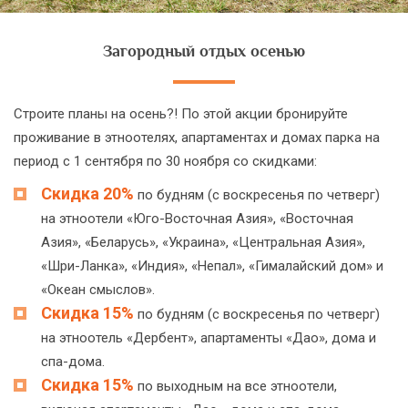
Загородный отдых осенью
Строите планы на осень?! По этой акции бронируйте
проживание в этноотелях, апартаментах и домах парка на
период с 1 сентября по 30 ноября со скидками:
Скидка 20%
по будням (с воскресенья по четверг)
на этноотели «Юго-Восточная Азия», «Восточная
Азия», «Беларусь», «Украина», «Центральная Азия»,
«Шри-Ланка», «Индия», «Непал», «Гималайский дом» и
«Океан смыслов».
Скидка 15%
по будням (с воскресенья по четверг)
на этноотель «Дербент», апартаменты «Дао», дома и
спа-дома.
Скидка 15%
по выходным на все этноотели,