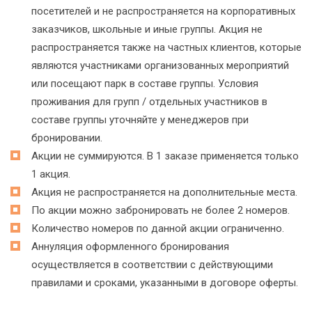
посетителей и не распространяется на корпоративных
заказчиков, школьные и иные группы. Акция не
распространяется также на частных клиентов, которые
являются участниками организованных мероприятий
или посещают парк в составе группы. Условия
проживания для групп / отдельных участников в
составе группы уточняйте у менеджеров при
бронировании.
Акции не суммируются. В 1 заказе применяется только
1 акция.
Акция не распространяется на дополнительные места.
По акции можно забронировать не более 2 номеров.
Количество номеров по данной акции ограниченно.
Аннуляция оформленного бронирования
осуществляется в соответствии с действующими
правилами и сроками, указанными в договоре оферты.