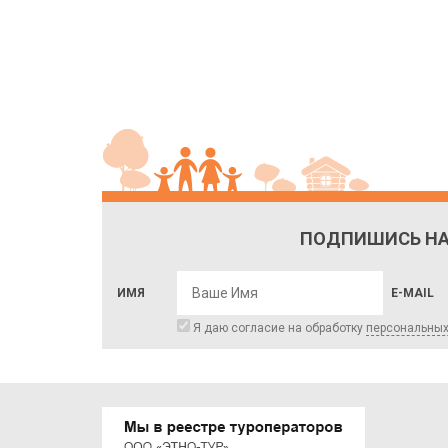
ПОДПИШИСЬ НА
ИМЯ
E-MAIL
Я даю согласие на обработку
персональны