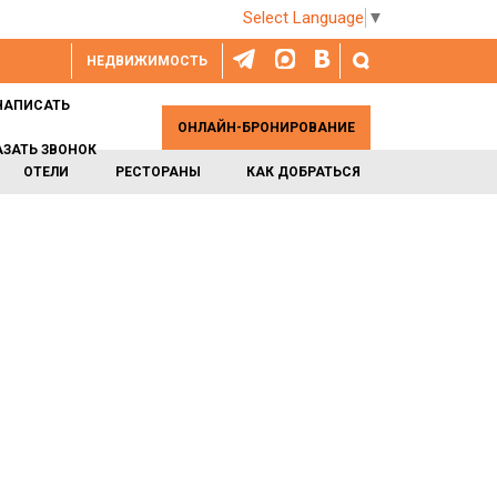
Select Language
▼
НЕДВИЖИМОСТЬ
НАПИСАТЬ
ОНЛАЙН-БРОНИРОВАНИЕ
АЗАТЬ ЗВОНОК
ОТЕЛИ
РЕСТОРАНЫ
КАК ДОБРАТЬСЯ