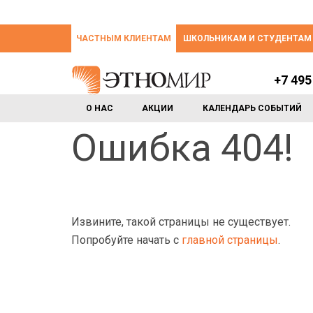
ЧАСТНЫМ КЛИЕНТАМ
ШКОЛЬНИКАМ И СТУДЕНТАМ
+7 495
О НАС
АКЦИИ
КАЛЕНДАРЬ СОБЫТИЙ
Ошибка 404!
Извините, такой страницы не существует.
Попробуйте начать с
главной страницы
.