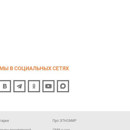
МЫ В СОЦИАЛЬНЫХ СЕТЯХ
парке
Про ЭТНОМИР