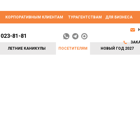
КОРПОРАТИВНЫМ КЛИЕНТАМ
ТУРАГЕНТСТВАМ
ДЛЯ БИЗНЕСА
 023-81-81
ЗАК
ЛЕТНИЕ КАНИКУЛЫ
ПОСЕТИТЕЛЯМ
НОВЫЙ ГОД 2027