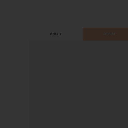
БИЛЕТ
ОТЕЛИ