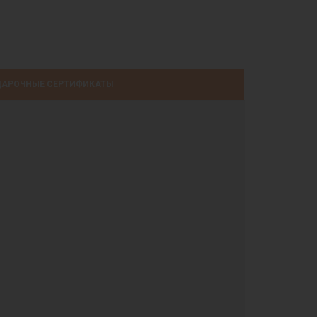
АРОЧНЫЕ СЕРТИФИКАТЫ