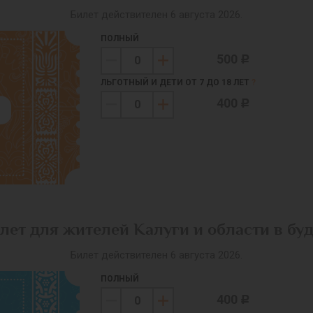
Билет действителен 6 августа 2026.
ПОЛНЫЙ
500
c
ЛЬГОТНЫЙ И ДЕТИ ОТ 7 ДО 18 ЛЕТ
?
400
c
лет для жителей Калуги и области в бу
Билет действителен 6 августа 2026.
ПОЛНЫЙ
400
c