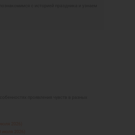
 познакомимся с историей праздника и узнаем
особенностях проявления чувств в разных
июля 2026)
0 июля 2026)