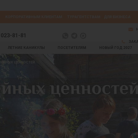
КОРПОРАТИВНЫМ КЛИЕНТАМ
ТУРАГЕНТСТВАМ
ДЛЯ БИЗНЕСА
 023-81-81
ЗАК
ЛЕТНИЕ КАНИКУЛЫ
ПОСЕТИТЕЛЯМ
НОВЫЙ ГОД 2027
МЕЙНЫХ ЦЕННОСТЕЙ
ейных ценносте