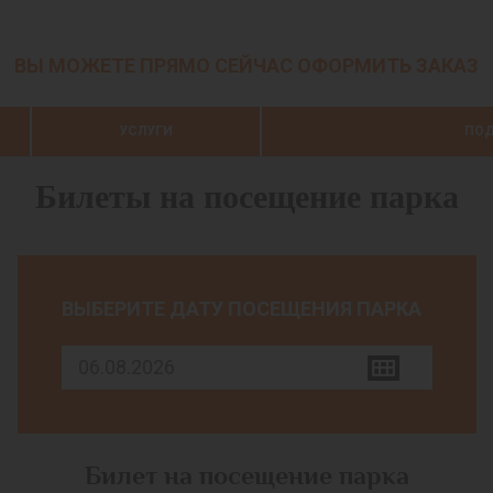
ВЫ МОЖЕТЕ ПРЯМО СЕЙЧАС ОФОРМИТЬ ЗАКАЗ
УСЛУГИ
ПОД
Билеты на посещение парка
ВЫБЕРИТЕ ДАТУ ПОСЕЩЕНИЯ ПАРКА
Билет на посещение парка