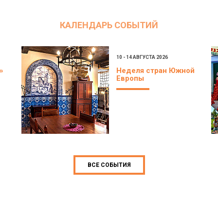
КАЛЕНДАРЬ СОБЫТИЙ
10 - 14 АВГУСТА 2026
»
Неделя стран Южной
Европы
ВСЕ СОБЫТИЯ