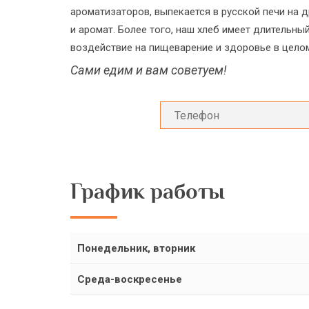
ароматизаторов, выпекается в русской печи на 
и аромат. Более того, наш хлеб имеет длительны
воздействие на пищеварение и здоровье в цело
Сами едим и вам советуем!
График работы
Понедельник, вторник
Среда-воскресенье