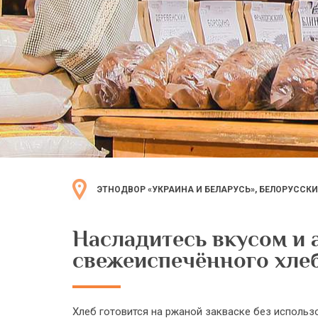
ЭТНОДВОР «УКРАИНА И БЕЛАРУСЬ», БЕЛОРУССКИ
Насладитесь вкусом и
свежеиспечённого хлеб
Хлеб готовится на ржаной закваске без исполь