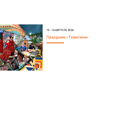
15 - 16 АВГУСТА 2026
Праздник «Томатина»