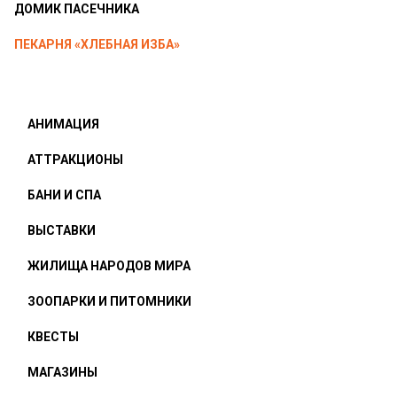
ДОМИК ПАСЕЧНИКА
ПЕКАРНЯ «ХЛЕБНАЯ ИЗБА»
АНИМАЦИЯ
АТТРАКЦИОНЫ
БАНИ И СПА
ВЫСТАВКИ
ЖИЛИЩА НАРОДОВ МИРА
ЗООПАРКИ И ПИТОМНИКИ
КВЕСТЫ
МАГАЗИНЫ