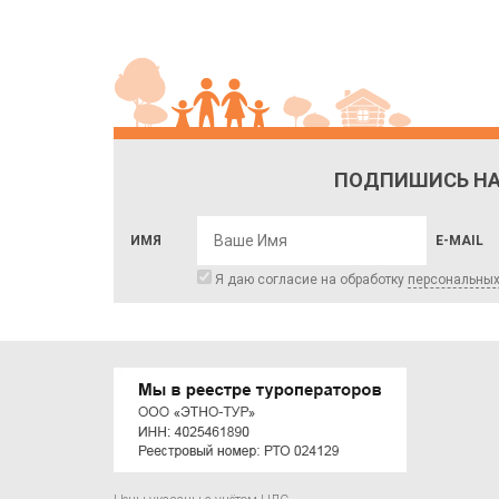
ПОДПИШИСЬ НА
ИМЯ
E-MAIL
Я даю согласие на обработку
персональны