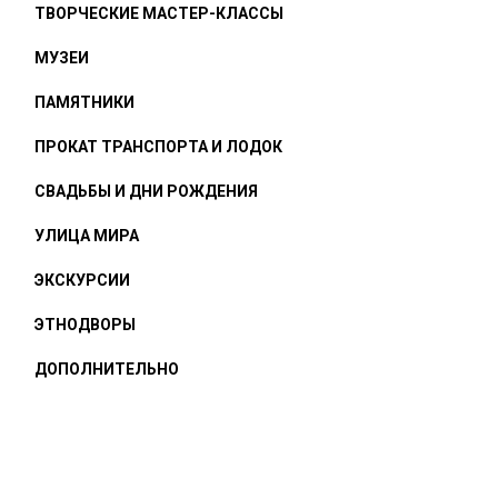
ТВОРЧЕСКИЕ МАСТЕР-КЛАССЫ
МУЗЕИ
ПАМЯТНИКИ
ПРОКАТ ТРАНСПОРТА И ЛОДОК
СВАДЬБЫ И ДНИ РОЖДЕНИЯ
УЛИЦА МИРА
ЭКСКУРСИИ
ЭТНОДВОРЫ
ДОПОЛНИТЕЛЬНО