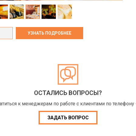
ОСТАЛИСЬ ВОПРОСЫ?
ратиться к менеджерам по работе с клиентами по телефону
ЗАДАТЬ ВОПРОС