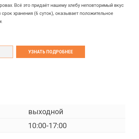
дровах. Всё это придаёт нашему хлебу неповторимый вкус
й срок хранения (6 суток), оказывает положительное
м.
выходной
10:00-17:00