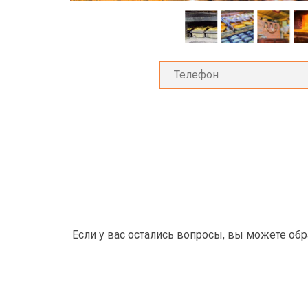
Если у вас остались вопросы, вы можете об