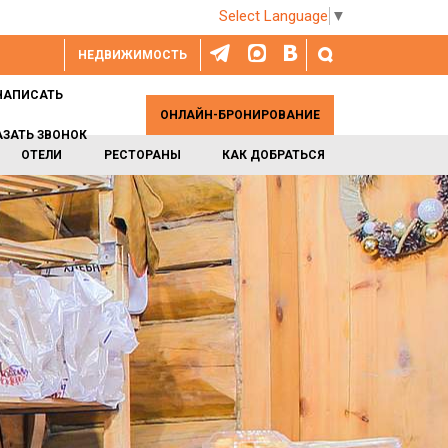
Select Language
▼
НЕДВИЖИМОСТЬ
НАПИСАТЬ
ОНЛАЙН-БРОНИРОВАНИЕ
АЗАТЬ ЗВОНОК
ОТЕЛИ
РЕСТОРАНЫ
КАК ДОБРАТЬСЯ