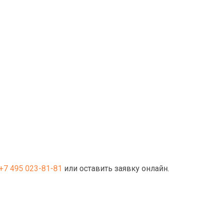
+7 495 023-81-81
или оставить заявку онлайн.