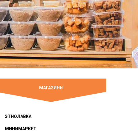
МАГАЗИНЫ
ЭТНОЛАВКА
МИНИМАРКЕТ