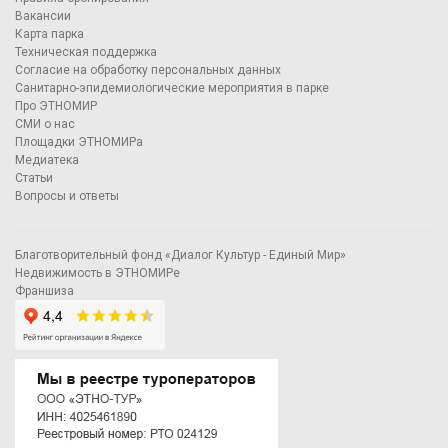
Вакансии
Карта парка
Техническая поддержка
Согласие на обработку персональных данных
Санитарно-эпидемиологические мероприятия в парке
Про ЭТНОМИР
СМИ о нас
Площадки ЭТНОМИРа
Медиатека
Статьи
Вопросы и ответы
Благотворительный фонд «Диалог Культур - Единый Мир»
Недвижимость в ЭТНОМИРе
Франшиза