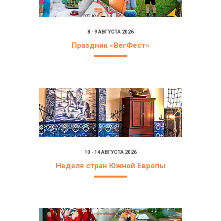
8 - 9 АВГУСТА 2026
Праздник «ВегФест»
10 - 14 АВГУСТА 2026
Неделя стран Южной Европы