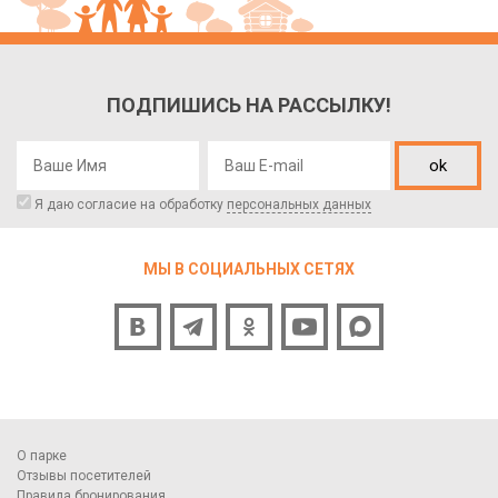
ПОДПИШИСЬ НА РАССЫЛКУ!
ok
Я даю согласие на обработку
персональных данных
МЫ В СОЦИАЛЬНЫХ СЕТЯХ
О парке
Отзывы посетителей
Правила бронирования