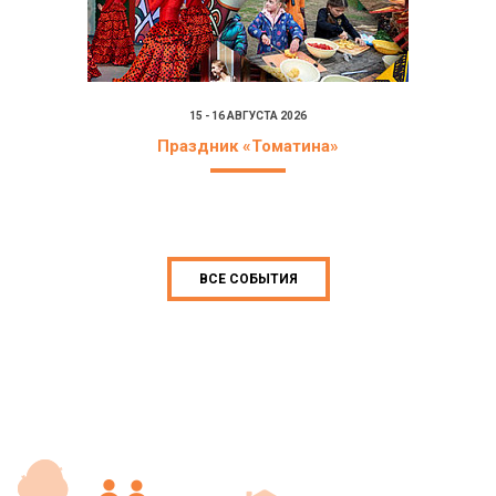
15 - 16 АВГУСТА 2026
Праздник «Томатина»
ВСЕ СОБЫТИЯ