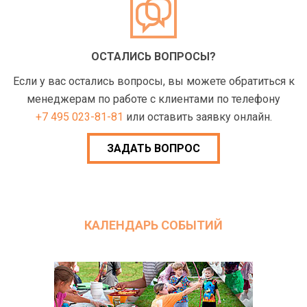
ОСТАЛИСЬ ВОПРОСЫ?
Если у вас остались вопросы, вы можете обратиться к
менеджерам по работе с клиентами по телефону
+7 495 023-81-81
или оставить заявку онлайн.
ЗАДАТЬ ВОПРОС
КАЛЕНДАРЬ СОБЫТИЙ