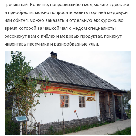
гречишный. Конечно, понравившийся мёд можно здесь же
и приобрести; можно попросить налить горячей медовухи
или сбитня; можно заказать и отдельную экскурсию, во
время которой за чашкой чая с мёдом специалисты
расскажут вам о пчёлах и медовых продуктах, покажут
инвентарь пасечника и разнообразные ульи.