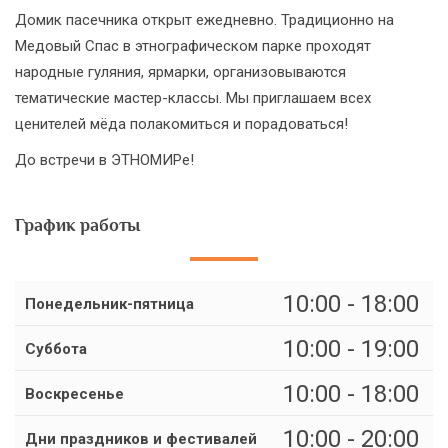
Домик пасечника открыт ежедневно. Традиционно на
Медовый Спас в этнографическом парке проходят
народные гуляния, ярмарки, организовываются
тематические мастер-классы. Мы приглашаем всех
ценителей мёда полакомиться и порадоваться!
До встречи в ЭТНОМИРе!
График работы
10:00 - 18:00
Понедельник-пятница
10:00 - 19:00
Суббота
10:00 - 18:00
Воскресенье
10:00 - 20:00
Дни праздников и фестивалей