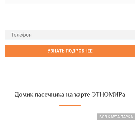
Домик пасечника на карте ЭТНОМИРа
ВСЯ КАРТА ПАРКА