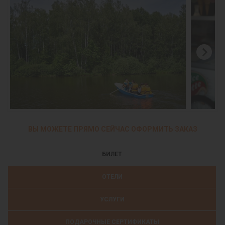
ВЫ МОЖЕТЕ ПРЯМО СЕЙЧАС ОФОРМИТЬ ЗАКАЗ
БИЛЕТ
ОТЕЛИ
УСЛУГИ
ПОДАРОЧНЫЕ СЕРТИФИКАТЫ