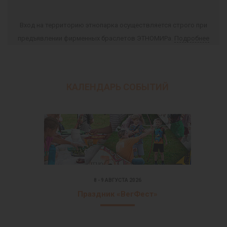
Вход на территорию этнопарка осуществляется строго при
предъявлении фирменных браслетов ЭТНОМИРа.
Подробнее
КАЛЕНДАРЬ СОБЫТИЙ
8 - 9 АВГУСТА 2026
Праздник «ВегФест»