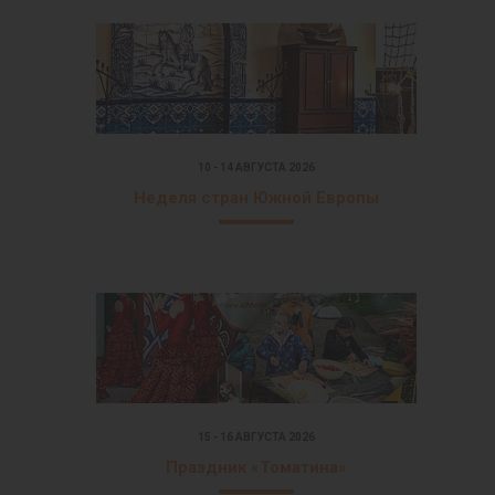
10 - 14 АВГУСТА 2026
Неделя стран Южной Европы
15 - 16 АВГУСТА 2026
Праздник «Томатина»