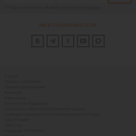
Я даю согласие на обработку
персональных данных
МЫ В СОЦИАЛЬНЫХ СЕТЯХ
О парке
Отзывы посетителей
Правила бронирования
Вакансии
Карта парка
Техническая поддержка
Согласие на обработку персональных данных
Санитарно-эпидемиологические мероприятия в парке
Про ЭТНОМИР
СМИ о нас
Площадки ЭТНОМИРа