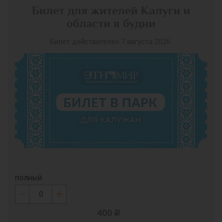
Билет для жителей Калуги и
области в будни
Билет действителен 7 августа 2026.
ПОЛНЫЙ
400
c