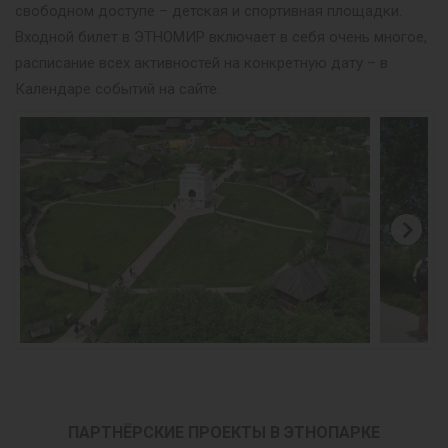
свободном доступе – детская и спортивная площадки.
Входной билет в ЭТНОМИР включает в себя очень многое,
расписание всех активностей на конкретную дату – в
Календаре событий на сайте.
ПАРТНЁРСКИЕ ПРОЕКТЫ В ЭТНОПАРКЕ