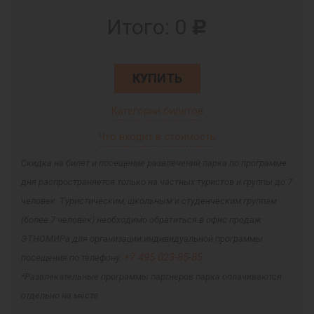
Итого:
0
c
КУПИТЬ
Категории билетов
Что входит в стоимость
Скидка на билет и посещение развлечений парка по программе
дня распространяется только на частных туристов и группы до 7
человек. Туристическим, школьным и студенческим группам
(более 7 человек) необходимо обратиться в офис продаж
ЭТНОМИРа для организации индивидуальной программы
+7 495 023-85-85
посещения по телефону:
.
*Развлекательные программы партнеров парка оплачиваются
отдельно на месте.