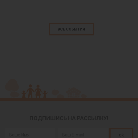
ВСЕ СОБЫТИЯ
ПОДПИШИСЬ НА РАССЫЛКУ!
ok