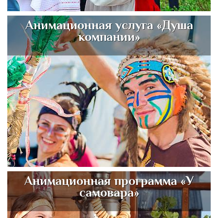
Анимационная услуга «Душа
компании»
Анимационная программа «У
самовара»