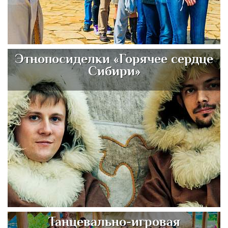
Этнопосиделки «Горячее сердце
Сибири»
Танцевально-игровая