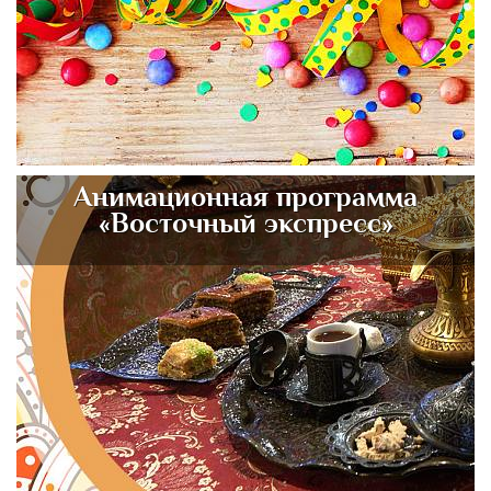
Анимационная программа
«Восточный экспресс»