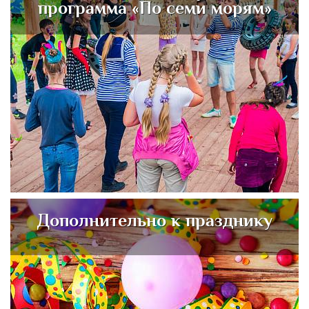
программа «По семи морям»
Дополнительно к празднику