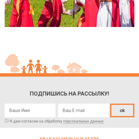
ПОДПИШИСЬ НА РАССЫЛКУ!
ok
Я даю согласие на обработку
персональных данных