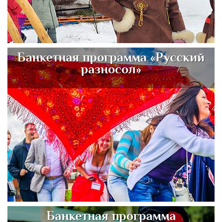
Банкетная программа «Русский
разносол»
Банкетная программа