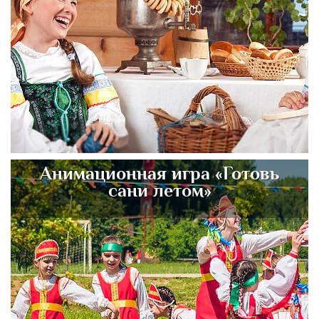
Анимационная игра «Готовь
сани летом»