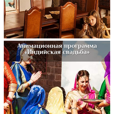
Анимационная программа
«Индийская свадьба»