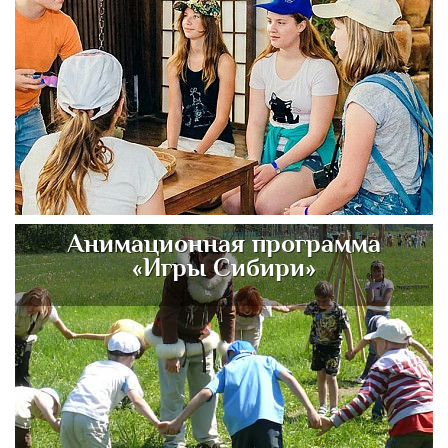
Анимационная программа
«Игры Сибири»