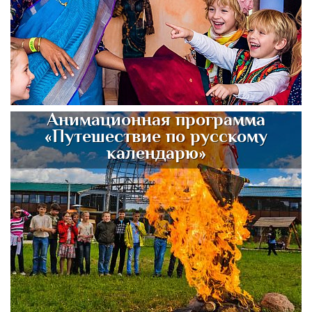
Анимационная программа
«Путешествие по русскому
календарю»