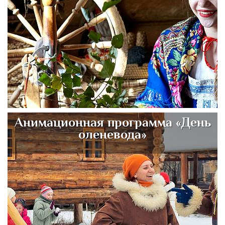
Анимационная программа «День
оленевода»