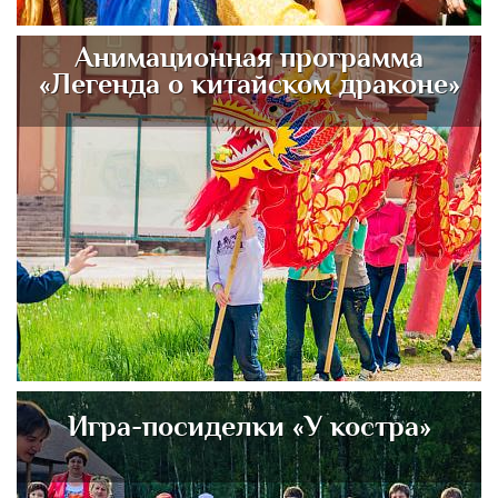
Анимационная программа
«Легенда о китайском драконе»
Игра-посиделки «У костра»