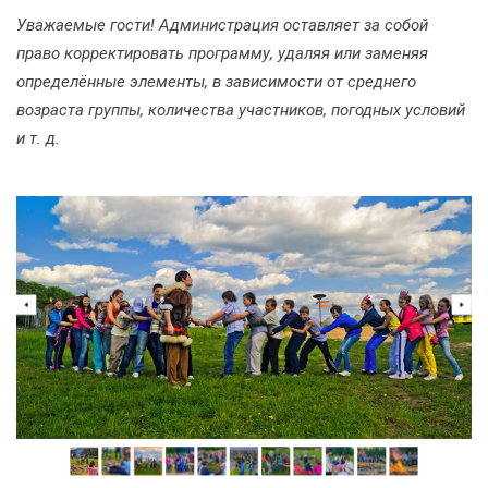
Уважаемые гости! Администрация оставляет за собой
право корректировать программу, удаляя или заменяя
определённые элементы, в зависимости от среднего
возраста группы, количества участников, погодных условий
и т. д.