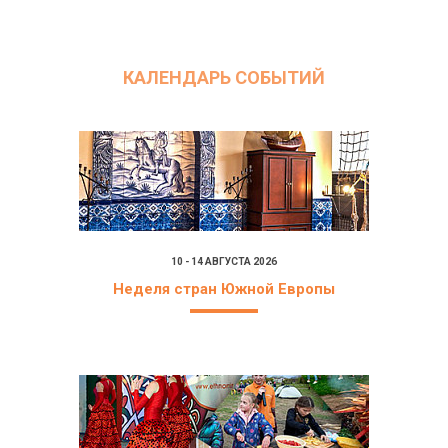
КАЛЕНДАРЬ СОБЫТИЙ
10 - 14 АВГУСТА 2026
Неделя стран Южной Европы