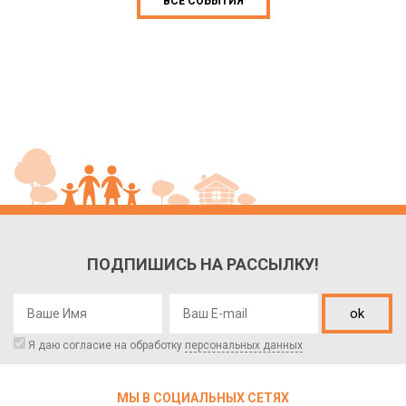
ВСЕ СОБЫТИЯ
ПОДПИШИСЬ НА РАССЫЛКУ!
ok
Я даю согласие на обработку
персональных данных
МЫ В СОЦИАЛЬНЫХ СЕТЯХ