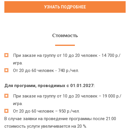
Стоимость
При заказе на группу от 10 до 20 человек - 14 700 р./
игра.
От 20 до 60 человек - 740 р./чел.
Для программ, проводимых с 01.01.2027:
При заказе на группу от 10 до 20 человек – 19 000 р./
игра.
От 20 до 60 человек – 950 р./чел.
В случае заявки на проведение программы после 21:00
стоимость услуги увеличивается на 20 %.