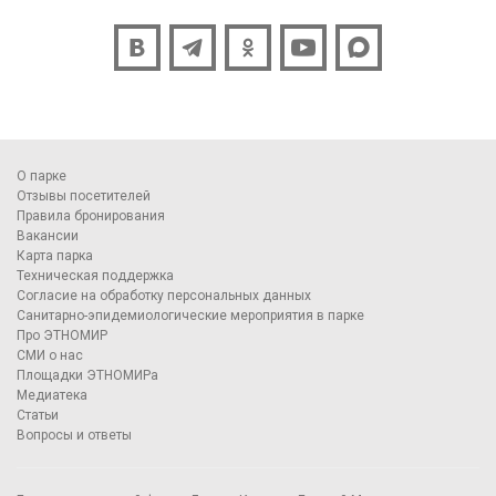
О парке
Отзывы посетителей
Правила бронирования
Вакансии
Карта парка
Техническая поддержка
Согласие на обработку персональных данных
Санитарно-эпидемиологические мероприятия в парке
Про ЭТНОМИР
СМИ о нас
Площадки ЭТНОМИРа
Медиатека
Статьи
Вопросы и ответы