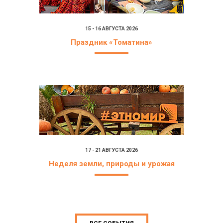
15 - 16 АВГУСТА 2026
Праздник «Томатина»
17 - 21 АВГУСТА 2026
Неделя земли, природы и урожая