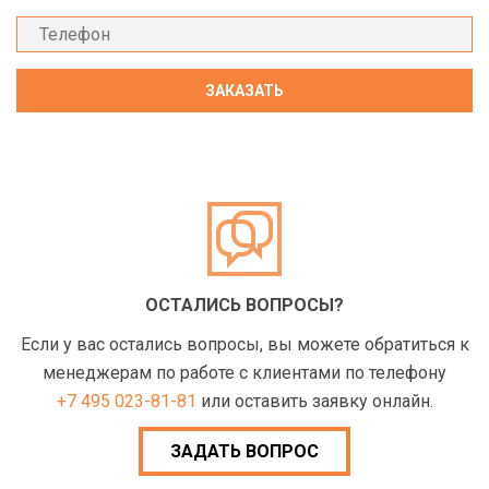
ОСТАЛИСЬ ВОПРОСЫ?
Если у вас остались вопросы, вы можете обратиться к
менеджерам по работе с клиентами по телефону
+7 495 023-81-81
или оставить заявку онлайн.
ЗАДАТЬ ВОПРОС