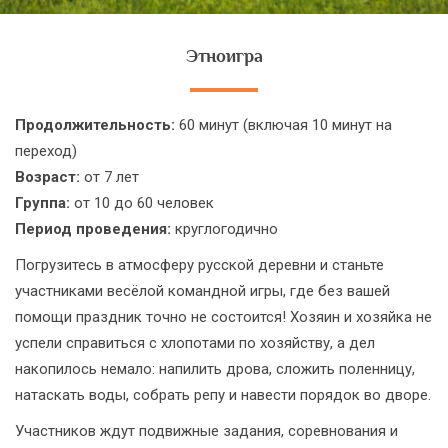
Этноигра
Продолжительность:
60 минут (включая 10 минут на
переход)
Возраст:
от 7 лет
Группа:
от 10 до 60 человек
Период проведения:
круглогодично
Погрузитесь в атмосферу русской деревни и станьте
участниками весёлой командной игры, где без вашей
помощи праздник точно не состоится! Хозяин и хозяйка не
успели справиться с хлопотами по хозяйству, а дел
накопилось немало: напилить дрова, сложить поленницу,
натаскать воды, собрать репу и навести порядок во дворе.
Участников ждут подвижные задания, соревнования и