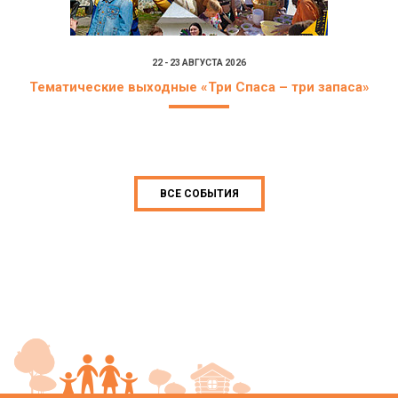
22 - 23 АВГУСТА 2026
Тематические выходные «Три Спаса – три запаса»
ВСЕ СОБЫТИЯ