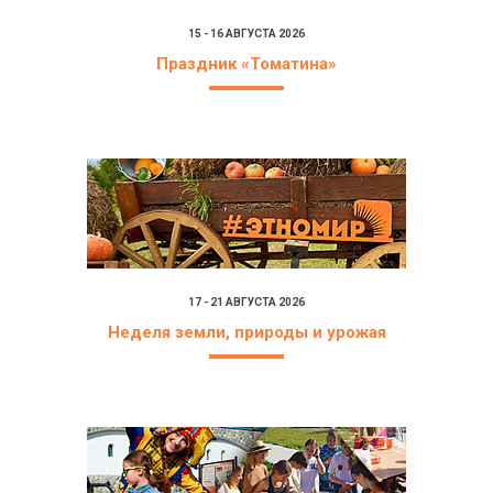
15 - 16 АВГУСТА 2026
Праздник «Томатина»
17 - 21 АВГУСТА 2026
Неделя земли, природы и урожая