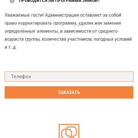
ПРОВОДИТСЯ ЛИ ПРОГРАММА ЗИМОЙ?
Уважаемые гости! Администрация оставляет за собой
право корректировать программу, удаляя или заменяя
определённые элементы, в зависимости от среднего
возраста группы, количества участников, погодных условий
и т. д.