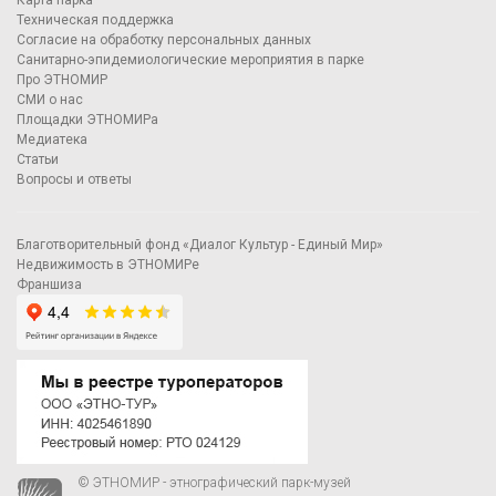
Карта парка
Техническая поддержка
Согласие на обработку персональных данных
Санитарно-эпидемиологические мероприятия в парке
Про ЭТНОМИР
СМИ о нас
Площадки ЭТНОМИРа
Медиатека
Статьи
Вопросы и ответы
Благотворительный фонд «Диалог Культур - Единый Мир»
Недвижимость в ЭТНОМИРе
Франшиза
© ЭТНОМИР - этнографический парк-музей