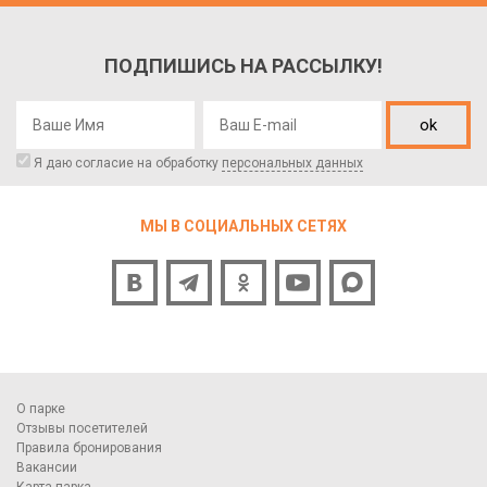
ПОДПИШИСЬ НА РАССЫЛКУ!
ok
Я даю согласие на обработку
персональных данных
МЫ В СОЦИАЛЬНЫХ СЕТЯХ
О парке
Отзывы посетителей
Правила бронирования
Вакансии