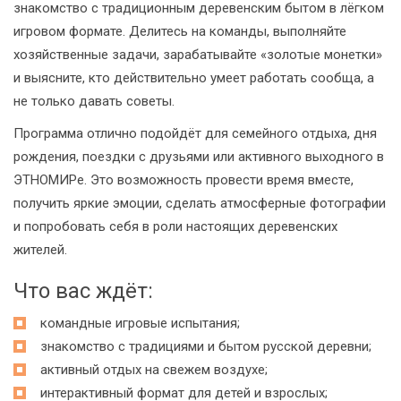
знакомство с традиционным деревенским бытом в лёгком
игровом формате. Делитесь на команды, выполняйте
хозяйственные задачи, зарабатывайте «золотые монетки»
и выясните, кто действительно умеет работать сообща, а
не только давать советы.
Программа отлично подойдёт для семейного отдыха, дня
рождения, поездки с друзьями или активного выходного в
ЭТНОМИРе. Это возможность провести время вместе,
получить яркие эмоции, сделать атмосферные фотографии
и попробовать себя в роли настоящих деревенских
жителей.
Что вас ждёт:
командные игровые испытания;
знакомство с традициями и бытом русской деревни;
активный отдых на свежем воздухе;
интерактивный формат для детей и взрослых;