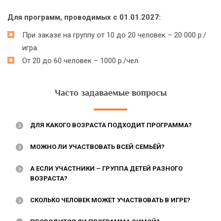
Для программ, проводимых с 01.01.2027:
При заказе на группу от 10 до 20 человек – 20 000 р./
игра.
От 20 до 60 человек – 1000 р./чел.
Часто задаваемые вопросы
ДЛЯ КАКОГО ВОЗРАСТА ПОДХОДИТ ПРОГРАММА?
МОЖНО ЛИ УЧАСТВОВАТЬ ВСЕЙ СЕМЬЁЙ?
А ЕСЛИ УЧАСТНИКИ – ГРУППА ДЕТЕЙ РАЗНОГО
ВОЗРАСТА?
СКОЛЬКО ЧЕЛОВЕК МОЖЕТ УЧАСТВОВАТЬ В ИГРЕ?