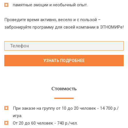
памятные эмоции и необычный опыт.
Проведите время активно, весело и с пользой –
забронируйте программу для своей компании в ЭТНОМИРе!
Стоимость
При заказе на группу от 10 до 20 человек - 14 700 р./
игра.
От 20 до 60 человек - 740 р./чел.