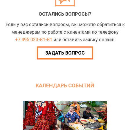
ОСТАЛИСЬ ВОПРОСЫ?
Если у вас остались вопросы, вы можете обратиться к
менеджерам по работе с клиентами по телефону
+7 495 023-81-81
или оставить заявку онлайн.
ЗАДАТЬ ВОПРОС
КАЛЕНДАРЬ СОБЫТИЙ