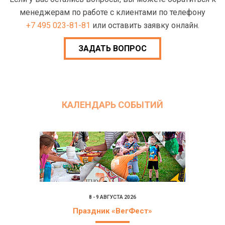
менеджерам по работе с клиентами по телефону
+7 495 023-81-81
или оставить заявку онлайн.
ЗАДАТЬ ВОПРОС
КАЛЕНДАРЬ СОБЫТИЙ
8 - 9 АВГУСТА 2026
Праздник «ВегФест»