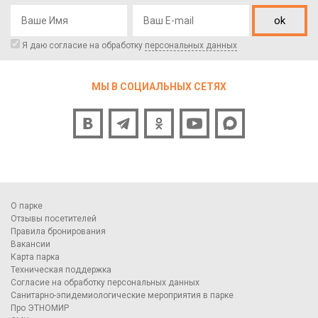
ok
Я даю согласие на обработку
персональных данных
МЫ В СОЦИАЛЬНЫХ СЕТЯХ
О парке
Отзывы посетителей
Правила бронирования
Вакансии
Карта парка
Техническая поддержка
Согласие на обработку персональных данных
Санитарно-эпидемиологические мероприятия в парке
Про ЭТНОМИР