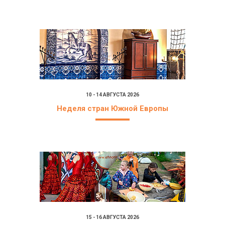
10 - 14 АВГУСТА 2026
Неделя стран Южной Европы
15 - 16 АВГУСТА 2026