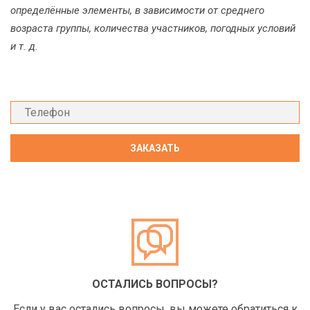
определённые элементы, в зависимости от среднего
возраста группы, количества участников, погодных условий
и т. д.
ОСТАЛИСЬ ВОПРОСЫ?
Если у вас остались вопросы, вы можете обратиться к