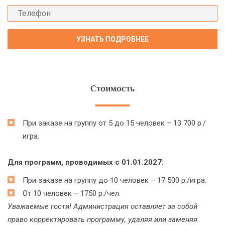
Стоимость
При заказе на группу от 5 до 15 человек – 13 700 р./
игра.
Для программ, проводимых с 01.01.2027:
При заказе на группу до 10 человек – 17 500 р./игра.
От 10 человек – 1750 р./чел.
Уважаемые гости! Администрация оставляет за собой
право корректировать программу, удаляя или заменяя