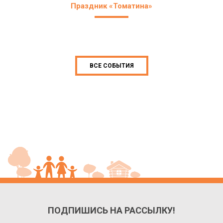
Праздник «Томатина»
ВСЕ СОБЫТИЯ
ПОДПИШИСЬ НА РАССЫЛКУ!