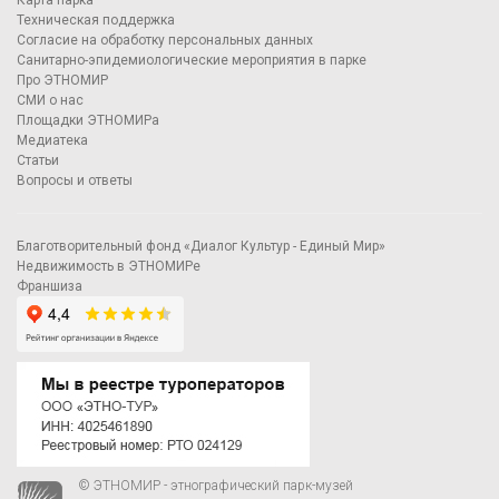
Карта парка
Техническая поддержка
Согласие на обработку персональных данных
Санитарно-эпидемиологические мероприятия в парке
Про ЭТНОМИР
СМИ о нас
Площадки ЭТНОМИРа
Медиатека
Статьи
Вопросы и ответы
Благотворительный фонд «Диалог Культур - Единый Мир»
Недвижимость в ЭТНОМИРе
Франшиза
© ЭТНОМИР - этнографический парк-музей