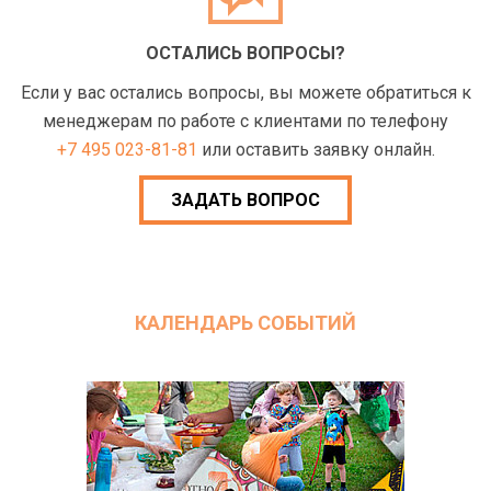
ОСТАЛИСЬ ВОПРОСЫ?
Если у вас остались вопросы, вы можете обратиться к
менеджерам по работе с клиентами по телефону
+7 495 023-81-81
или оставить заявку онлайн.
ЗАДАТЬ ВОПРОС
КАЛЕНДАРЬ СОБЫТИЙ