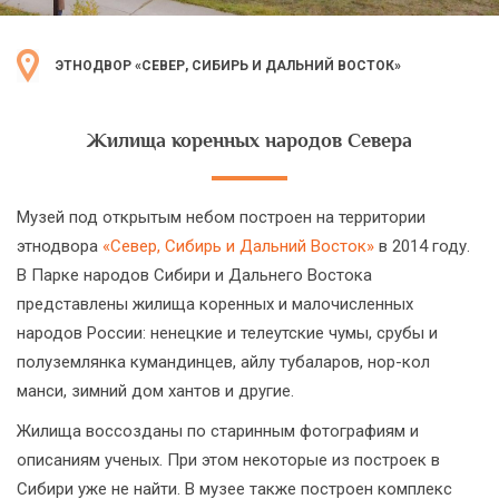
ЭТНОДВОР «СЕВЕР, СИБИРЬ И ДАЛЬНИЙ ВОСТОК»
Жилища коренных народов Севера
Музей под открытым небом построен на территории
этнодвора
«Север, Сибирь и Дальний Восток»
в 2014 году.
В Парке народов Сибири и Дальнего Востока
представлены жилища коренных и малочисленных
народов России: ненецкие и телеутские чумы, срубы и
полуземлянка кумандинцев, айлу тубаларов, нор-кол
манси, зимний дом хантов и другие.
Жилища воссозданы по старинным фотографиям и
описаниям ученых. При этом некоторые из построек в
Сибири уже не найти. В музее также построен комплекс