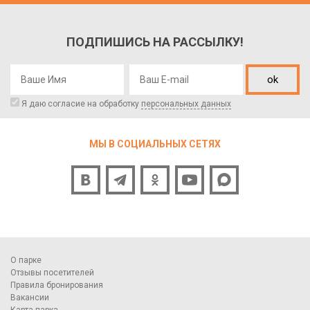
ПОДПИШИСЬ НА РАССЫЛКУ!
ok
Я даю согласие на обработку
персональных данных
МЫ В СОЦИАЛЬНЫХ СЕТЯХ
О парке
Отзывы посетителей
Правила бронирования
Вакансии