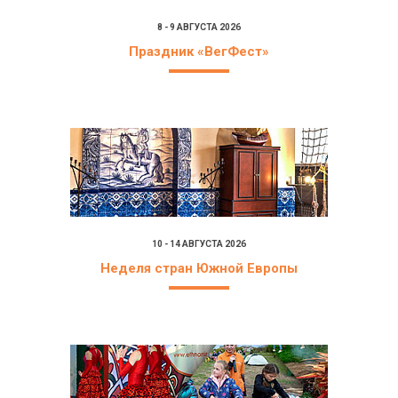
8 - 9 АВГУСТА 2026
Праздник «ВегФест»
10 - 14 АВГУСТА 2026
Неделя стран Южной Европы