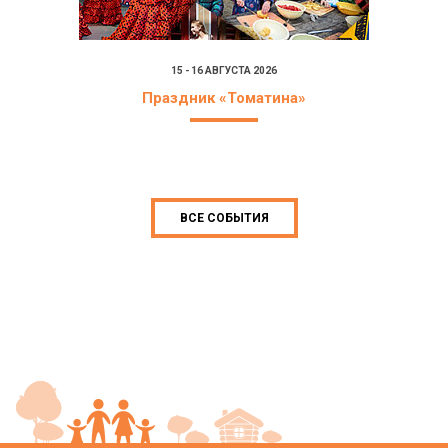
15 - 16 АВГУСТА 2026
Праздник «Томатина»
ВСЕ СОБЫТИЯ