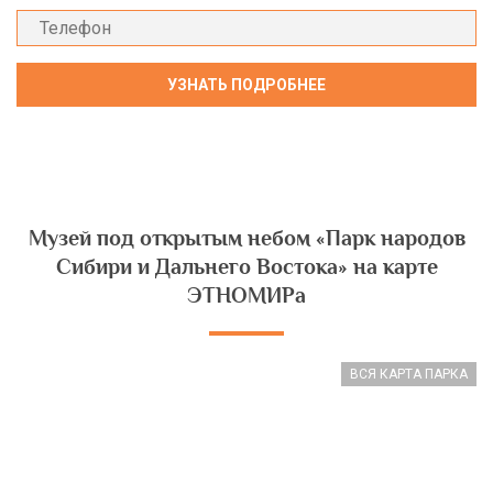
Музей под открытым небом «Парк народов
Сибири и Дальнего Востока» на карте
ЭТНОМИРа
ВСЯ КАРТА ПАРКА