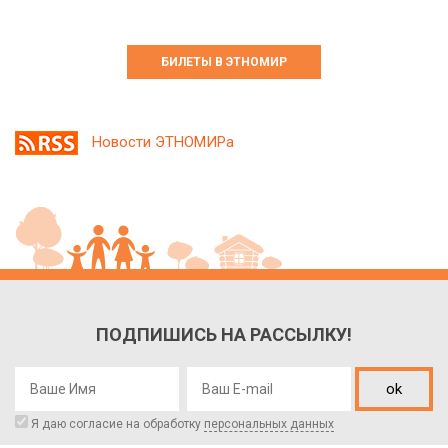
БИЛЕТЫ В ЭТНОМИР
Новости ЭТНОМИРа
ПОДПИШИСЬ НА РАССЫЛКУ!
ok
Я даю согласие на обработку
персональных данных