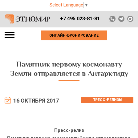
Select Language
▼
+7 495 023-81-81
ОНЛАЙН-БРОНИРОВАНИЕ
Памятник первому космонавту
Земли отправляется в Антарктиду
16 ОКТЯБРЯ 2017
ПРЕСС-РЕЛИЗЫ
Пресс-релиз