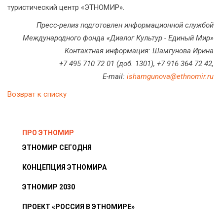
туристический центр «ЭТНОМИР».
Пресс-релиз подготовлен информационной службой
Международного фонда «Диалог Культур - Единый Мир»
Контактная информация: Шамгунова Ирина
+7 495 710 72 01 (доб. 1301), +7 916 364 72 42,
E-mail:
ishamgunova@ethnomir.ru
Возврат к списку
ПРО ЭТНОМИР
ЭТНОМИР СЕГОДНЯ
КОНЦЕПЦИЯ ЭТНОМИРА
ЭТНОМИР 2030
ПРОЕКТ «РОССИЯ В ЭТНОМИРЕ»