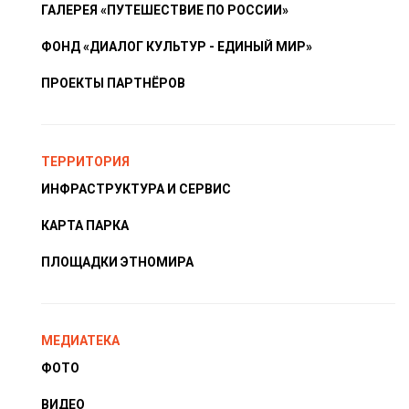
ГАЛЕРЕЯ «ПУТЕШЕСТВИЕ ПО РОССИИ»
ФОНД «ДИАЛОГ КУЛЬТУР - ЕДИНЫЙ МИР»
ПРОЕКТЫ ПАРТНЁРОВ
ТЕРРИТОРИЯ
ИНФРАСТРУКТУРА И СЕРВИС
КАРТА ПАРКА
ПЛОЩАДКИ ЭТНОМИРА
МЕДИАТЕКА
ФОТО
ВИДЕО