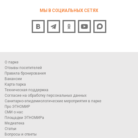
МЫ В СОЦИАЛЬНЫХ СЕТЯХ
О парке
Отзывы посетителей
Правила бронирования
Вакансии
Карта парка
Техническая поддержка
Согласие на обработку персональных данных
Санитарно-эпидемиологические мероприятия в парке
Про ЭТНОМИР
СМИ о нас
Площадки ЭТНОМИРа
Медиатека
Статьи
Вопросы и ответы