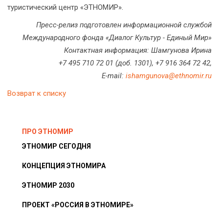
туристический центр «ЭТНОМИР».
Пресс-релиз подготовлен информационной службой
Международного фонда «Диалог Культур - Единый Мир»
Контактная информация: Шамгунова Ирина
+7 495 710 72 01 (доб. 1301), +7 916 364 72 42,
E-mail:
ishamgunova@ethnomir.ru
Возврат к списку
ПРО ЭТНОМИР
ЭТНОМИР СЕГОДНЯ
КОНЦЕПЦИЯ ЭТНОМИРА
ЭТНОМИР 2030
ПРОЕКТ «РОССИЯ В ЭТНОМИРЕ»