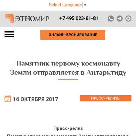
Select Language
▼
+7 495 023-81-81
ОНЛАЙН-БРОНИРОВАНИЕ
Памятник первому космонавту
Земли отправляется в Антарктиду
16 ОКТЯБРЯ 2017
ПРЕСС-РЕЛИЗЫ
Пресс-релиз