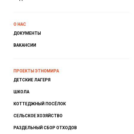
О НАС
ДОКУМЕНТЫ
ВАКАНСИИ
ПРОЕКТЫ ЭТНОМИРА
ДЕТСКИЕ ЛАГЕРЯ
ШКОЛА
КОТТЕДЖНЫЙ ПОСЁЛОК
СЕЛЬСКОЕ ХОЗЯЙСТВО
РАЗДЕЛЬНЫЙ СБОР ОТХОДОВ