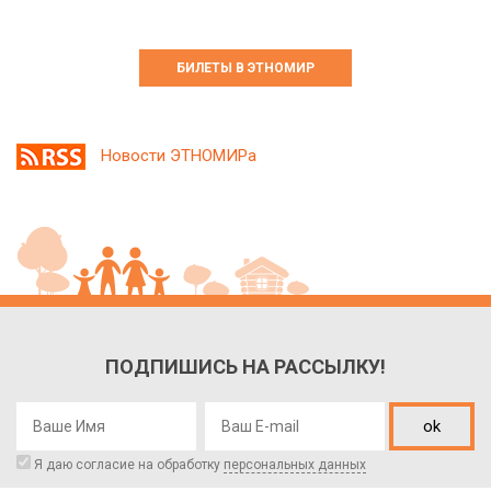
БИЛЕТЫ В ЭТНОМИР
Новости ЭТНОМИРа
ПОДПИШИСЬ НА РАССЫЛКУ!
ok
Я даю согласие на обработку
персональных данных