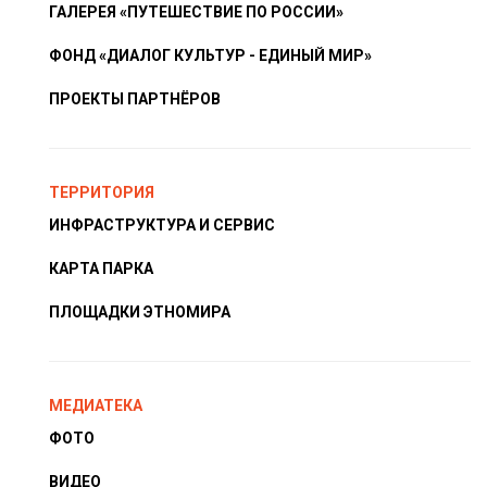
ГАЛЕРЕЯ «ПУТЕШЕСТВИЕ ПО РОССИИ»
ФОНД «ДИАЛОГ КУЛЬТУР - ЕДИНЫЙ МИР»
ПРОЕКТЫ ПАРТНЁРОВ
ТЕРРИТОРИЯ
ИНФРАСТРУКТУРА И СЕРВИС
КАРТА ПАРКА
ПЛОЩАДКИ ЭТНОМИРА
МЕДИАТЕКА
ФОТО
ВИДЕО