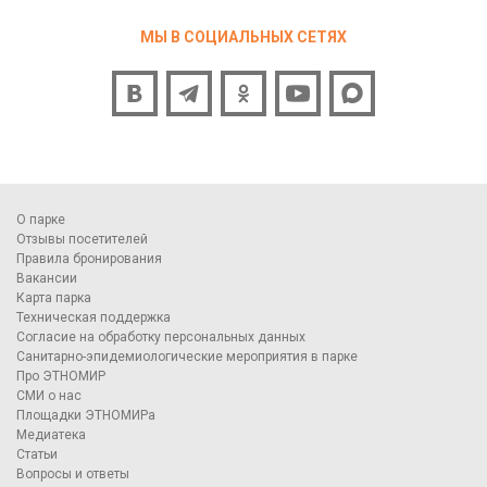
МЫ В СОЦИАЛЬНЫХ СЕТЯХ
О парке
Отзывы посетителей
Правила бронирования
Вакансии
Карта парка
Техническая поддержка
Согласие на обработку персональных данных
Санитарно-эпидемиологические мероприятия в парке
Про ЭТНОМИР
СМИ о нас
Площадки ЭТНОМИРа
Медиатека
Статьи
Вопросы и ответы