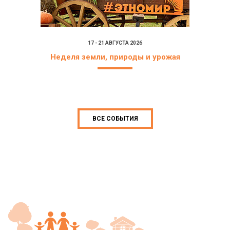
17 - 21 АВГУСТА 2026
Неделя земли, природы и урожая
ВСЕ СОБЫТИЯ