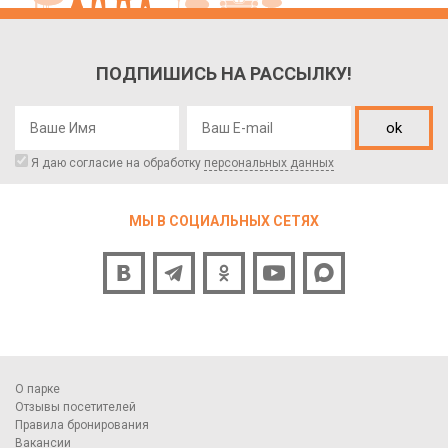
ПОДПИШИСЬ НА РАССЫЛКУ!
ok
Я даю согласие на обработку
персональных данных
МЫ В СОЦИАЛЬНЫХ СЕТЯХ
О парке
Отзывы посетителей
Правила бронирования
Вакансии