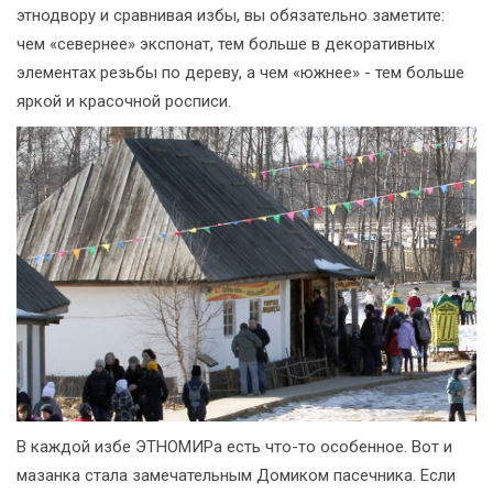
этнодвору и сравнивая избы, вы обязательно заметите:
чем «севернее» экспонат, тем больше в декоративных
элементах резьбы по дереву, а чем «южнее» - тем больше
яркой и красочной росписи.
В каждой избе ЭТНОМИРа есть что-то особенное. Вот и
мазанка стала замечательным Домиком пасечника. Если