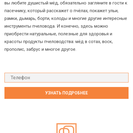
вы любите душистый мёд, обязательно загляните в гости к
пасечнику, который расскажет о пчёлах, покажет ульи,
рамки, дымарь, борти, колоды и многие другие интересные
инструменты пчеловода. И конечно, здесь можно
приобрести натуральные, полезные для здоровья и
красоты продукты пчеловодства: мёд в сотах, воск,
прополис, забрус и многое другое.