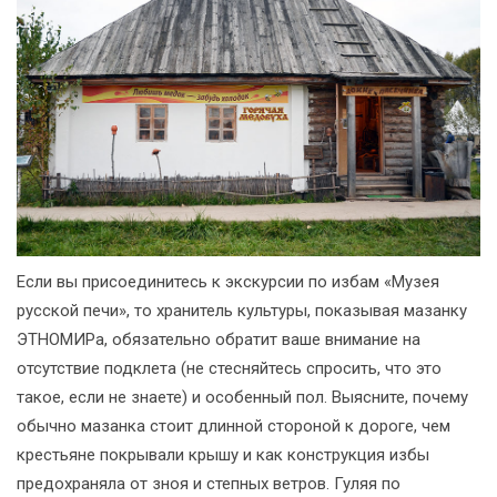
Если вы присоединитесь к экскурсии по избам «Музея
русской печи», то хранитель культуры, показывая мазанку
ЭТНОМИРа, обязательно обратит ваше внимание на
отсутствие подклета (не стесняйтесь спросить, что это
такое, если не знаете) и особенный пол. Выясните, почему
обычно мазанка стоит длинной стороной к дороге, чем
крестьяне покрывали крышу и как конструкция избы
предохраняла от зноя и степных ветров. Гуляя по