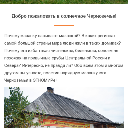
Добро пожаловать в солнечное Черноземье!
Почему мазанку называют мазанкой? В каких регионах
самой большой страны мира люди жили в таких домиках?
Почему эта изба такая чистенькая, беленькая, совсем не
похожая на привычные срубы Центральной России и
Севера? Интересно, не правда ли? Обо всём этом и многом
другом вы узнаете, посетив нарядную мазанку юга
Черноземья в ЭТНОМИРе!