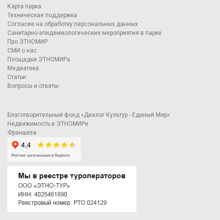
Карта парка
Техническая поддержка
Согласие на обработку персональных данных
Санитарно-эпидемиологические мероприятия в парке
Про ЭТНОМИР
СМИ о нас
Площадки ЭТНОМИРа
Медиатека
Статьи
Вопросы и ответы
Благотворительный фонд «Диалог Культур - Единый Мир»
Недвижимость в ЭТНОМИРе
Франшиза