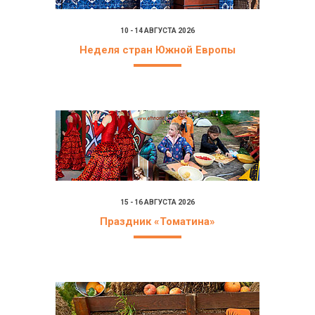
10 - 14 АВГУСТА 2026
Неделя стран Южной Европы
15 - 16 АВГУСТА 2026
Праздник «Томатина»