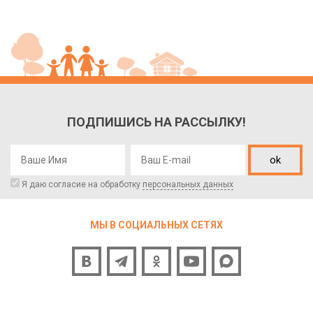
ПОДПИШИСЬ НА РАССЫЛКУ!
ok
Я даю согласие на обработку
персональных данных
МЫ В СОЦИАЛЬНЫХ СЕТЯХ