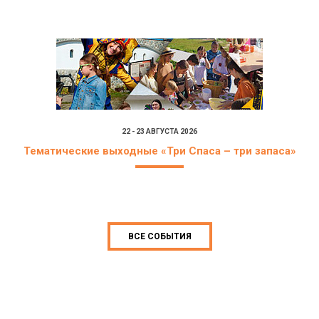
22 - 23 АВГУСТА 2026
Тематические выходные «Три Спаса – три запаса»
ВСЕ СОБЫТИЯ