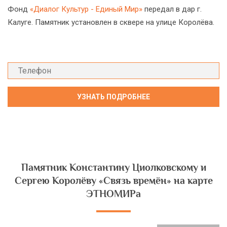
Фонд
«Диалог Культур - Единый Мир»
передал в дар г.
Калуге. Памятник установлен в сквере на улице Королёва.
Памятник Константину Циолковскому и
Сергею Королёву «Связь времён» на карте
ЭТНОМИРа