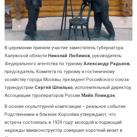
В церемонии приняли участие заместитель губернатора
Калужской области
Николай Любимов
, руководитель
Федерального агентства по туризму
Александр Радьков
,
председатель Комитета по туризму и гостиничному
хозяйству города Москвы, президент Российского союза
туриндустрии
Сергей Шпилько
, исполнительный директор
Ассоциации туроператоров России
Майя Ломидзе
.
В основе скульптурной композиции – реальное событие.
Родственники и близкие Королёва утверждают, что
встреча состоялась в 1929 году: молодой и подающий
надежды авиаконструктор совершил короткий визит в