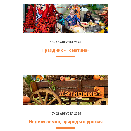
15 - 16 АВГУСТА 2026
Праздник «Томатина»
17 - 21 АВГУСТА 2026
Неделя земли, природы и урожая