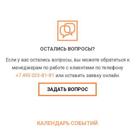
ОСТАЛИСЬ ВОПРОСЫ?
Если у вас остались вопросы, вы можете обратиться к
менеджерам по работе с клиентами по телефону
+7 495 023-81-81
или оставить заявку онлайн.
ЗАДАТЬ ВОПРОС
КАЛЕНДАРЬ СОБЫТИЙ