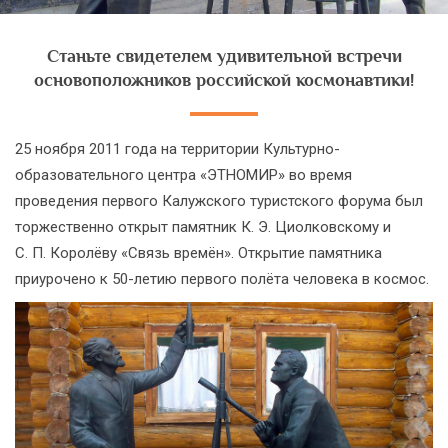
Станьте свидетелем удивительной встречи
основоположников российской космонавтики!
25 ноября 2011 года на территории Культурно-
образовательного центра «ЭТНОМИР» во время
проведения первого Калужского туристского форума был
торжественно открыт памятник К. Э. Циолковскому и
С. П. Королёву «Связь времён». Открытие памятника
приурочено к 50-летию первого полёта человека в космос.