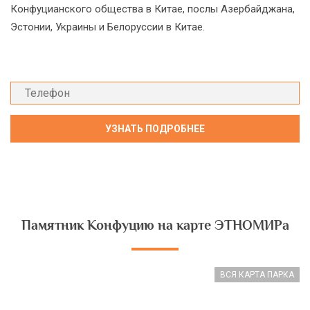
Конфуцианского общества в Китае, послы Азербайджана,
Эстонии, Украины и Белоруссии в Китае.
Памятник Конфуцию на карте ЭТНОМИРа
ВСЯ КАРТА ПАРКА