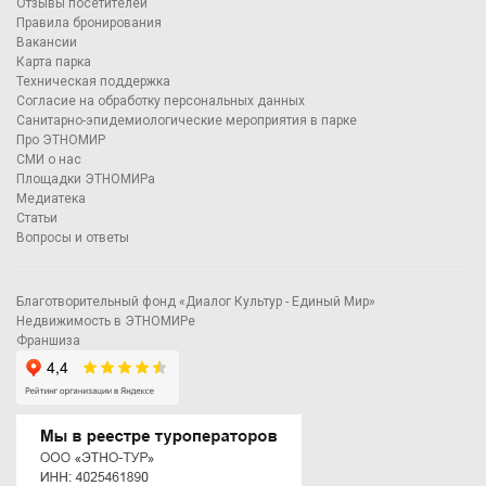
Отзывы посетителей
Правила бронирования
Вакансии
Карта парка
Техническая поддержка
Согласие на обработку персональных данных
Санитарно-эпидемиологические мероприятия в парке
Про ЭТНОМИР
СМИ о нас
Площадки ЭТНОМИРа
Медиатека
Статьи
Вопросы и ответы
Благотворительный фонд «Диалог Культур - Единый Мир»
Недвижимость в ЭТНОМИРе
Франшиза