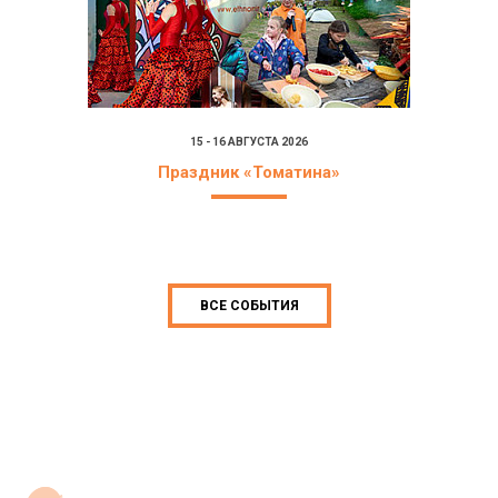
15 - 16 АВГУСТА 2026
Праздник «Томатина»
ВСЕ СОБЫТИЯ