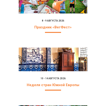
8 - 9 АВГУСТА 2026
Праздник «ВегФест»
10 - 14 АВГУСТА 2026
Неделя стран Южной Европы