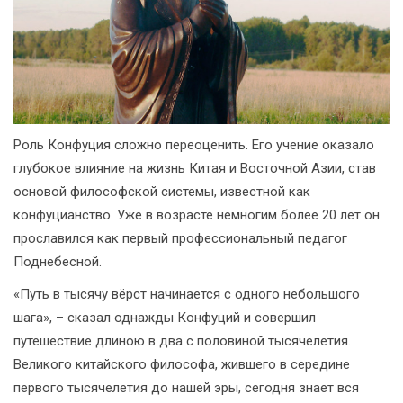
Роль Конфуция сложно переоценить. Его учение оказало
глубокое влияние на жизнь Китая и Восточной Азии, став
основой философской системы, известной как
конфуцианство. Уже в возрасте немногим более 20 лет он
прославился как первый профессиональный педагог
Поднебесной.
«Путь в тысячу вёрст начинается с одного небольшого
шага», – сказал однажды Конфуций и совершил
путешествие длиною в два с половиной тысячелетия.
Великого китайского философа, жившего в середине
первого тысячелетия до нашей эры, сегодня знает вся