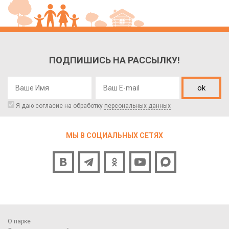
ПОДПИШИСЬ НА РАССЫЛКУ!
ok
Я даю согласие на обработку
персональных данных
МЫ В СОЦИАЛЬНЫХ СЕТЯХ
О парке