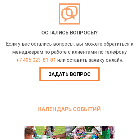
ОСТАЛИСЬ ВОПРОСЫ?
Если у вас остались вопросы, вы можете обратиться к
менеджерам по работе с клиентами по телефону
+7 495 023-81-81
или оставить заявку онлайн.
ЗАДАТЬ ВОПРОС
КАЛЕНДАРЬ СОБЫТИЙ