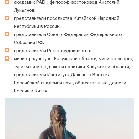
академик РАЕН, философ-востоковед Анатолий
Лукьянов;
представители посольства Китайской Народной
Республики в России;
представители Совета Федерации Федерального
Собрания РФ;
представители Россотрудничества;
министр культуры Калужской области, министр спорта,
туризма и молодёжной политики Калужской области,
представители Института Дальнего Востока
Российской академии наук, общественные деятели
России и Китая.