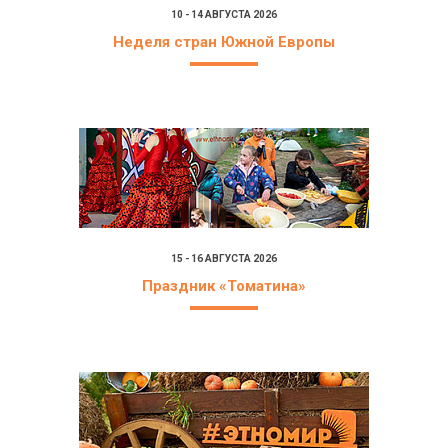
10 - 14 АВГУСТА 2026
Неделя стран Южной Европы
15 - 16 АВГУСТА 2026
Праздник «Томатина»