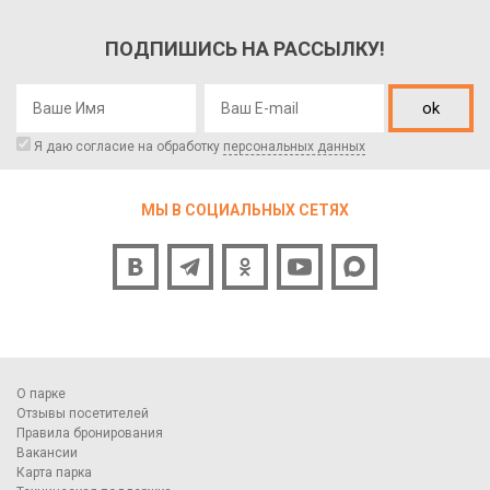
ПОДПИШИСЬ НА РАССЫЛКУ!
ok
Я даю согласие на обработку
персональных данных
МЫ В СОЦИАЛЬНЫХ СЕТЯХ
О парке
Отзывы посетителей
Правила бронирования
Вакансии
Карта парка