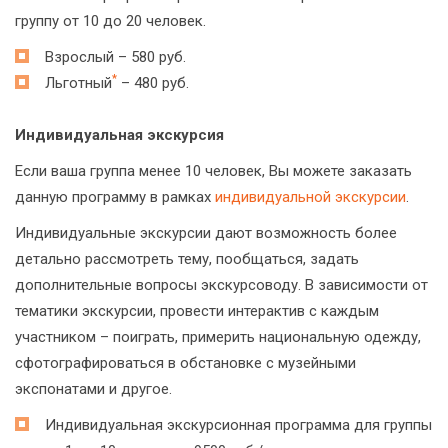
группу от 10 до 20 человек.
Взрослый – 580 руб.
*
Льготный
– 480 руб.
Индивидуальная экскурсия
Если ваша группа менее 10 человек, Вы можете заказать
данную программу в рамках
индивидуальной экскурсии
.
Индивидуальные экскурсии дают возможность более
детально рассмотреть тему, пообщаться, задать
дополнительные вопросы экскурсоводу. В зависимости от
тематики экскурсии, провести интерактив с каждым
участником – поиграть, примерить национальную одежду,
сфотографироваться в обстановке с музейными
экспонатами и другое.
Индивидуальная экскурсионная программа для группы