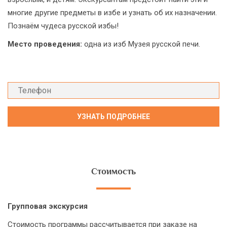
многие другие предметы в избе и узнать об их назначении.
Познаём чудеса русской избы!
Место проведения:
одна из изб Музея русской печи.
Стоимость
Групповая экскурсия
Стоимость программы рассчитывается при заказе на