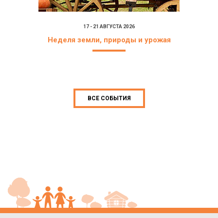
17 - 21 АВГУСТА 2026
Неделя земли, природы и урожая
ВСЕ СОБЫТИЯ