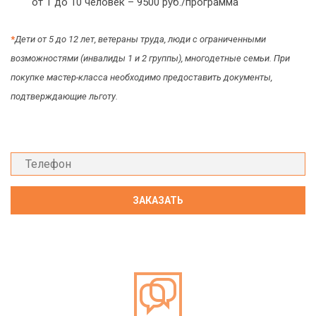
от 1 до 10 человек – 9500 руб./программа
*
Дети от 5 до 12 лет, ветераны труда, люди с ограниченными
возможностями (инвалиды 1 и 2 группы), многодетные семьи. При
покупке мастер-класса необходимо предоставить документы,
подтверждающие льготу.