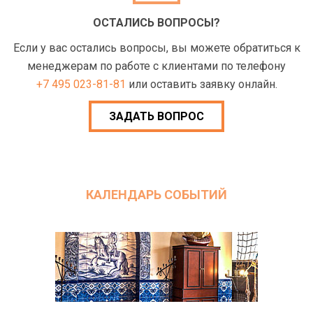
ОСТАЛИСЬ ВОПРОСЫ?
Если у вас остались вопросы, вы можете обратиться к
менеджерам по работе с клиентами по телефону
+7 495 023-81-81
или оставить заявку онлайн.
ЗАДАТЬ ВОПРОС
КАЛЕНДАРЬ СОБЫТИЙ