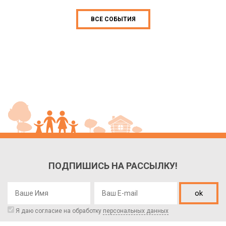
ВСЕ СОБЫТИЯ
ПОДПИШИСЬ НА РАССЫЛКУ!
ok
Я даю согласие на обработку
персональных данных