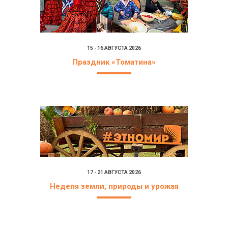
15 - 16 АВГУСТА 2026
Праздник «Томатина»
17 - 21 АВГУСТА 2026
Неделя земли, природы и урожая