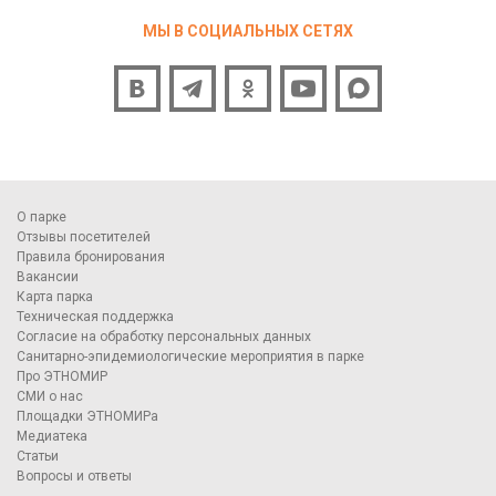
МЫ В СОЦИАЛЬНЫХ СЕТЯХ
О парке
Отзывы посетителей
Правила бронирования
Вакансии
Карта парка
Техническая поддержка
Согласие на обработку персональных данных
Санитарно-эпидемиологические мероприятия в парке
Про ЭТНОМИР
СМИ о нас
Площадки ЭТНОМИРа
Медиатека
Статьи
Вопросы и ответы