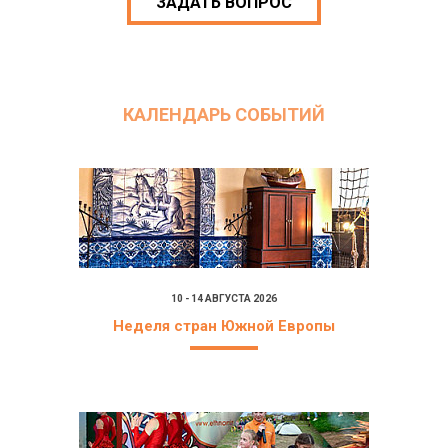
ЗАДАТЬ ВОПРОС
КАЛЕНДАРЬ СОБЫТИЙ
10 - 14 АВГУСТА 2026
Неделя стран Южной Европы