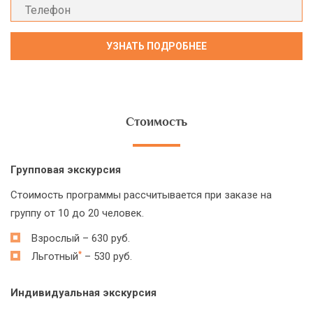
Стоимость
Групповая экскурсия
Стоимость программы рассчитывается при заказе на
группу от 10 до 20 человек.
Взрослый – 630 руб.
*
Льготный
– 530 руб.
Индивидуальная экскурсия