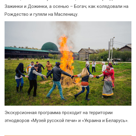
Зажинки и Дожинки, а осенью – Богач; как колядовали на
Рождество и гуляли на Масленицу.
Экскурсионная программа проходит на территории
этнодворов «Музей русской печи» и «Украина и Беларусь».