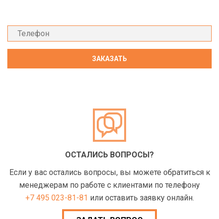
ОСТАЛИСЬ ВОПРОСЫ?
Если у вас остались вопросы, вы можете обратиться к
менеджерам по работе с клиентами по телефону
+7 495 023-81-81
или оставить заявку онлайн.