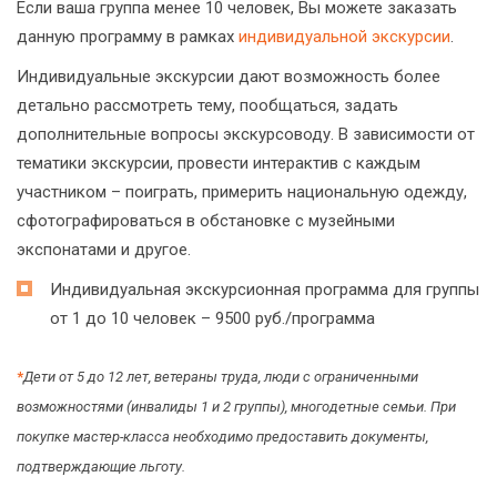
Если ваша группа менее 10 человек, Вы можете заказать
данную программу в рамках
индивидуальной экскурсии
.
Индивидуальные экскурсии дают возможность более
детально рассмотреть тему, пообщаться, задать
дополнительные вопросы экскурсоводу. В зависимости от
тематики экскурсии, провести интерактив с каждым
участником – поиграть, примерить национальную одежду,
сфотографироваться в обстановке с музейными
экспонатами и другое.
Индивидуальная экскурсионная программа для группы
от 1 до 10 человек – 9500 руб./программа
*
Дети от 5 до 12 лет, ветераны труда, люди с ограниченными
возможностями (инвалиды 1 и 2 группы), многодетные семьи. При
покупке мастер-класса необходимо предоставить документы,
подтверждающие льготу.