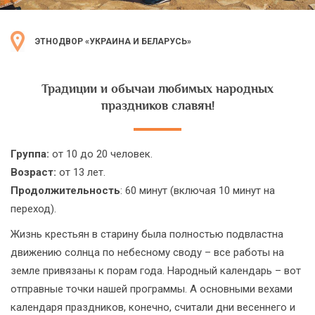
ЭТНОДВОР «УКРАИНА И БЕЛАРУСЬ»
Традиции и обычаи любимых народных
праздников славян!
Группа:
от 10 до 20 человек.
Возраст:
от 13 лет.
Продолжительность
: 60 минут (включая 10 минут на
переход).
Жизнь крестьян в старину была полностью подвластна
движению солнца по небесному своду – все работы на
земле привязаны к порам года. Народный календарь – вот
отправные точки нашей программы. А основными вехами
календаря праздников, конечно, считали дни весеннего и