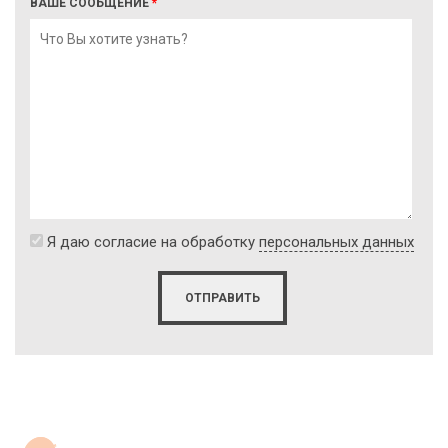
ВАШЕ СООБЩЕНИЕ
*
Я даю согласие на обработку
персональных данных