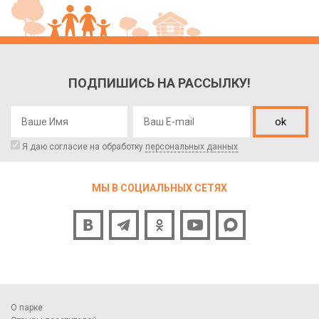
ПОДПИШИСЬ НА РАССЫЛКУ!
ok
Я даю согласие на обработку
персональных данных
МЫ В СОЦИАЛЬНЫХ СЕТЯХ
О парке