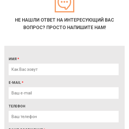
НЕ НАШЛИ ОТВЕТ НА ИНТЕРЕСУЮЩИЙ ВАС
ВОПРОС? ПРОСТО НАПИШИТЕ НАМ!
ИМЯ
*
E-MAIL
*
ТЕЛЕФОН