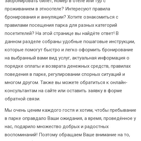
забронировать билет, номер в отеле или тур с
проживанием в этноотеле? Интересуют правила
бронирования и аннуляции? Хотите ознакомиться с
правилами посещения парка для разных категорий
посетителей? На этой странице вы найдёте ответ! В
данном разделе собраны удобные пошаговые инструкции,
которые помогут быстро и легко оформить бронирование
на выбранный вами вид услуг, актуальная информация о
порядке оплаты и возврата денежных средств, правилах
поведения в парке, регулировании спорных ситуаций и
многом другом. Также вы можете обратиться к онлайн-
консультантам на сайте или оставить заявку в форме
обратной связи.
Мы очень ценим каждого гостя и хотим, чтобы пребывание
в парке оправдало Ваши ожидания, а время, проведённое у
нас, подарило множество добрых и радостных
воспоминаний! Поэтому обращаем Ваше внимание на то,