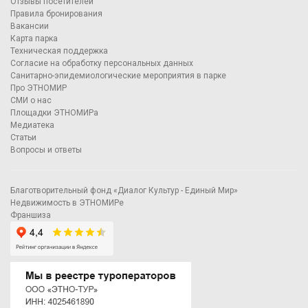
Отзывы посетителей
Правила бронирования
Вакансии
Карта парка
Техническая поддержка
Согласие на обработку персональных данных
Санитарно-эпидемиологические мероприятия в парке
Про ЭТНОМИР
СМИ о нас
Площадки ЭТНОМИРа
Медиатека
Статьи
Вопросы и ответы
Благотворительный фонд «Диалог Культур - Единый Мир»
Недвижимость в ЭТНОМИРе
Франшиза