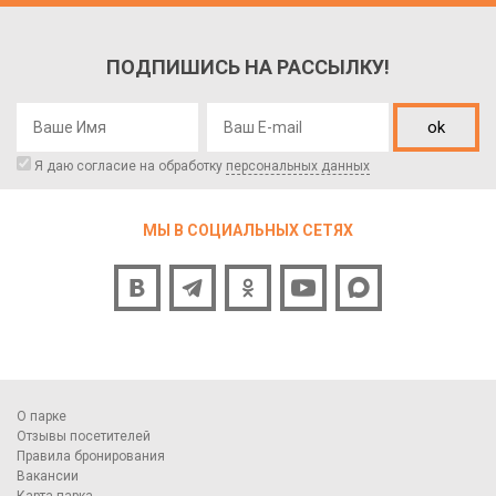
ПОДПИШИСЬ НА РАССЫЛКУ!
ok
Я даю согласие на обработку
персональных данных
МЫ В СОЦИАЛЬНЫХ СЕТЯХ
О парке
Отзывы посетителей
Правила бронирования
Вакансии