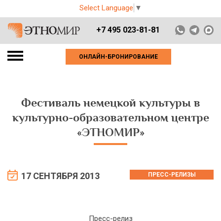
Select Language
▼
+7 495 023-81-81
ОНЛАЙН-БРОНИРОВАНИЕ
Фестиваль немецкой культуры в
культурно-образовательном центре
«ЭТНОМИР»
17 СЕНТЯБРЯ 2013
ПРЕСС-РЕЛИЗЫ
Пресс-релиз