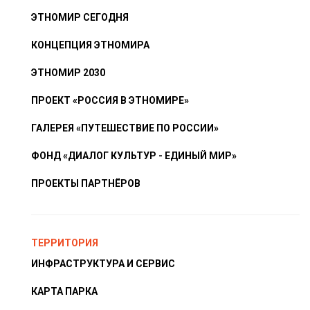
ЭТНОМИР СЕГОДНЯ
КОНЦЕПЦИЯ ЭТНОМИРА
ЭТНОМИР 2030
ПРОЕКТ «РОССИЯ В ЭТНОМИРЕ»
ГАЛЕРЕЯ «ПУТЕШЕСТВИЕ ПО РОССИИ»
ФОНД «ДИАЛОГ КУЛЬТУР - ЕДИНЫЙ МИР»
ПРОЕКТЫ ПАРТНЁРОВ
ТЕРРИТОРИЯ
ИНФРАСТРУКТУРА И СЕРВИС
КАРТА ПАРКА