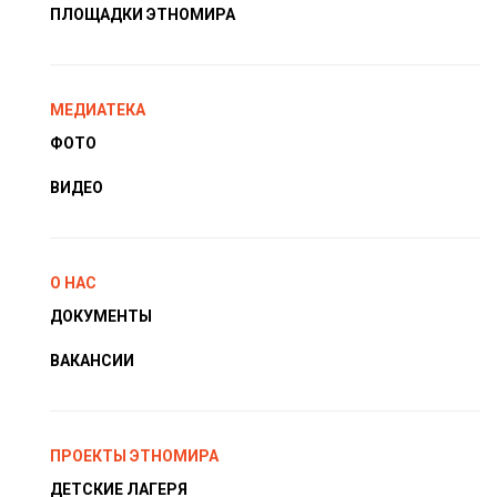
ПЛОЩАДКИ ЭТНОМИРА
МЕДИАТЕКА
ФОТО
ВИДЕО
О НАС
ДОКУМЕНТЫ
ВАКАНСИИ
ПРОЕКТЫ ЭТНОМИРА
ДЕТСКИЕ ЛАГЕРЯ