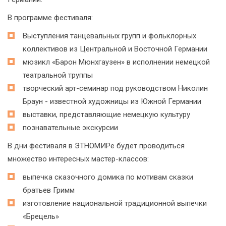
В программе фестиваля:
Выступления танцевальных групп и фольклорных
коллективов из Центральной и Восточной Германии
мюзикл «Барон Мюнхгаузен» в исполнении немецкой
театральной труппы
творческий арт-семинар под руководством Николин
Браун - известной художницы из Южной Германии
выставки, представляющие немецкую культуру
познавательные экскурсии
В дни фестиваля в ЭТНОМИРе будет проводиться
множество интересных мастер-классов:
выпечка сказочного домика по мотивам сказки
братьев Гримм
изготовление национальной традиционной выпечки
«Брецель»