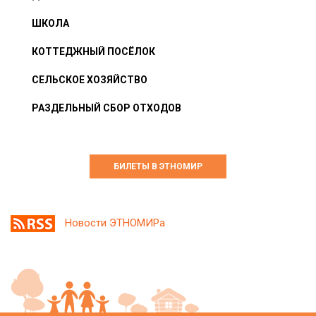
ШКОЛА
КОТТЕДЖНЫЙ ПОСЁЛОК
СЕЛЬСКОЕ ХОЗЯЙСТВО
РАЗДЕЛЬНЫЙ СБОР ОТХОДОВ
БИЛЕТЫ В ЭТНОМИР
Новости ЭТНОМИРа