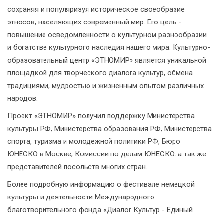
сохраняя и популяризуя историческое своеобразие
этносов, населяющих современный мир. Его цель -
повышение осведомленности о культурном разнообразии
и богатстве культурного наследия нашего мира. Культурно-
образовательный центр «ЭТНОМИР» является уникальной
площадкой для творческого диалога культур, обмена
традициями, мудростью и жизненным опытом различных
народов.
Проект «ЭТНОМИР» получил поддержку Министерства
культуры РФ, Министерства образования РФ, Министерства
спорта, туризма и молодежной политики РФ, Бюро
ЮНЕСКО в Москве, Комиссии по делам ЮНЕСКО, а так же
представителей посольств многих стран.
Более подробную информацию о фестивале немецкой
культуры и деятельности Международного
благотворительного фонда «Диалог Культур - Единый