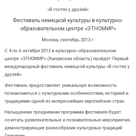
«В гостях у друзей»
Фестиваль немецкой культуры в культурно-
образовательном центре «ЭТНОМИР»
Москва, сентябрь 2013 г.
С 4 по 6 октября 2013 в культурно-образовательном
центре «ЭТНОМИР» (Калужская область) пройдёт Первый
международный фестиваль немецкой культуры «В гостях у
друзей».
Фестиваль предоставляет уникальную возможность
познакомиться с культурными особенностями, историей и
традициями одной из интереснейших европейских стран.
Насыщенная трехдневная программа фестиваля будет
сочетать развлекательные и познавательные мероприятия,
демонстрирующие разнообразие культурных традиций
Германии.