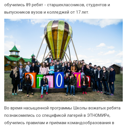
обучились 89 ребят - старшеклассников, студентов и
выпускников вузов и колледжей от 17 лет.
Во время насыщенной программы Школы вожатых ребята
познакомились со спецификой лагерей в ЭТНОМИРе,
обучились правилам и приёмам командообразования в