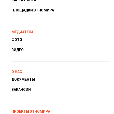
ПЛОЩАДКИ ЭТНОМИРА
МЕДИАТЕКА
ФОТО
ВИДЕО
О НАС
ДОКУМЕНТЫ
ВАКАНСИИ
ПРОЕКТЫ ЭТНОМИРА