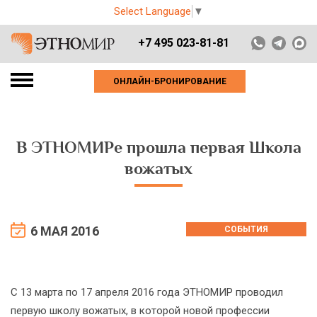
Select Language
▼
+7 495 023-81-81
ОНЛАЙН-БРОНИРОВАНИЕ
В ЭТНОМИРе прошла первая Школа
вожатых
6 МАЯ 2016
СОБЫТИЯ
С 13 марта по 17 апреля 2016 года ЭТНОМИР проводил
первую школу вожатых, в которой новой профессии