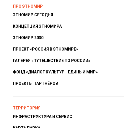
ПРО ЭТНОМИР
ЭТНОМИР СЕГОДНЯ
КОНЦЕПЦИЯ ЭТНОМИРА
ЭТНОМИР 2030
ПРОЕКТ «РОССИЯ В ЭТНОМИРЕ»
ГАЛЕРЕЯ «ПУТЕШЕСТВИЕ ПО РОССИИ»
ФОНД «ДИАЛОГ КУЛЬТУР - ЕДИНЫЙ МИР»
ПРОЕКТЫ ПАРТНЁРОВ
ТЕРРИТОРИЯ
ИНФРАСТРУКТУРА И СЕРВИС
КАРТА ПАРКА