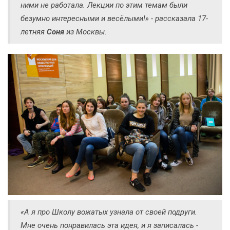
ними не работала. Лекции по этим темам были
безумно интересными и весёлыми!» - рассказала 17-
летняя
Соня
из Москвы.
«А я про Школу вожатых узнала от своей подруги.
Мне очень понравилась эта идея, и я записалась -