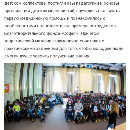
детском коллективе, постигли азы педагогики и основы
организации детских мероприятий, научились оказывать
первую медицинскую помощь и познакомились с
особенностями волонтёрства на примере сотрудников
Благотворительного фонда «София». При этом
теоретический материал гармонично сочетался с
практическими заданиями для того, чтобы молодые люди
смогли лучше усвоить полученные знания.