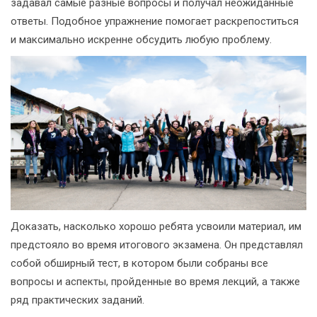
задавал самые разные вопросы и получал неожиданные
ответы. Подобное упражнение помогает раскрепоститься
и максимально искренне обсудить любую проблему.
Доказать, насколько хорошо ребята усвоили материал, им
предстояло во время итогового экзамена. Он представлял
собой обширный тест, в котором были собраны все
вопросы и аспекты, пройденные во время лекций, а также
ряд практических заданий.