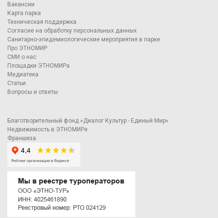
Вакансии
Карта парка
Техническая поддержка
Согласие на обработку персональных данных
Санитарно-эпидемиологические мероприятия в парке
Про ЭТНОМИР
СМИ о нас
Площадки ЭТНОМИРа
Медиатека
Статьи
Вопросы и ответы
Благотворительный фонд «Диалог Культур - Единый Мир»
Недвижимость в ЭТНОМИРе
Франшиза