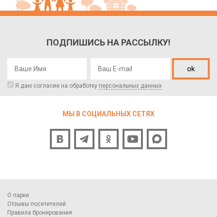
ПОДПИШИСЬ НА РАССЫЛКУ!
ok
Я даю согласие на обработку
персональных данных
МЫ В СОЦИАЛЬНЫХ СЕТЯХ
О парке
Отзывы посетителей
Правила бронирования