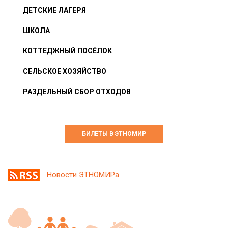
ДЕТСКИЕ ЛАГЕРЯ
ШКОЛА
КОТТЕДЖНЫЙ ПОСЁЛОК
СЕЛЬСКОЕ ХОЗЯЙСТВО
РАЗДЕЛЬНЫЙ СБОР ОТХОДОВ
БИЛЕТЫ В ЭТНОМИР
Новости ЭТНОМИРа