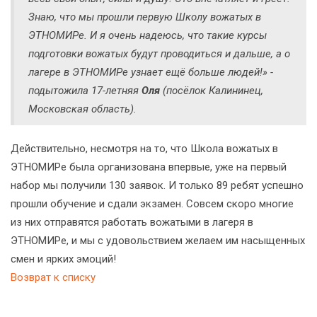
Знаю, что мы прошли первую Школу вожатых в
ЭТНОМИРе. И я очень надеюсь, что такие курсы
подготовки вожатых будут проводиться и дальше, а о
лагере в ЭТНОМИРе узнает ещё больше людей!» -
подытожила 17-летняя
Оля
(посёлок Калининец,
Московская область).
Действительно, несмотря на то, что Школа вожатых в
ЭТНОМИРе была организована впервые, уже на первый
набор мы получили 130 заявок. И только 89 ребят успешно
прошли обучение и сдали экзамен. Совсем скоро многие
из них отправятся работать вожатыми в лагеря в
ЭТНОМИРе, и мы с удовольствием желаем им насыщенных
смен и ярких эмоций!
Возврат к списку