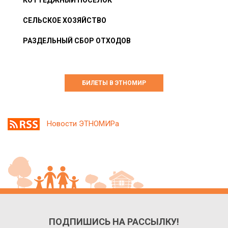
СЕЛЬСКОЕ ХОЗЯЙСТВО
РАЗДЕЛЬНЫЙ СБОР ОТХОДОВ
БИЛЕТЫ В ЭТНОМИР
Новости ЭТНОМИРа
ПОДПИШИСЬ НА РАССЫЛКУ!