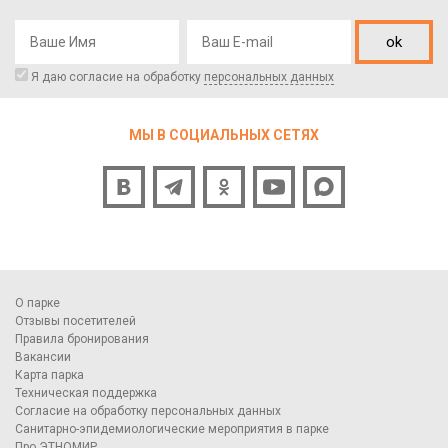
ok
Я даю согласие на обработку
персональных данных
МЫ В СОЦИАЛЬНЫХ СЕТЯХ
О парке
Отзывы посетителей
Правила бронирования
Вакансии
Карта парка
Техническая поддержка
Согласие на обработку персональных данных
Санитарно-эпидемиологические мероприятия в парке
Про ЭТНОМИР