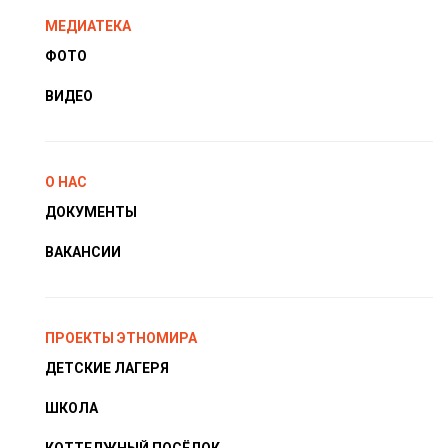
МЕДИАТЕКА
ФОТО
ВИДЕО
О НАС
ДОКУМЕНТЫ
ВАКАНСИИ
ПРОЕКТЫ ЭТНОМИРА
ДЕТСКИЕ ЛАГЕРЯ
ШКОЛА
КОТТЕДЖНЫЙ ПОСЁЛОК