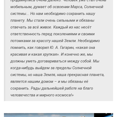
мобильным, думает об освоении Марса, Солнечной
системы... Но нам необходимо сохранить нашу
планету. Мы стали очень сильными и обязаны
отвечать за всё живое. Каждый из нас несёт
ответственность перед поколениями и своими
потомками за красоту нашей Земли. Необходимо
помнить, как говорил Ю. А. Гагарин, «какая она
красивая и какая хрупкая». И конечно же, мы
должны уметь договариваться между собой. Мы
когда-нибудь выйдем за пределы Солнечной
системы, но наша Земля, наша прекрасная планета,
является нашим домом – и мы обязаны её
сохранить. Рады дальнейшей работе на благо
человечества и мирного космоса!»