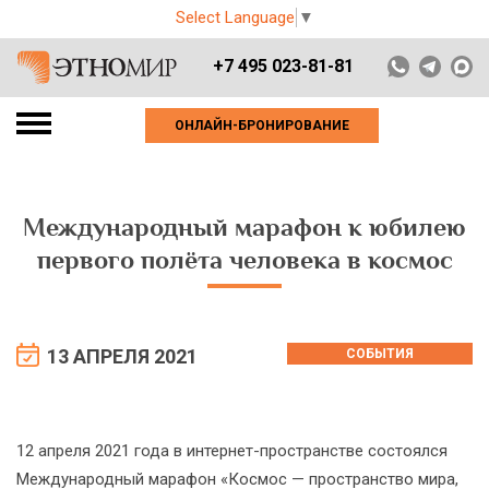
Select Language
▼
+7 495 023-81-81
ОНЛАЙН-БРОНИРОВАНИЕ
Международный марафон к юбилею
первого полёта человека в космос
13 АПРЕЛЯ 2021
СОБЫТИЯ
12 апреля 2021 года в интернет-пространстве состоялся
Международный марафон «Космос — пространство мира,