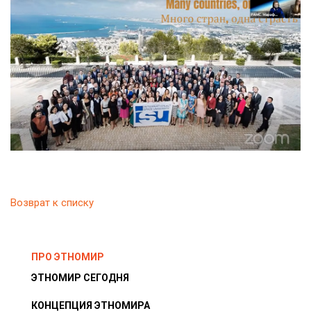
Возврат к списку
ПРО ЭТНОМИР
ЭТНОМИР СЕГОДНЯ
КОНЦЕПЦИЯ ЭТНОМИРА