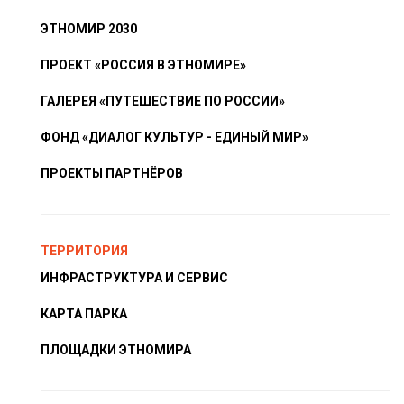
ЭТНОМИР 2030
ПРОЕКТ «РОССИЯ В ЭТНОМИРЕ»
ГАЛЕРЕЯ «ПУТЕШЕСТВИЕ ПО РОССИИ»
ФОНД «ДИАЛОГ КУЛЬТУР - ЕДИНЫЙ МИР»
ПРОЕКТЫ ПАРТНЁРОВ
ТЕРРИТОРИЯ
ИНФРАСТРУКТУРА И СЕРВИС
КАРТА ПАРКА
ПЛОЩАДКИ ЭТНОМИРА