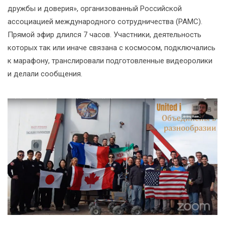
дружбы и доверия», организованный Российской
ассоциацией международного сотрудничества (РАМС).
Прямой эфир длился 7 часов. Участники, деятельность
которых так или иначе связана с космосом, подключались
к марафону, транслировали подготовленные видеоролики
и делали сообщения.