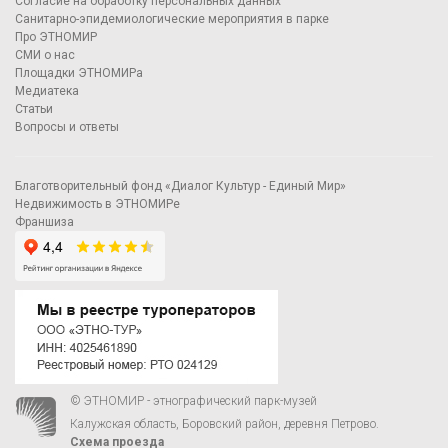
Согласие на обработку персональных данных
Санитарно-эпидемиологические мероприятия в парке
Про ЭТНОМИР
СМИ о нас
Площадки ЭТНОМИРа
Медиатека
Статьи
Вопросы и ответы
Благотворительный фонд «Диалог Культур - Единый Мир»
Недвижимость в ЭТНОМИРе
Франшиза
© ЭТНОМИР - этнографический парк-музей
Калужская область, Боровский район, деревня Петрово.
Схема проезда