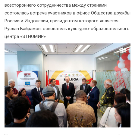
всестороннего сотрудничества между странами
состоялась встреча участников в офисе Общества дружбы
России и Индонезии, президентом которого является
Руслан Байрамов, основатель культурно-образовательного
центра «ЭТНОМИР».