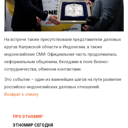
На встрече также присутствовали представители деловых
кругов Калужской области и Индонезии, а также
индонезийские СМИ. Официальная часть продолжилась
неформальным общением, беседами в поле бизнес-
сотрудничества, обменом контактами.
Это событие – один из важнейших шагов на пути развития
российско-индонезийских деловых отношений.
Возврат к списку
ПРО ЭТНОМИР
ЭТНОМИР СЕГОДНЯ