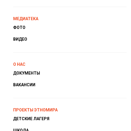
МЕДИАТЕКА
ФОТО
ВИДЕО
О НАС
ДОКУМЕНТЫ
ВАКАНСИИ
ПРОЕКТЫ ЭТНОМИРА
ДЕТСКИЕ ЛАГЕРЯ
ШКОЛА