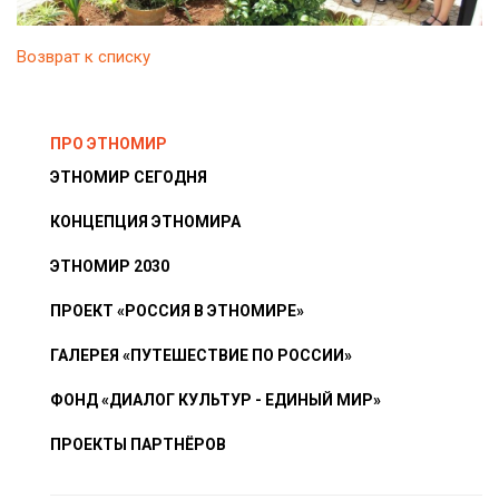
Возврат к списку
ПРО ЭТНОМИР
ЭТНОМИР СЕГОДНЯ
КОНЦЕПЦИЯ ЭТНОМИРА
ЭТНОМИР 2030
ПРОЕКТ «РОССИЯ В ЭТНОМИРЕ»
ГАЛЕРЕЯ «ПУТЕШЕСТВИЕ ПО РОССИИ»
ФОНД «ДИАЛОГ КУЛЬТУР - ЕДИНЫЙ МИР»
ПРОЕКТЫ ПАРТНЁРОВ