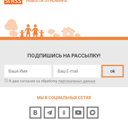
Новости ЭТНОМИРа
ПОДПИШИСЬ НА РАССЫЛКУ!
ok
Я даю согласие на обработку
персональных данных
МЫ В СОЦИАЛЬНЫХ СЕТЯХ