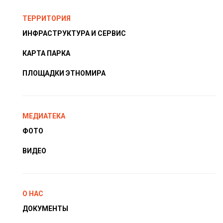
ТЕРРИТОРИЯ
ИНФРАСТРУКТУРА И СЕРВИС
КАРТА ПАРКА
ПЛОЩАДКИ ЭТНОМИРА
МЕДИАТЕКА
ФОТО
ВИДЕО
О НАС
ДОКУМЕНТЫ