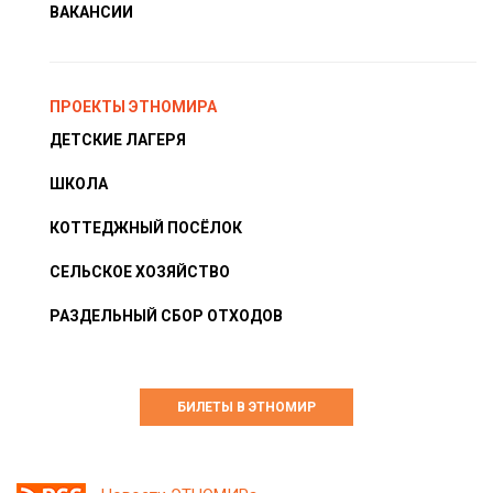
ВАКАНСИИ
ПРОЕКТЫ ЭТНОМИРА
ДЕТСКИЕ ЛАГЕРЯ
ШКОЛА
КОТТЕДЖНЫЙ ПОСЁЛОК
СЕЛЬСКОЕ ХОЗЯЙСТВО
РАЗДЕЛЬНЫЙ СБОР ОТХОДОВ
БИЛЕТЫ В ЭТНОМИР