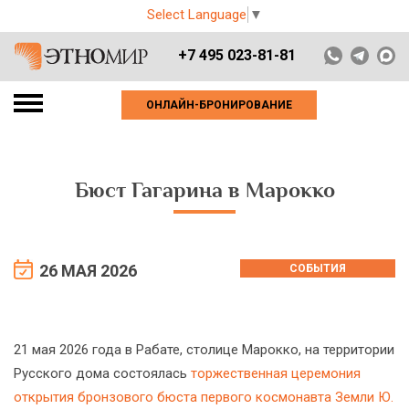
Select Language
▼
+7 495 023-81-81
ОНЛАЙН-БРОНИРОВАНИЕ
Бюст Гагарина в Марокко
26 МАЯ 2026
СОБЫТИЯ
21 мая 2026 года в Рабате, столице Марокко, на территории
Русского дома состоялась
торжественная церемония
открытия бронзового бюста первого космонавта Земли Ю.