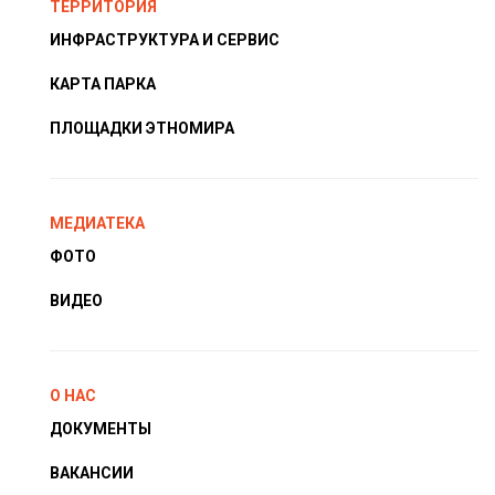
ТЕРРИТОРИЯ
ИНФРАСТРУКТУРА И СЕРВИС
КАРТА ПАРКА
ПЛОЩАДКИ ЭТНОМИРА
МЕДИАТЕКА
ФОТО
ВИДЕО
О НАС
ДОКУМЕНТЫ
ВАКАНСИИ