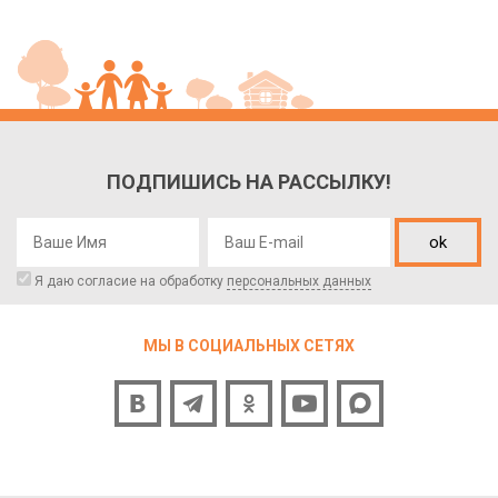
ПОДПИШИСЬ НА РАССЫЛКУ!
ok
Я даю согласие на обработку
персональных данных
МЫ В СОЦИАЛЬНЫХ СЕТЯХ