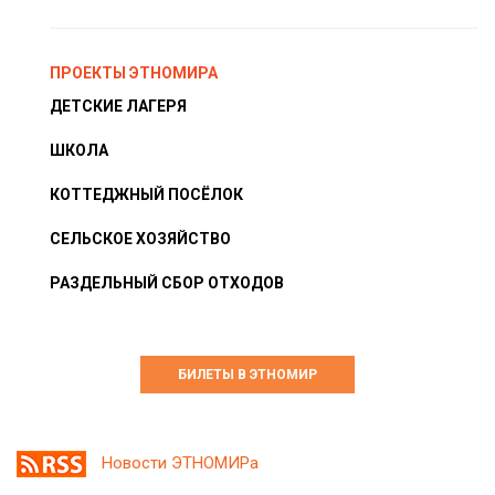
ПРОЕКТЫ ЭТНОМИРА
ДЕТСКИЕ ЛАГЕРЯ
ШКОЛА
КОТТЕДЖНЫЙ ПОСЁЛОК
СЕЛЬСКОЕ ХОЗЯЙСТВО
РАЗДЕЛЬНЫЙ СБОР ОТХОДОВ
БИЛЕТЫ В ЭТНОМИР
Новости ЭТНОМИРа