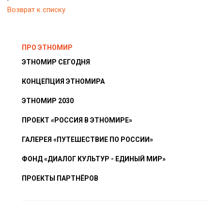
Возврат к списку
ПРО ЭТНОМИР
ЭТНОМИР СЕГОДНЯ
КОНЦЕПЦИЯ ЭТНОМИРА
ЭТНОМИР 2030
ПРОЕКТ «РОССИЯ В ЭТНОМИРЕ»
ГАЛЕРЕЯ «ПУТЕШЕСТВИЕ ПО РОССИИ»
ФОНД «ДИАЛОГ КУЛЬТУР - ЕДИНЫЙ МИР»
ПРОЕКТЫ ПАРТНЁРОВ