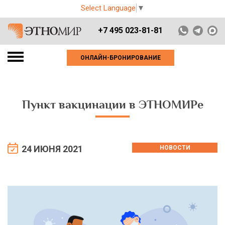
Select Language
▼
+7 495 023-81-81
ОНЛАЙН-БРОНИРОВАНИЕ
Пункт вакцинации в ЭТНОМИРе
24 ИЮНЯ 2021
НОВОСТИ