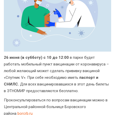
26 июня (в субботу) с 10 до 12:00
в парке будет
работать мобильный пункт вакцинации от коронавируса –
любой желающий может сделать прививку вакциной
«Спутник V». При себе необходимо иметь
паспорт и
СНИЛС.
Для всех вакцинировавшихся в этот день билеты
в ЭТНОМИР предоставляются бесплатно.
Проконсультироваться по вопросам вакцинации можно в
Центральной районной больнице Боровского
района
borcrb.ru