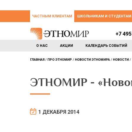
ЧАСТНЫМ КЛИЕНТАМ
ШКОЛЬНИКАМ И СТУДЕНТАМ
+7 495
О НАС
АКЦИИ
КАЛЕНДАРЬ СОБЫТИЙ
ГЛАВНАЯ
ПРО ЭТНОМИР
НОВОСТИ ЭТНОМИРА
НОВОСТИ
ЭТНОМИР - «Ново
1 ДЕКАБРЯ 2014