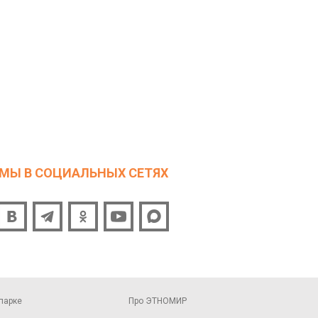
МЫ В СОЦИАЛЬНЫХ СЕТЯХ
парке
Про ЭТНОМИР