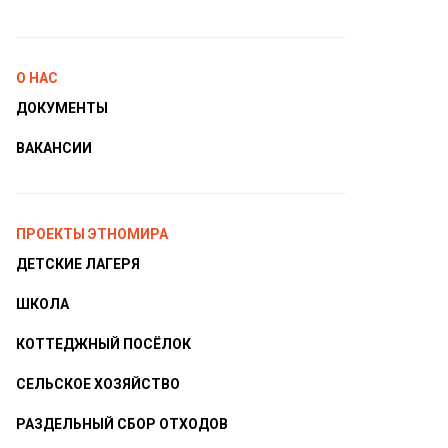
О НАС
ДОКУМЕНТЫ
ВАКАНСИИ
ПРОЕКТЫ ЭТНОМИРА
ДЕТСКИЕ ЛАГЕРЯ
ШКОЛА
КОТТЕДЖНЫЙ ПОСЁЛОК
СЕЛЬСКОЕ ХОЗЯЙСТВО
РАЗДЕЛЬНЫЙ СБОР ОТХОДОВ