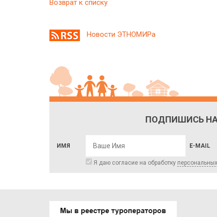
Возврат к списку
Новости ЭТНОМИРа
ПОДПИШИСЬ НА
ИМЯ
E-MAIL
Я даю согласие на обработку
персональны