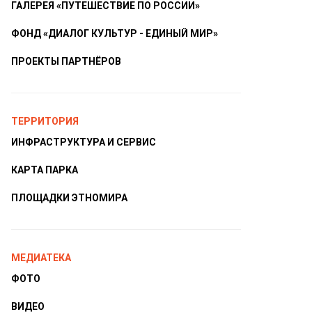
ГАЛЕРЕЯ «ПУТЕШЕСТВИЕ ПО РОССИИ»
ФОНД «ДИАЛОГ КУЛЬТУР - ЕДИНЫЙ МИР»
ПРОЕКТЫ ПАРТНЁРОВ
ТЕРРИТОРИЯ
ИНФРАСТРУКТУРА И СЕРВИС
КАРТА ПАРКА
ПЛОЩАДКИ ЭТНОМИРА
МЕДИАТЕКА
ФОТО
ВИДЕО