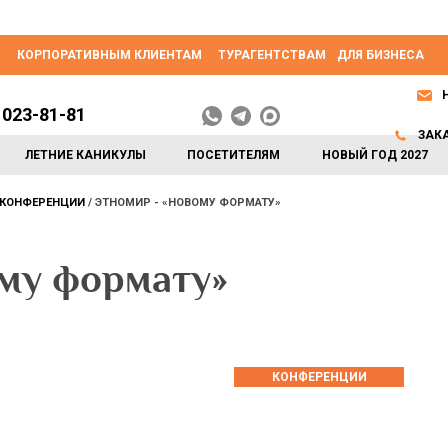
КОРПОРАТИВНЫМ КЛИЕНТАМ
ТУРАГЕНТСТВАМ
ДЛЯ БИЗНЕСА
 023-81-81
ЗАК
ЛЕТНИЕ КАНИКУЛЫ
ПОСЕТИТЕЛЯМ
НОВЫЙ ГОД 2027
КОНФЕРЕНЦИИ
ЭТНОМИР - «НОВОМУ ФОРМАТУ»
му формату»
КОНФЕРЕНЦИИ