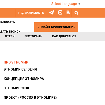
Select Language
▼
НЕДВИЖИМОСТЬ
НАПИСАТЬ
ОНЛАЙН-БРОНИРОВАНИЕ
АЗАТЬ ЗВОНОК
ОТЕЛИ
РЕСТОРАНЫ
КАК ДОБРАТЬСЯ
ПРО ЭТНОМИР
ЭТНОМИР СЕГОДНЯ
КОНЦЕПЦИЯ ЭТНОМИРА
ЭТНОМИР 2030
ПРОЕКТ «РОССИЯ В ЭТНОМИРЕ»