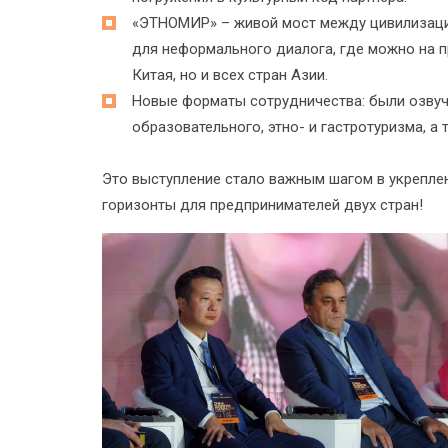
«ЭТНОМИР» – живой мост между цивилизаци
для неформального диалога, где можно на 
Китая, но и всех стран Азии.
Новые форматы сотрудничества: были озвуч
образовательного, этно- и гастротуризма, а
Это выступление стало важным шагом в укрепле
горизонты для предпринимателей двух стран!