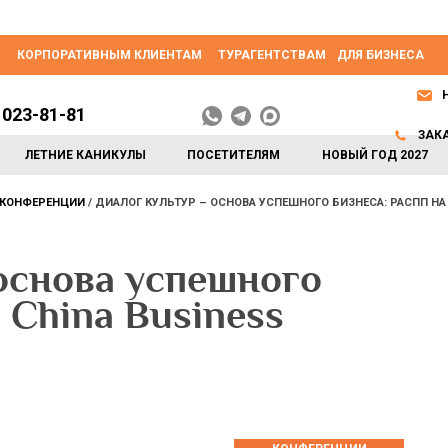
КОРПОРАТИВНЫМ КЛИЕНТАМ
ТУРАГЕНТСТВАМ
ДЛЯ БИЗНЕСА
 023-81-81
ЗАК
ЛЕТНИЕ КАНИКУЛЫ
ПОСЕТИТЕЛЯМ
НОВЫЙ ГОД 2027
КОНФЕРЕНЦИИ
ДИАЛОГ КУЛЬТУР – ОСНОВА УСПЕШНОГО БИЗНЕСА: РАСПП НА
основа успешного
 China Business