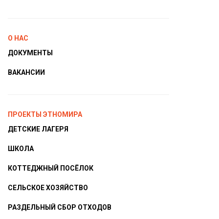
О НАС
ДОКУМЕНТЫ
ВАКАНСИИ
ПРОЕКТЫ ЭТНОМИРА
ДЕТСКИЕ ЛАГЕРЯ
ШКОЛА
КОТТЕДЖНЫЙ ПОСЁЛОК
СЕЛЬСКОЕ ХОЗЯЙСТВО
РАЗДЕЛЬНЫЙ СБОР ОТХОДОВ