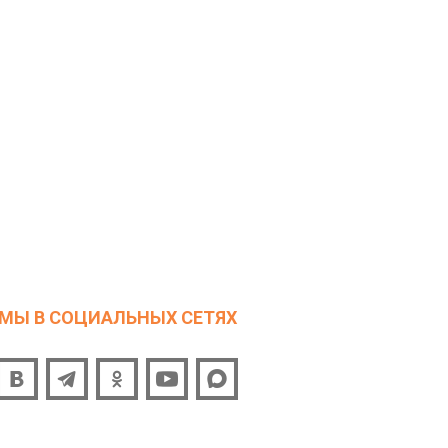
МЫ В СОЦИАЛЬНЫХ СЕТЯХ