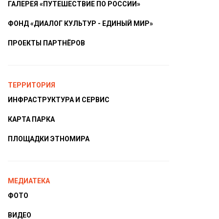
ГАЛЕРЕЯ «ПУТЕШЕСТВИЕ ПО РОССИИ»
ФОНД «ДИАЛОГ КУЛЬТУР - ЕДИНЫЙ МИР»
ПРОЕКТЫ ПАРТНЁРОВ
ТЕРРИТОРИЯ
ИНФРАСТРУКТУРА И СЕРВИС
КАРТА ПАРКА
ПЛОЩАДКИ ЭТНОМИРА
МЕДИАТЕКА
ФОТО
ВИДЕО