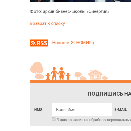
Фото: архив бизнес-школы «Синергия»
Возврат к списку
Новости ЭТНОМИРа
ПОДПИШИСЬ НА
ИМЯ
E-MAIL
Я даю согласие на обработку
персональны