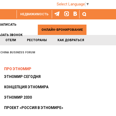
Select Language
▼
НЕДВИЖИМОСТЬ
НАПИСАТЬ
ОНЛАЙН-БРОНИРОВАНИЕ
АЗАТЬ ЗВОНОК
ОТЕЛИ
РЕСТОРАНЫ
КАК ДОБРАТЬСЯ
 CHINA BUSINESS FORUM
ПРО ЭТНОМИР
ЭТНОМИР СЕГОДНЯ
КОНЦЕПЦИЯ ЭТНОМИРА
ЭТНОМИР 2030
ПРОЕКТ «РОССИЯ В ЭТНОМИРЕ»