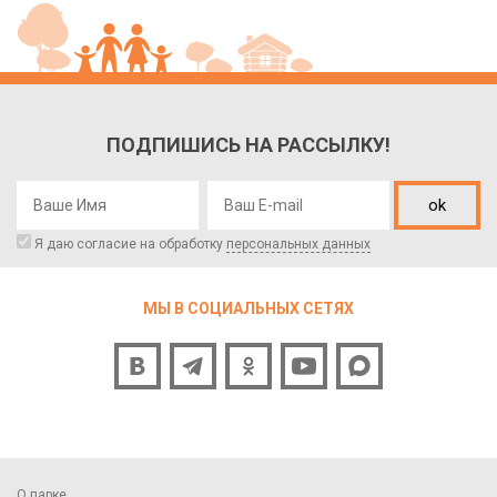
ПОДПИШИСЬ НА РАССЫЛКУ!
ok
Я даю согласие на обработку
персональных данных
МЫ В СОЦИАЛЬНЫХ СЕТЯХ
О парке