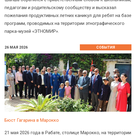
педагогам и родительскому сообществу и высказал
пожелания продуктивных летних каникул для ребят на базе
программ, проводимых на территории этнографического
парка-музей «ЭТНОМИР».
26 МАЯ 2026
СОБЫТИЯ
Бюст Гагарина в Марокко
21 мая 2026 года в Рабате, столице Марокко, на территории