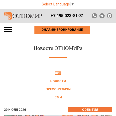
Select Language
▼
+7 495 023-81-81
ОНЛАЙН-БРОНИРОВАНИЕ
Новости ЭТНОМИРа
ВСЕ
НОВОСТИ
ПРЕСС-РЕЛИЗЫ
СМИ
20 ИЮЛЯ 2026
СОБЫТИЯ