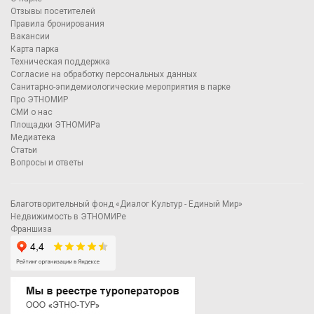
Отзывы посетителей
Правила бронирования
Вакансии
Карта парка
Техническая поддержка
Согласие на обработку персональных данных
Санитарно-эпидемиологические мероприятия в парке
Про ЭТНОМИР
СМИ о нас
Площадки ЭТНОМИРа
Медиатека
Статьи
Вопросы и ответы
Благотворительный фонд «Диалог Культур - Единый Мир»
Недвижимость в ЭТНОМИРе
Франшиза