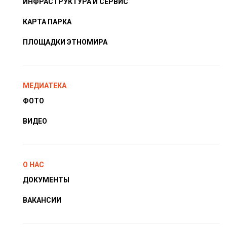
ИНФРАСТРУКТУРА И СЕРВИС
КАРТА ПАРКА
ПЛОЩАДКИ ЭТНОМИРА
МЕДИАТЕКА
ФОТО
ВИДЕО
О НАС
ДОКУМЕНТЫ
ВАКАНСИИ