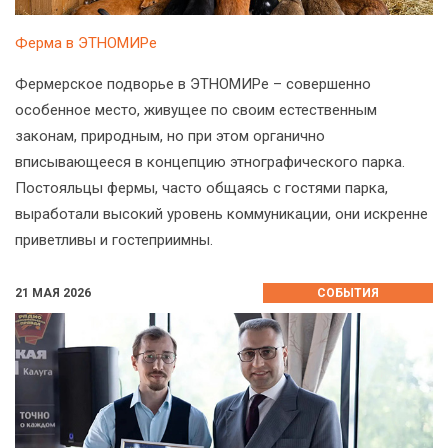
Ферма в ЭТНОМИРе
Фермерское подворье в ЭТНОМИРе – совершенно
особенное место, живущее по своим естественным
законам, природным, но при этом органично
вписывающееся в концепцию этнографического парка.
Постояльцы фермы, часто общаясь с гостями парка,
выработали высокий уровень коммуникации, они искренне
приветливы и гостеприимны.
21 МАЯ 2026
СОБЫТИЯ