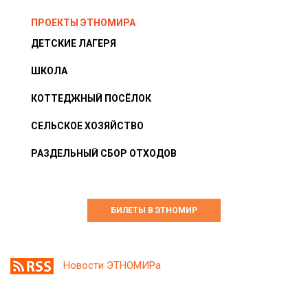
ПРОЕКТЫ ЭТНОМИРА
ДЕТСКИЕ ЛАГЕРЯ
ШКОЛА
КОТТЕДЖНЫЙ ПОСЁЛОК
СЕЛЬСКОЕ ХОЗЯЙСТВО
РАЗДЕЛЬНЫЙ СБОР ОТХОДОВ
БИЛЕТЫ В ЭТНОМИР
Новости ЭТНОМИРа