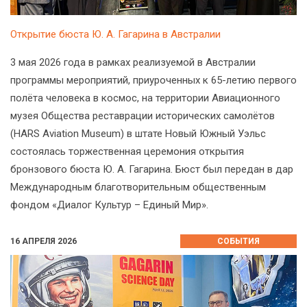
Открытие бюста Ю. А. Гагарина в Австралии
3 мая 2026 года в рамках реализуемой в Австралии
программы мероприятий, приуроченных к 65-летию первого
полёта человека в космос, на территории Авиационного
музея Общества реставрации исторических самолётов
(HARS Aviation Museum) в штате Новый Южный Уэльс
состоялась торжественная церемония открытия
бронзового бюста Ю. А. Гагарина. Бюст был передан в дар
Международным благотворительным общественным
фондом «Диалог Культур – Единый Мир».
16 АПРЕЛЯ 2026
СОБЫТИЯ