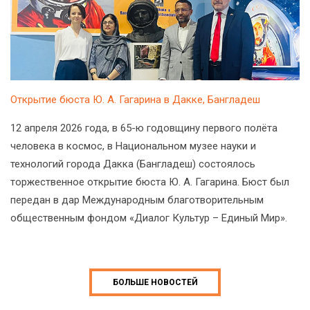
Открытие бюста Ю. А. Гагарина в Дакке, Бангладеш
12 апреля 2026 года, в 65-ю годовщину первого полёта
человека в космос, в Национальном музее науки и
технологий города Дакка (Бангладеш) состоялось
торжественное открытие бюста Ю. А. Гагарина. Бюст был
передан в дар Международным благотворительным
общественным фондом «Диалог Культур – Единый Мир».
БОЛЬШЕ НОВОСТЕЙ