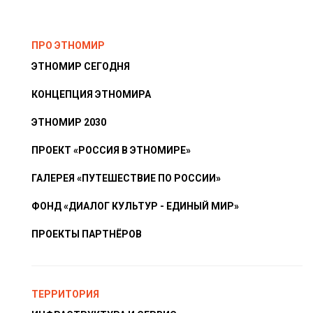
ПРО ЭТНОМИР
ЭТНОМИР СЕГОДНЯ
КОНЦЕПЦИЯ ЭТНОМИРА
ЭТНОМИР 2030
ПРОЕКТ «РОССИЯ В ЭТНОМИРЕ»
ГАЛЕРЕЯ «ПУТЕШЕСТВИЕ ПО РОССИИ»
ФОНД «ДИАЛОГ КУЛЬТУР - ЕДИНЫЙ МИР»
ПРОЕКТЫ ПАРТНЁРОВ
ТЕРРИТОРИЯ